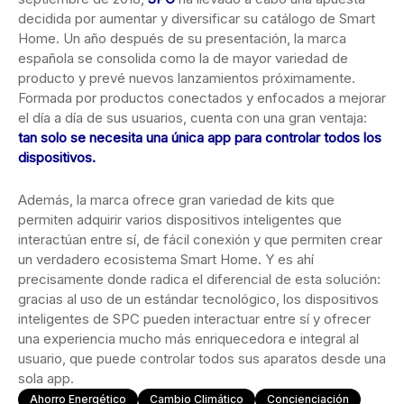
decidida por aumentar y diversificar su catálogo de Smart
Home. Un año después de su presentación, la marca
española se consolida como la de mayor variedad de
producto y prevé nuevos lanzamientos próximamente.
Formada por productos conectados y enfocados a mejorar
el día a día de sus usuarios, cuenta con una gran ventaja:
tan solo se necesita una única app para controlar todos los
dispositivos.
Además, la marca ofrece gran variedad de kits que
permiten adquirir varios dispositivos inteligentes que
interactúan entre sí, de fácil conexión y que permiten crear
un verdadero ecosistema Smart Home. Y es ahí
precisamente donde radica el diferencial de esta solución:
gracias al uso de un estándar tecnológico, los dispositivos
inteligentes de SPC pueden interactuar entre sí y ofrecer
una experiencia mucho más enriquecedora e integral al
usuario, que puede controlar todos sus aparatos desde una
sola app.
Ahorro Energético
Cambio Climático
Concienciación