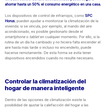
ahorrar hasta un 50% el consumo energético en una casa.
Los dispositivos de control de infrarrojos, como
SPC
Horus
, pueden ayudar a monitorizar la climatización de la
vivienda: si se vincula, por ejemplo, al mando del aire
acondicionado, es posible gestionarlo desde el
smartphone
o
tablet
en cualquier momento. Por ello, si la
rutina de un día ha cambiado y no hiciera falta encender el
aire hasta más tarde o incluso no encenderlo, puede
hacerse remotamente. De esta forma se evita tener
dispositivos encendidos cuando no resulte necesario.
Controlar la climatización del
hogar de manera inteligente
Dentro de las opciones de climatización existe la
posibilidad de ajustar la calefacción del hogar a las