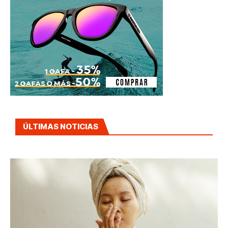
ÚLTIMAS NOTICIAS