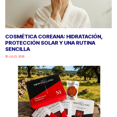
COSMÉTICA COREANA: HIDRATACIÓN,
PROTECCIÓN SOLAR Y UNA RUTINA
SENCILLA
30 JULIO, 2026