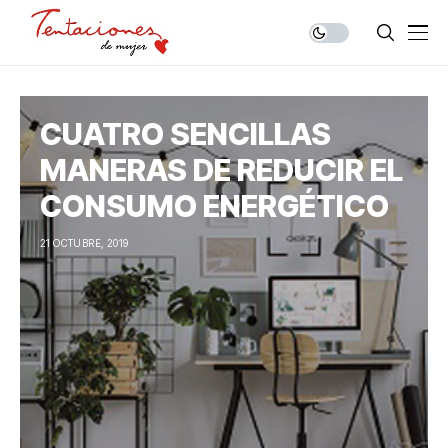
CUATRO SENCILLAS
MANERAS DE REDUCIR EL
CONSUMO ENERGÉTICO
21 OCTUBRE, 2019