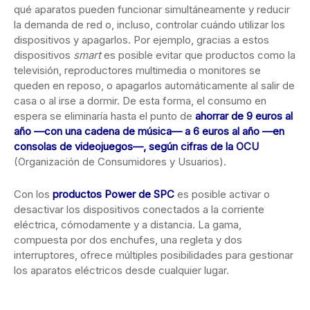
qué aparatos pueden funcionar simultáneamente y reducir
la demanda de red o, incluso, controlar cuándo utilizar los
dispositivos y apagarlos. Por ejemplo, gracias a estos
dispositivos
smart
es posible evitar que productos como la
televisión, reproductores multimedia o monitores se
queden en reposo, o apagarlos automáticamente al salir de
casa o al irse a dormir. De esta forma, el consumo en
espera se eliminaría hasta el punto de
ahorrar de 9 euros al
año —con una cadena de música— a 6 euros al año —en
consolas de videojuegos—, según cifras de la
OCU
(Organización de Consumidores y Usuarios).
Con los
productos Power de SPC
es posible activar o
desactivar los dispositivos conectados a la corriente
eléctrica, cómodamente y a distancia. La gama,
compuesta por dos enchufes, una regleta y dos
interruptores, ofrece múltiples posibilidades para gestionar
los aparatos eléctricos desde cualquier lugar.