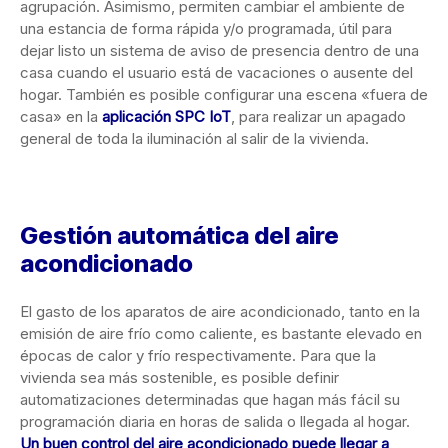
agrupación. Asimismo, permiten cambiar el ambiente de
una estancia de forma rápida y/o programada, útil para
dejar listo un sistema de aviso de presencia dentro de una
casa cuando el usuario está de vacaciones o ausente del
hogar. También es posible configurar una escena «fuera de
casa» en la
aplicación SPC IoT
, para realizar un apagado
general de toda la iluminación al salir de la vivienda.
Gestión automática del aire
acondicionado
El gasto de los aparatos de aire acondicionado, tanto en la
emisión de aire frío como caliente, es bastante elevado en
épocas de calor y frío respectivamente. Para que la
vivienda sea más sostenible, es posible definir
automatizaciones determinadas que hagan más fácil su
programación diaria en horas de salida o llegada al hogar.
Un buen control del aire acondicionado puede llegar a