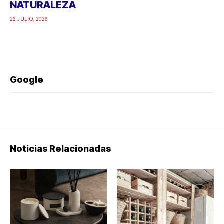
NATURALEZA
22 JULIO, 2026
Google
Noticias Relacionadas