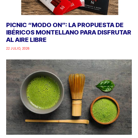
PICNIC “MODO ON”: LA PROPUESTA DE
IBÉRICOS MONTELLANO PARA DISFRUTAR
AL AIRE LIBRE
22 JULIO, 2026