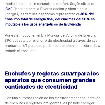
medio ambiente sin renunciar al confort. Según cifras de
IDAE
(Instituto para la Diversificación y Ahorro de la
Energía), las familias españolas representan el
36% del
consumo total de energía final, del cual más del 50% es
imputable a los usos energéticos de la vivienda
.
Por este motivo, en el Día Mundial del Ahorro de Energía,
SPC apuesta por el ahorro de electricidad a través de sus
productos IoT para que podamos contribuir en el día a día a
reducir el consumo.
Enchufes y regletas
smart
para los
aparatos que consumen grandes
cantidades de electricidad
Con una automatización de los electrodomésticos, a través
de enchufes y regletas inteligentes, es posible escoger