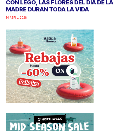
CON LEGO, LAS FLORES DEL DÍA DE LA
MADRE DURAN TODA LA VIDA
14 ABRIL, 2026