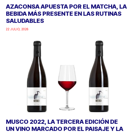
AZACONSA APUESTA POR EL MATCHA, LA
BEBIDA MÁS PRESENTE EN LAS RUTINAS
SALUDABLES
22 JULIO, 2026
MUSCO 2022, LA TERCERA EDICIÓN DE
UN VINO MARCADO POR EL PAISAJE Y LA