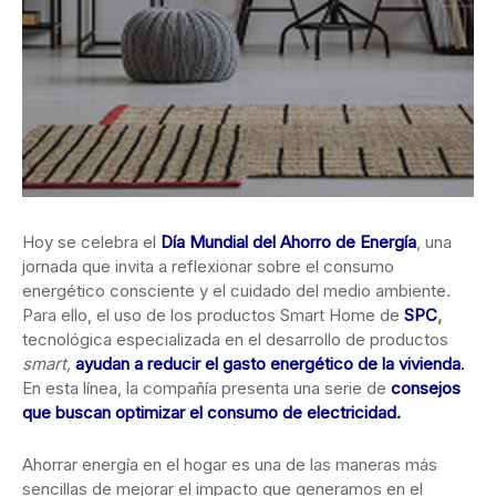
Hoy se celebra el
Día Mundial del Ahorro de Energía
, una
jornada que invita a reflexionar sobre el consumo
energético consciente y el
cuidado del medio ambiente.
Para ello, el uso de los productos Smart Home de
SPC
,
tecnológica especializada en el desarrollo de productos
smart,
ayudan a reducir el gasto energético de la vivienda
.
En esta línea, la compañía presenta una serie de
consejos
que buscan optimizar el consumo de electricidad.
Ahorrar energía en el hogar es una de las maneras más
sencillas de mejorar el impacto que generamos en el