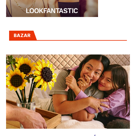
BAZAR