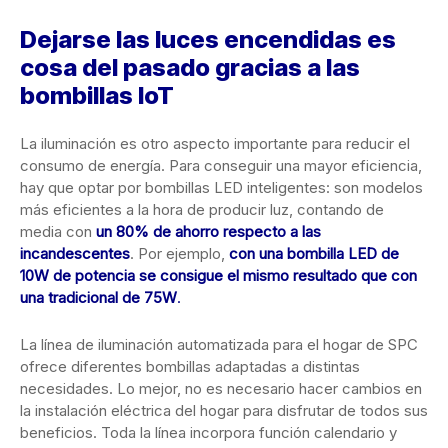
Dejarse las luces encendidas es
cosa del pasado gracias a las
bombillas IoT
La iluminación es otro aspecto importante para reducir el
consumo de energía. Para conseguir una mayor eficiencia,
hay que optar por bombillas LED inteligentes: son modelos
más eficientes a la hora de producir luz, contando de
media con
un 80% de ahorro respecto a las
incandescentes
. Por ejemplo,
con una bombilla LED de
10W de potencia se consigue el mismo resultado que con
una tradicional de 75W
.
La línea de iluminación automatizada para el hogar de SPC
ofrece diferentes bombillas adaptadas a distintas
necesidades. Lo mejor, no es necesario hacer cambios en
la instalación eléctrica del hogar para disfrutar de todos sus
beneficios. Toda la línea incorpora función calendario y