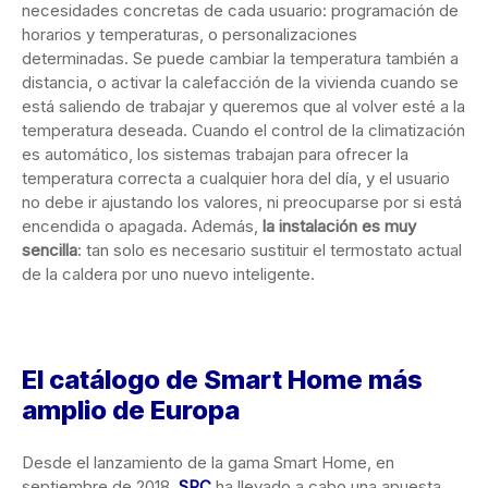
necesidades concretas de cada usuario: programación de
horarios y temperaturas, o personalizaciones
determinadas. Se puede cambiar la temperatura también a
distancia, o activar la calefacción de la vivienda cuando se
está saliendo de trabajar y queremos que al volver esté a la
temperatura deseada. Cuando el control de la climatización
es automático, los sistemas trabajan para ofrecer la
temperatura correcta a cualquier hora del día, y el usuario
no debe ir ajustando los valores, ni preocuparse por si está
encendida o apagada. Además,
la instalación es muy
sencilla
: tan solo es necesario sustituir el termostato actual
de la caldera por uno nuevo inteligente.
El catálogo de Smart Home más
amplio de Europa
Desde el lanzamiento de la gama Smart Home, en
septiembre de 2018,
SPC
ha llevado a cabo una apuesta