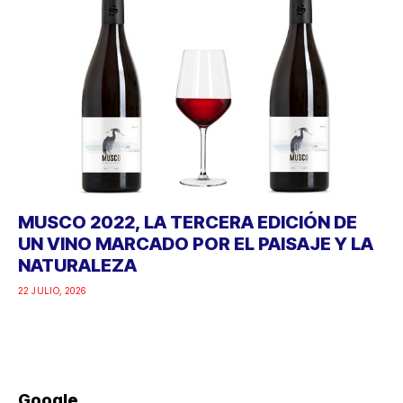
MUSCO 2022, LA TERCERA EDICIÓN DE
UN VINO MARCADO POR EL PAISAJE Y LA
NATURALEZA
22 JULIO, 2026
Google