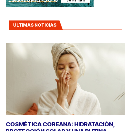
ÚLTIMAS NOTICIAS
COSMÉTICA COREANA: HIDRATACIÓN,