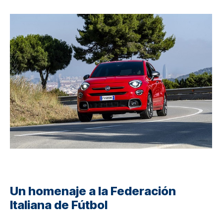
Un homenaje a la Federación
Italiana de Fútbol