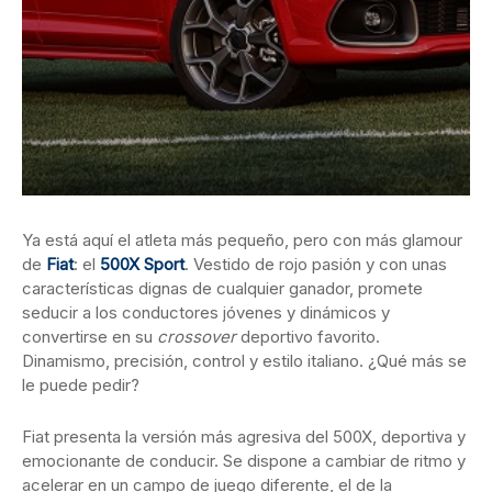
Ya está aquí el atleta más pequeño, pero con más glamour
de
Fiat
: el
500X Sport
. Vestido de rojo pasión y con unas
características dignas de cualquier ganador, promete
seducir a los conductores jóvenes y dinámicos y
convertirse en su
crossover
deportivo favorito.
Dinamismo, precisión, control y estilo italiano. ¿Qué más se
le puede pedir?
Fiat presenta la versión más agresiva del 500X, deportiva y
emocionante de conducir. Se dispone a cambiar de ritmo y
acelerar en un campo de juego diferente, el de la