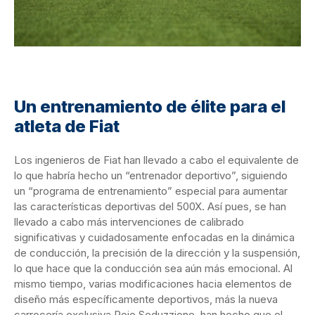
Un entrenamiento de élite para el
atleta de Fiat
Los ingenieros de Fiat han llevado a cabo el equivalente de
lo que habría hecho un “entrenador deportivo”, siguiendo
un “programa de entrenamiento” especial para aumentar
las características deportivas del 500X. Así pues, se han
llevado a cabo más intervenciones de calibrado
significativas y cuidadosamente enfocadas en la dinámica
de conducción, la precisión de la dirección y la suspensión,
lo que hace que la conducción sea aún más emocional. Al
mismo tiempo, varias modificaciones hacia elementos de
diseño más específicamente deportivos, más la nueva
carrocería exclusiva Rojo Seduzzione, han hecho que el