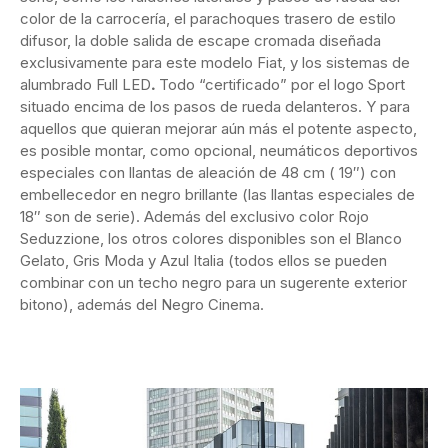
color de la carrocería, el parachoques trasero de estilo
difusor, la doble salida de escape cromada diseñada
exclusivamente para este modelo Fiat, y los sistemas de
alumbrado Full LED
.
Todo “certificado” por el logo Sport
situado encima de los pasos de rueda delanteros. Y para
aquellos que quieran mejorar aún más el potente aspecto,
es posible montar, como opcional, neumáticos deportivos
especiales con llantas de aleación de 48 cm ( 19″) con
embellecedor en negro brillante (las llantas especiales de
18″ son de serie). Además del exclusivo color Rojo
Seduzzione, los otros colores disponibles son el Blanco
Gelato, Gris Moda y Azul Italia (todos ellos se pueden
combinar con un techo negro para un sugerente exterior
bitono), además del Negro Cinema.