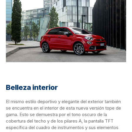
Belleza interior
El mismo estilo deportivo y elegante del exterior también
se encuentra en el interior de esta nueva versión tope de
gama. Esto se demuestra por el tono oscuro de la
cobertura del techo y de los pilares A, la pantalla TFT
específica del cuadro de instrumentos y sus elementos