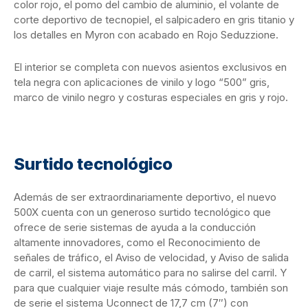
color rojo, el pomo del cambio de aluminio, el volante de
corte deportivo de tecnopiel, el salpicadero en gris titanio y
los detalles en Myron con acabado en Rojo Seduzzione.
El interior se completa con nuevos asientos exclusivos en
tela negra con aplicaciones de vinilo y logo “500” gris,
marco de vinilo negro y costuras especiales en gris y rojo.
Surtido tecnológico
Además de ser extraordinariamente deportivo, el nuevo
500X cuenta con un generoso surtido tecnológico que
ofrece de serie sistemas de ayuda a la conducción
altamente innovadores, como el Reconocimiento de
señales de tráfico, el Aviso de velocidad, y Aviso de salida
de carril, el sistema automático para no salirse del carril. Y
para que cualquier viaje resulte más cómodo, también son
de serie el sistema Uconnect de 17,7 cm (7″) con