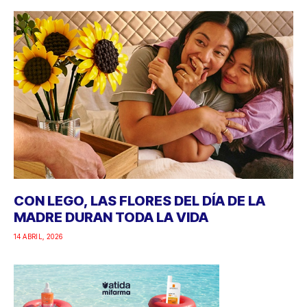
CON LEGO, LAS FLORES DEL DÍA DE LA
MADRE DURAN TODA LA VIDA
14 ABRIL, 2026