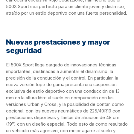
500X Sport sea perfecto para un cliente joven y dinámico,
atraído por un estilo deportivo con una fuerte personalidad.
Nuevas prestaciones y mayor
seguridad
El 500X Sport llega cargado de innovaciones técnicas
importantes, destinadas a aumentar el dinamismo, la
precisión de la conducción y el control. En particular, la
nueva versión tope de gama presenta una suspensión
exclusiva de estilo deportivo con una conducción de 13
mm en la altura libre al suelo en comparación con las
versiones Urban y Cross, y la posibilidad de contar, como
opcional, con los nuevos neumáticos de 225/40R19 con
prestaciones deportivas y llantas de aleación de 48 cm
(19″) con un diseño especial. Todo esto da como resultado
un vehículo más agresivo, con mejor agarre al suelo y