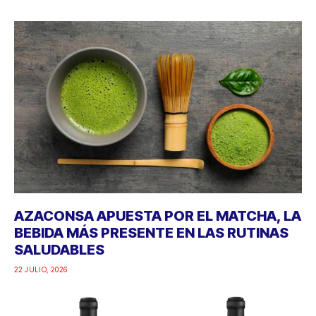
AZACONSA APUESTA POR EL MATCHA, LA
BEBIDA MÁS PRESENTE EN LAS RUTINAS
SALUDABLES
22 JULIO, 2026