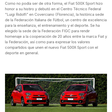
Como no podía ser de otra forma, el Fiat 500X Sport hizo
honor a su histiro y debutó en el Centro Técnico Federal
“Luigi Ridolfi” en Coverciano (Florencia), la histórica sede
de la Federación Italiana de Fútbol, un centro de excelencia
para la enseñanza, el entrenamiento y el deporte. Se ha
elegido la sede de la Federación FIGC para rendir
homenaje a la cooperación de 20 años entre la marca Fiat y
la Federación, así como para expresar los valores
compartidos que unen el nuevo Fiat 500X Sport con el
deporte en general.