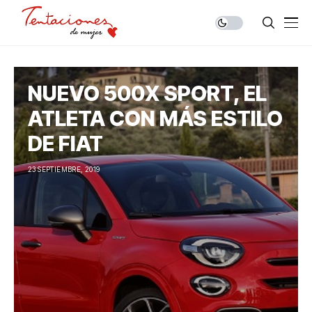
NUEVO 500X SPORT, EL
ATLETA CON MÁS ESTILO
DE FIAT
23 SEPTIEMBRE, 2019