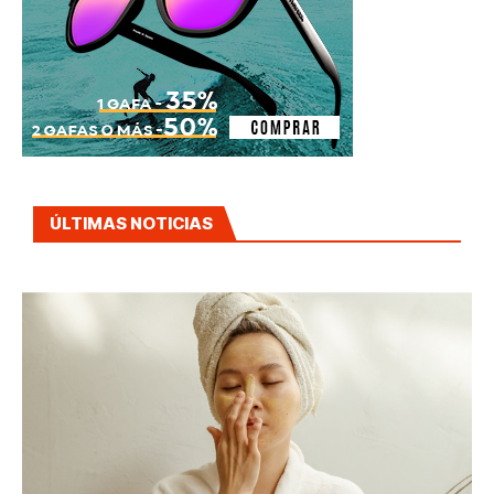
ÚLTIMAS NOTICIAS