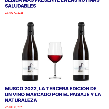
SALUDABLES
22 JULIO, 2026
MUSCO 2022, LA TERCERA EDICIÓN DE
UN VINO MARCADO POR EL PAISAJE Y LA
NATURALEZA
22 JULIO, 2026