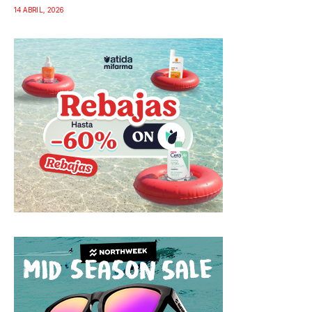
14 ABRIL, 2026