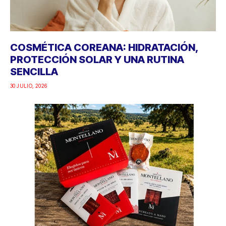
COSMÉTICA COREANA: HIDRATACIÓN,
PROTECCIÓN SOLAR Y UNA RUTINA
SENCILLA
30 JULIO, 2026