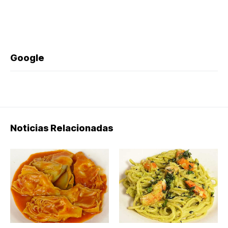
Google
Noticias Relacionadas