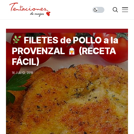
FILETES de POLLO a la
PROVENZAL
(RECETA
FÁCIL)
16 JULIO, 2019