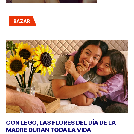
BAZAR
CON LEGO, LAS FLORES DEL DÍA DE LA
MADRE DURAN TODA LA VIDA