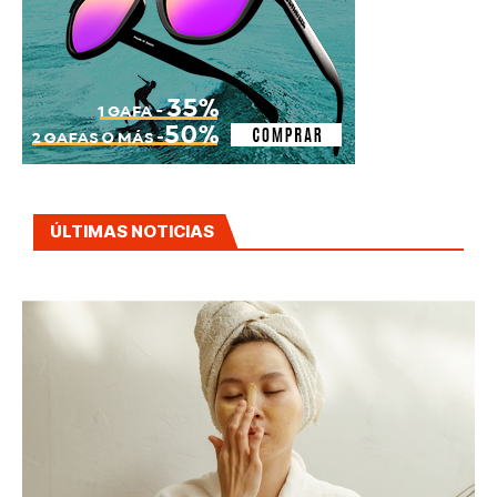
ÚLTIMAS NOTICIAS