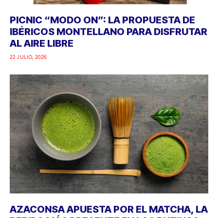
PICNIC “MODO ON”: LA PROPUESTA DE
IBÉRICOS MONTELLANO PARA DISFRUTAR
AL AIRE LIBRE
22 JULIO, 2026
AZACONSA APUESTA POR EL MATCHA, LA