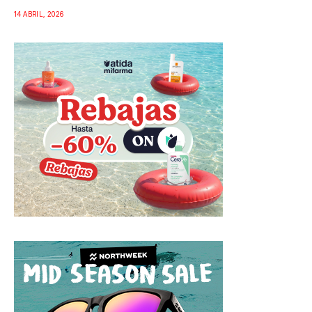
14 ABRIL, 2026