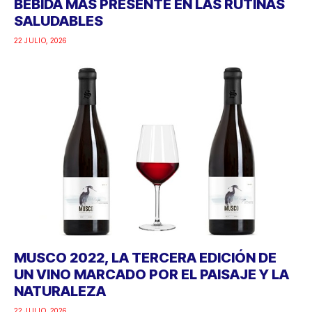
BEBIDA MÁS PRESENTE EN LAS RUTINAS
SALUDABLES
22 JULIO, 2026
MUSCO 2022, LA TERCERA EDICIÓN DE
UN VINO MARCADO POR EL PAISAJE Y LA
NATURALEZA
22 JULIO, 2026