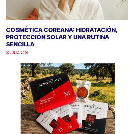
COSMÉTICA COREANA: HIDRATACIÓN,
PROTECCIÓN SOLAR Y UNA RUTINA
SENCILLA
30 JULIO, 2026