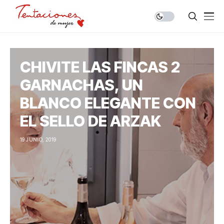
CHIVITE LAS FINCAS 2
GARNACHAS, UN
BLANCO ELEGANTE CON
EL SELLO DE ARZAK
19 JUNIO, 2019