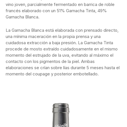
vino joven, parcialmente fermentado en barrica de roble
francés elaborado con un 51% Garnacha Tinta, 49%
Garnacha Blanca.
La Garnacha Blanca está elaborada con prensado directo,
una mínima maceración en la propia prensa y una
cuidadosa extracción a baja presión. La Garnacha Tinta
procede de mosto extraído cuidadosamente en el mismo
momento del estrujado de la uva, evitando al máximo el
contacto con los pigmentos de la piel. Ambas
elaboraciones se crían sobre lías durante 5 meses hasta el
momento del coupage y posterior embotellado.