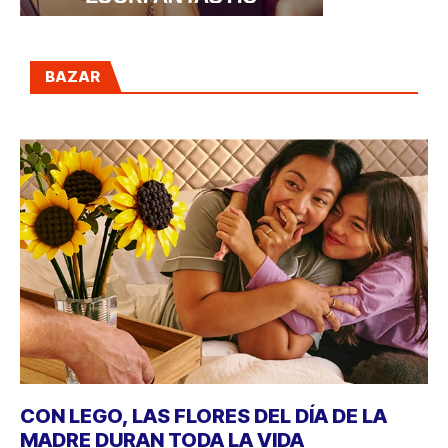
BAZAR
CON LEGO, LAS FLORES DEL DÍA DE LA
MADRE DURAN TODA LA VIDA