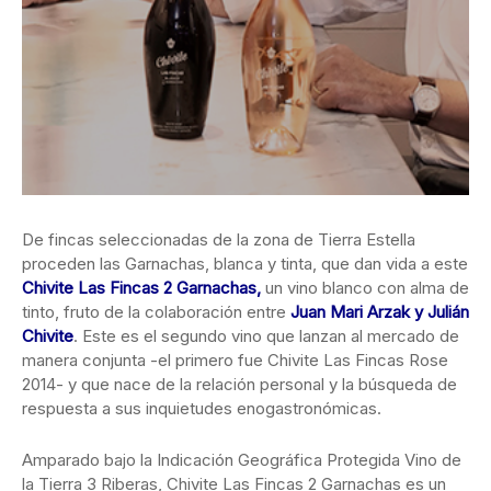
De fincas seleccionadas de la zona de Tierra Estella
proceden las Garnachas
, blanca y tinta, que dan vida a este
Chivite Las Fincas 2 Garnachas,
un vino blanco con alma de
tinto, fruto de la colaboración entre
Juan Mari Arzak y Julián
Chivite
. Este es el segundo vino que lanzan al mercado de
manera conjunta -el primero fue Chivite Las Fincas Rose
2014- y que nace de la relación personal y la búsqueda de
respuesta a sus inquietudes enogastronómicas.
Amparado bajo la Indicación Geográfica Protegida Vino de
la Tierra 3 Riberas, Chivite Las Fincas 2 Garnachas es un