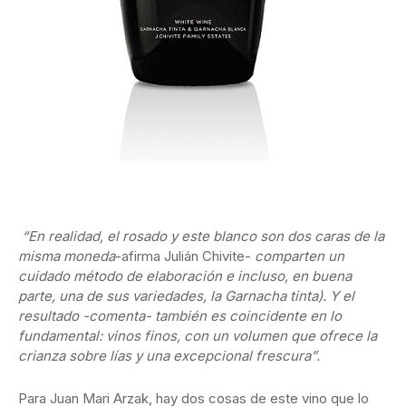
“En realidad, el rosado y este blanco son dos caras de la
misma moneda
-afirma Julián Chivite-
comparten un
cuidado método de elaboración e incluso, en buena
parte, una de sus variedades, la Garnacha tinta). Y el
resultado -comenta- también es coincidente en lo
fundamental: vinos finos, con un volumen que ofrece la
crianza sobre lías y una excepcional frescura”.
Para Juan Mari Arzak, hay dos cosas de este vino que lo