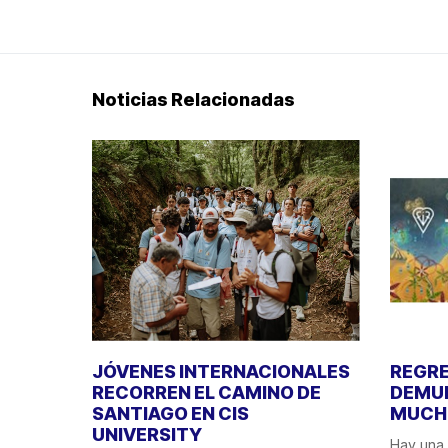
Noticias Relacionadas
JÓVENES INTERNACIONALES
REGRE
RECORREN EL CAMINO DE
DEMUE
SANTIAGO EN CIS
MUCHO
UNIVERSITY
Hay una 