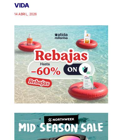
VIDA
14 ABRIL, 2026