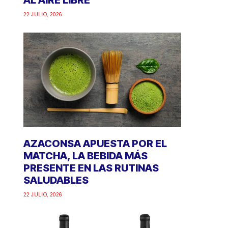
AL AIRE LIBRE
22 JULIO, 2026
AZACONSA APUESTA POR EL
MATCHA, LA BEBIDA MÁS
PRESENTE EN LAS RUTINAS
SALUDABLES
22 JULIO, 2026