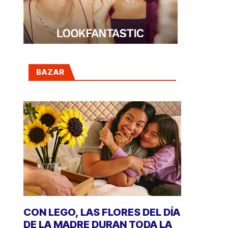
BAZAR
CON LEGO, LAS FLORES DEL DÍA
DE LA MADRE DURAN TODA LA