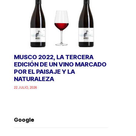
MUSCO 2022, LA TERCERA
EDICIÓN DE UN VINO MARCADO
POR EL PAISAJE Y LA
NATURALEZA
22 JULIO, 2026
Google