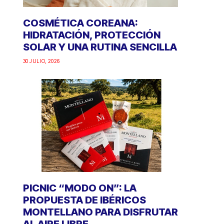
COSMÉTICA COREANA:
HIDRATACIÓN, PROTECCIÓN
SOLAR Y UNA RUTINA SENCILLA
30 JULIO, 2026
PICNIC “MODO ON”: LA
PROPUESTA DE IBÉRICOS
MONTELLANO PARA DISFRUTAR