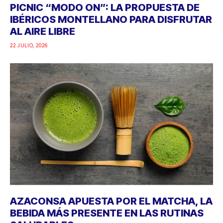
PICNIC “MODO ON”: LA PROPUESTA DE
IBÉRICOS MONTELLANO PARA DISFRUTAR
AL AIRE LIBRE
22 JULIO, 2026
AZACONSA APUESTA POR EL MATCHA, LA
BEBIDA MÁS PRESENTE EN LAS RUTINAS