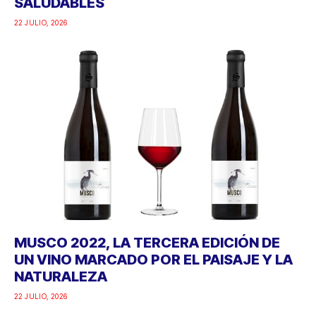
SALUDABLES
22 JULIO, 2026
MUSCO 2022, LA TERCERA EDICIÓN DE
UN VINO MARCADO POR EL PAISAJE Y LA
NATURALEZA
22 JULIO, 2026