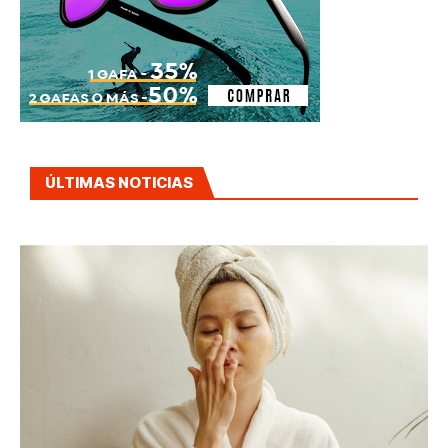
ÚLTIMAS NOTICIAS