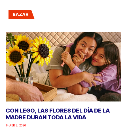
BAZAR
CON LEGO, LAS FLORES DEL DÍA DE LA
MADRE DURAN TODA LA VIDA
14 ABRIL, 2026