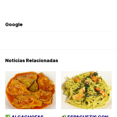
Google
Noticias Relacionadas