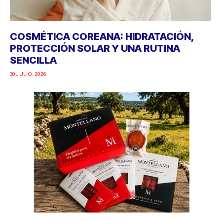
COSMÉTICA COREANA: HIDRATACIÓN,
PROTECCIÓN SOLAR Y UNA RUTINA
SENCILLA
30 JULIO, 2026