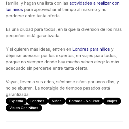
familia, y hagan una lista con las
actividades a realizar con
los niños
para aprovechar el tiempo al máximo y no
perderse entre tanta oferta.
Es una ciudad para todos, en la que la diversión de los más
pequeños está garantizada.
Y si quieren más ideas, entren en
Londres para niños
y
déjense asesorar por los expertos, en viajes para todos,
porque no siempre donde hay mucho saben elegir lo más
adecuado sin perderse entre tanta oferta.
Vayan, lleven a sus críos, siéntanse niños por unos días, y
no se aburran. La nostalgia de tiempos pasados está
garantizada.
Expedia
Londres
Niños
Portada - No Usar
Viajes
Viajes Con Niños