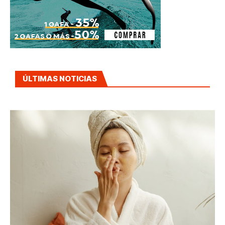
ÚLTIMAS NOTICIAS