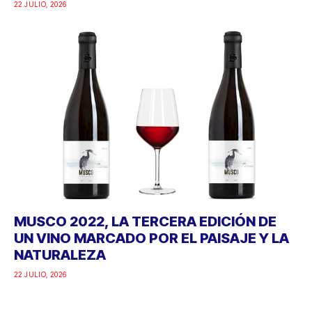
22 JULIO, 2026
MUSCO 2022, LA TERCERA EDICIÓN DE
UN VINO MARCADO POR EL PAISAJE Y LA
NATURALEZA
22 JULIO, 2026