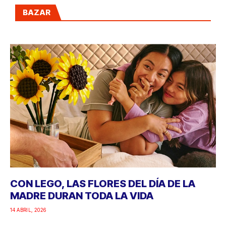
BAZAR
CON LEGO, LAS FLORES DEL DÍA DE LA
MADRE DURAN TODA LA VIDA
14 ABRIL, 2026