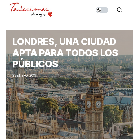
LONDRES, UNA CIUDAD
APTA PARA TODOS LOS
PÚBLICOS
23 ENERO, 2019