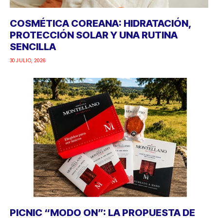
COSMÉTICA COREANA: HIDRATACIÓN,
PROTECCIÓN SOLAR Y UNA RUTINA
SENCILLA
30 JULIO, 2026
PICNIC “MODO ON”: LA PROPUESTA DE