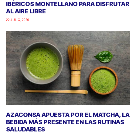
IBÉRICOS MONTELLANO PARA DISFRUTAR
AL AIRE LIBRE
22 JULIO, 2026
AZACONSA APUESTA POR EL MATCHA, LA
BEBIDA MÁS PRESENTE EN LAS RUTINAS
SALUDABLES