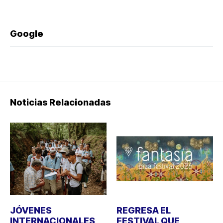
Google
Noticias Relacionadas
JÓVENES
REGRESA EL
INTERNACIONALES
FESTIVAL QUE