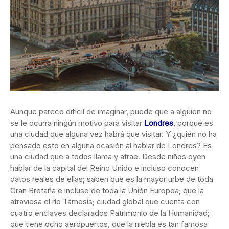
Aunque parece difícil de imaginar, puede que a alguien no
se le ocurra ningún motivo para visitar
Londres
, porque es
una ciudad que alguna vez habrá que visitar. Y ¿quién no ha
pensado esto en alguna ocasión al hablar de Londres? Es
una ciudad que a todos llama y atrae. Desde niños oyen
hablar de la capital del Reino Unido e incluso conocen
datos reales de ellas; saben que es la mayor urbe de toda
Gran Bretaña e incluso de toda la Unión Europea; que la
atraviesa el río Támesis; ciudad global que cuenta con
cuatro enclaves declarados Patrimonio de la Humanidad;
que tiene ocho aeropuertos, que la niebla es tan famosa