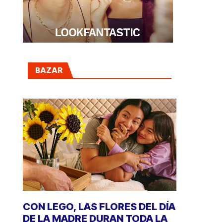
BAZAR
CON LEGO, LAS FLORES DEL DÍA
DE LA MADRE DURAN TODA LA