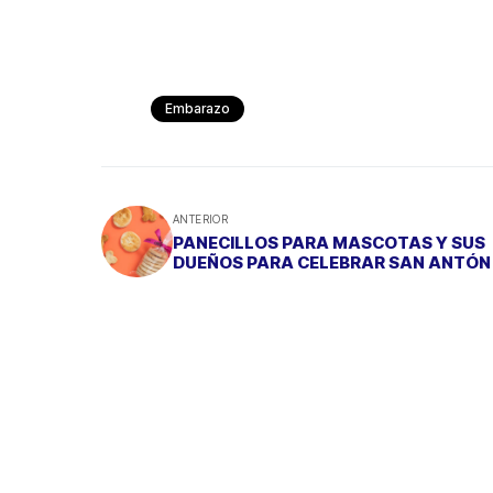
Embarazo
ANTERIOR
PANECILLOS PARA MASCOTAS Y SUS
DUEÑOS PARA CELEBRAR SAN ANTÓN