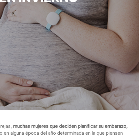
rejas,
muchas mujeres que deciden planificar su embarazo,
o en alguna época del año determinada en la que piensen