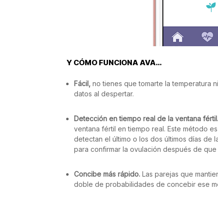
Y CÓMO FUNCIONA AVA…
Fácil,
no tienes que tomarte la temperatura n
datos al despertar.
Detección en tiempo real de la ventana fértil
ventana fértil en tiempo real. Este método es
detectan el último o los dos últimos días de l
para confirmar la ovulación después de que 
Concibe más rápido.
Las parejas que mantie
doble de probabilidades de concebir ese m