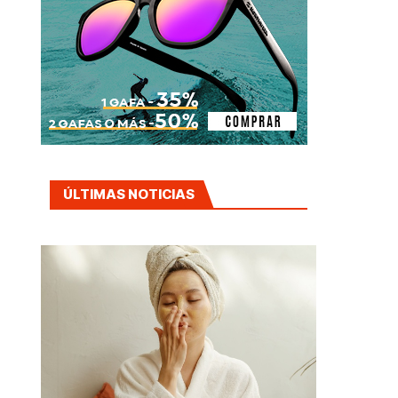
ÚLTIMAS NOTICIAS