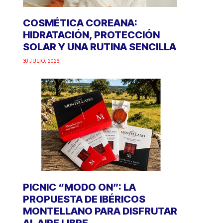
COSMÉTICA COREANA:
HIDRATACIÓN, PROTECCIÓN
SOLAR Y UNA RUTINA SENCILLA
30 JULIO, 2026
PICNIC “MODO ON”: LA
PROPUESTA DE IBÉRICOS
MONTELLANO PARA DISFRUTAR