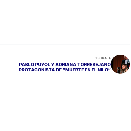
SIGUIENTE
PABLO PUYOL Y ADRIANA TORREBEJANO
PROTAGONISTA DE “MUERTE EN EL NILO”