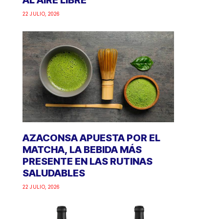
AL AIRE LIBRE
22 JULIO, 2026
AZACONSA APUESTA POR EL
MATCHA, LA BEBIDA MÁS
PRESENTE EN LAS RUTINAS
SALUDABLES
22 JULIO, 2026