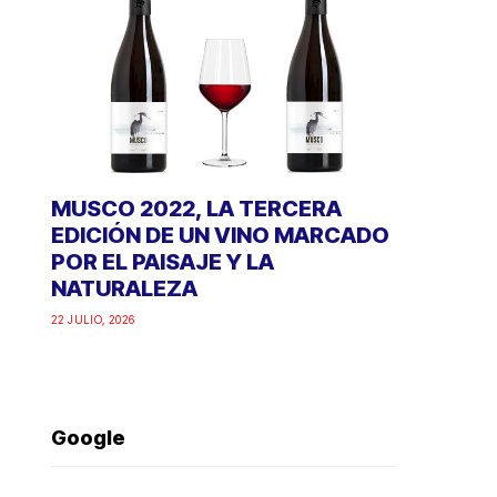
MUSCO 2022, LA TERCERA
EDICIÓN DE UN VINO MARCADO
POR EL PAISAJE Y LA
NATURALEZA
22 JULIO, 2026
Google