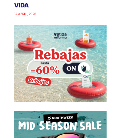
VIDA
14 ABRIL, 2026