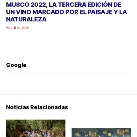
MUSCO 2022, LA TERCERA EDICIÓN DE
UN VINO MARCADO POR EL PAISAJE Y LA
NATURALEZA
22 JULIO, 2026
Google
Noticias Relacionadas