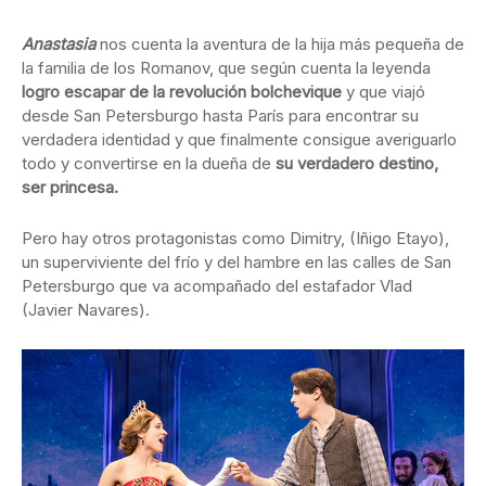
Anastasia
nos cuenta la aventura de la hija más pequeña de
la familia de los Romanov, que según cuenta la leyenda
logro escapar de la revolución bolchevique
y que viajó
desde San Petersburgo hasta París para encontrar su
verdadera identidad y que finalmente consigue averiguarlo
todo y convertirse en la dueña de
su verdadero destino,
ser princesa.
Pero hay otros protagonistas como Dimitry, (Iñigo Etayo),
un superviviente del frío y del hambre en las calles de San
Petersburgo que va acompañado del estafador Vlad
(Javier Navares).