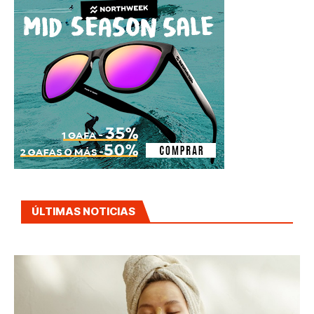
ÚLTIMAS NOTICIAS