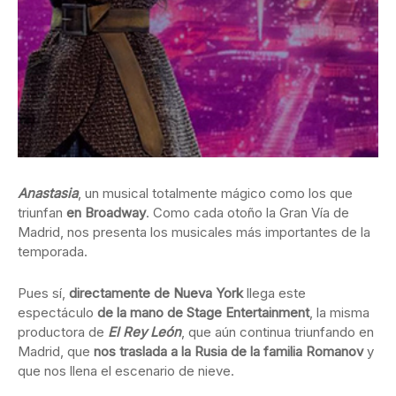
Anastasia
, un musical totalmente mágico como los que
triunfan
en Broadway
. Como cada otoño la Gran Vía de
Madrid, nos presenta los musicales más importantes de la
temporada.
Pues sí,
directamente de Nueva York
llega este
espectáculo
de la mano de Stage Entertainment
, la misma
productora de
El Rey León
, que aún continua triunfando en
Madrid, que
nos traslada a la Rusia de la familia Romanov
y
que nos llena el escenario de nieve.