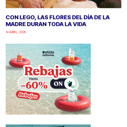
CON LEGO, LAS FLORES DEL DÍA DE LA
MADRE DURAN TODA LA VIDA
14 ABRIL, 2026