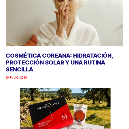
COSMÉTICA COREANA: HIDRATACIÓN,
PROTECCIÓN SOLAR Y UNA RUTINA
SENCILLA
30 JULIO, 2026