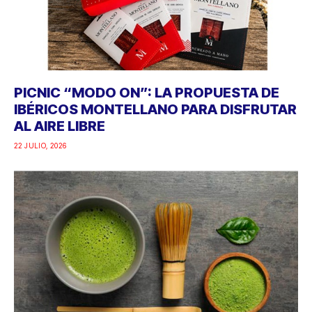
PICNIC “MODO ON”: LA PROPUESTA DE
IBÉRICOS MONTELLANO PARA DISFRUTAR
AL AIRE LIBRE
22 JULIO, 2026