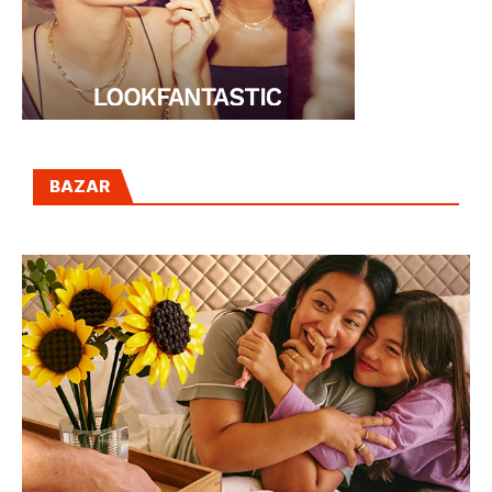
BAZAR