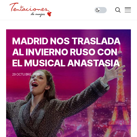
MADRID NOS TRASLADA
AL INVIERNO RUSO CON
EL MUSICAL ANASTASIA
29 OCTUBRE, 2018