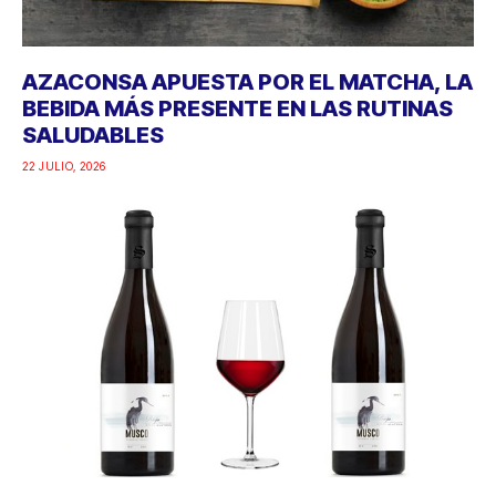
AZACONSA APUESTA POR EL MATCHA, LA
BEBIDA MÁS PRESENTE EN LAS RUTINAS
SALUDABLES
22 JULIO, 2026