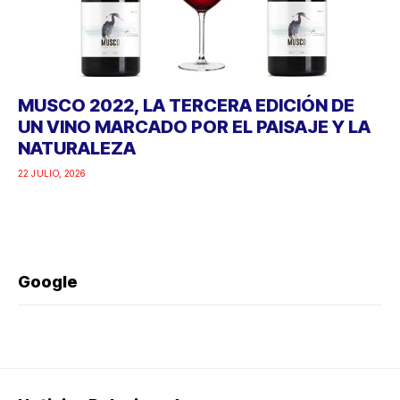
MUSCO 2022, LA TERCERA EDICIÓN DE
UN VINO MARCADO POR EL PAISAJE Y LA
NATURALEZA
22 JULIO, 2026
Google