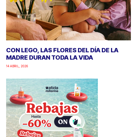
CON LEGO, LAS FLORES DEL DÍA DE LA
MADRE DURAN TODA LA VIDA
14 ABRIL, 2026