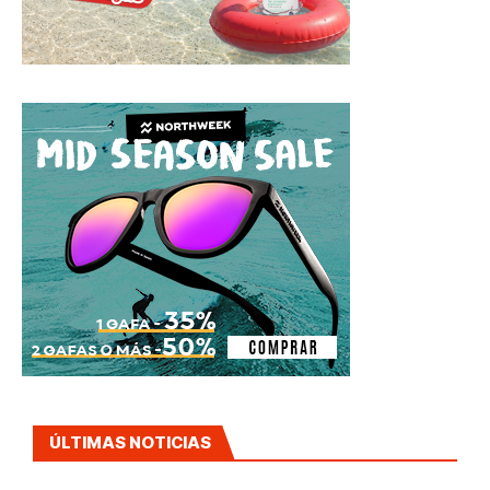
ÚLTIMAS NOTICIAS