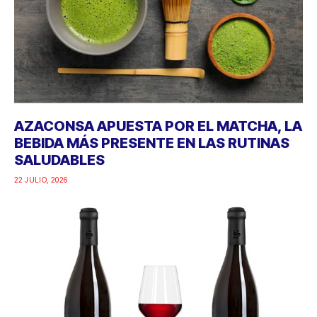
AZACONSA APUESTA POR EL MATCHA, LA
BEBIDA MÁS PRESENTE EN LAS RUTINAS
SALUDABLES
22 JULIO, 2026