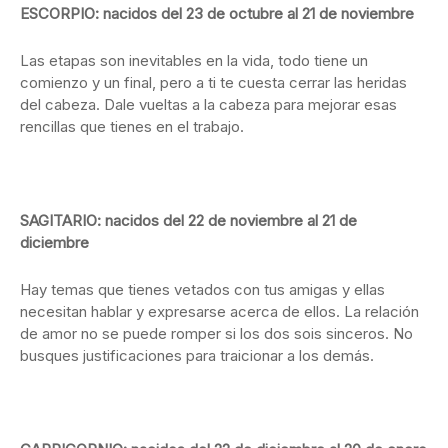
ESCORPIO: nacidos del 23 de octubre al 21 de noviembre
Las etapas son inevitables en la vida, todo tiene un
comienzo y un final, pero a ti te cuesta cerrar las heridas
del cabeza. Dale vueltas a la cabeza para mejorar esas
rencillas que tienes en el trabajo.
SAGITARIO: nacidos del 22 de noviembre al 21 de
diciembre
Hay temas que tienes vetados con tus amigas y ellas
necesitan hablar y expresarse acerca de ellos. La relación
de amor no se puede romper si los dos sois sinceros. No
busques justificaciones para traicionar a los demás.