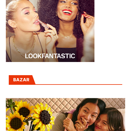
BAZAR