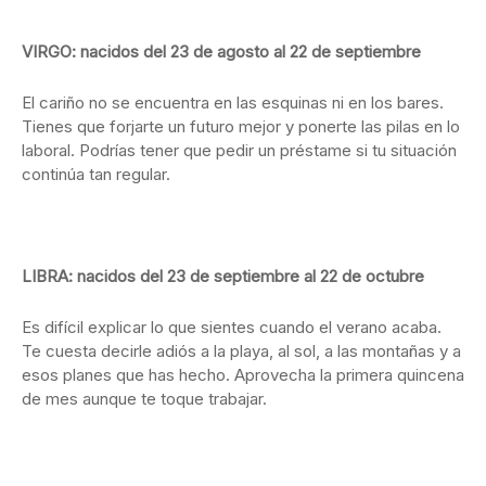
VIRGO: nacidos del 23 de agosto al 22 de septiembre
El cariño no se encuentra en las esquinas ni en los bares.
Tienes que forjarte un futuro mejor y ponerte las pilas en lo
laboral. Podrías tener que pedir un préstame si tu situación
continúa tan regular.
LIBRA: nacidos del 23 de septiembre al 22 de octubre
Es difícil explicar lo que sientes cuando el verano acaba.
Te cuesta decirle adiós a la playa, al sol, a las montañas y a
esos planes que has hecho. Aprovecha la primera quincena
de mes aunque te toque trabajar.