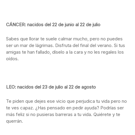
CÁNCER: nacidos del 22 de junio al 22 de julio
Sabes que llorar te suele calmar mucho, pero no puedes
ser un mar de lágrimas. Disfruta del final del verano. Si tus
amigas te han fallado, díselo a la cara y no les regales los
oídos.
LEO: nacidos del 23 de julio al 22 de agosto
Te piden que dejes ese vicio que perjudica tu vida pero no
te ves capaz. ¿Has pensado en pedir ayuda? Podrías ser
más feliz si no pusieras barreras a tu vida. Quiérete y te
querrán.