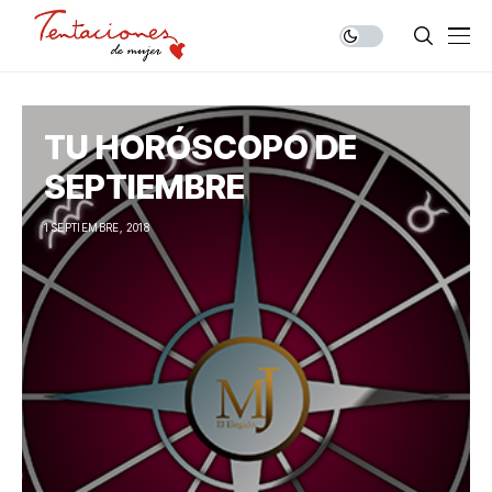
TU HORÓSCOPO DE
SEPTIEMBRE
1 SEPTIEMBRE, 2018