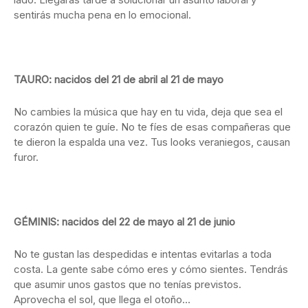
sentirás mucha pena en lo emocional.
TAURO: nacidos del 21 de abril al 21 de mayo
No cambies la música que hay en tu vida, deja que sea el
corazón quien te guíe. No te fíes de esas compañeras que
te dieron la espalda una vez. Tus looks veraniegos, causan
furor.
GÉMINIS: nacidos del 22 de mayo al 21 de junio
No te gustan las despedidas e intentas evitarlas a toda
costa. La gente sabe cómo eres y cómo sientes. Tendrás
que asumir unos gastos que no tenías previstos.
Aprovecha el sol, que llega el otoño…