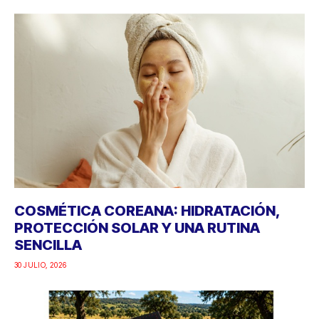
COSMÉTICA COREANA: HIDRATACIÓN,
PROTECCIÓN SOLAR Y UNA RUTINA
SENCILLA
30 JULIO, 2026