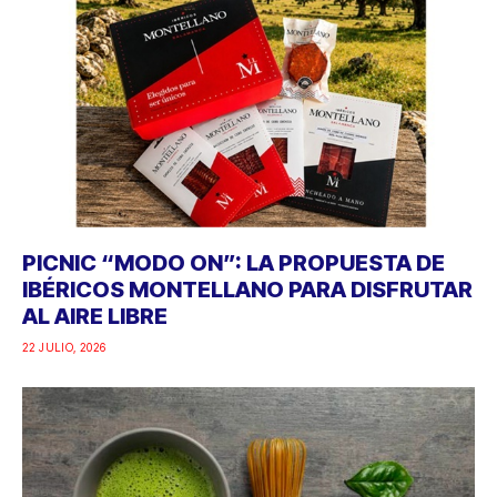
PICNIC “MODO ON”: LA PROPUESTA DE
IBÉRICOS MONTELLANO PARA DISFRUTAR
AL AIRE LIBRE
22 JULIO, 2026