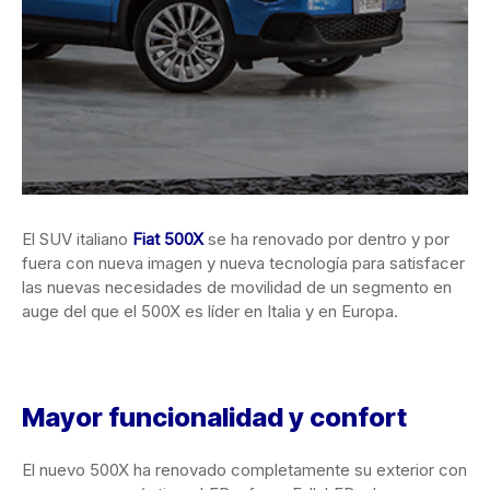
El SUV italiano
Fiat 500X
se ha renovado por dentro y por
fuera con nueva imagen y nueva tecnología para satisfacer
las nuevas necesidades de movilidad de un segmento en
auge del que el 500X es líder en Italia y en Europa.
Mayor funcionalidad y confort
El nuevo 500X ha renovado completamente su exterior con