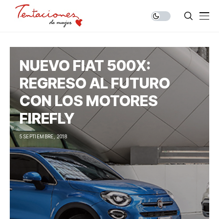
NUEVO FIAT 500X:
REGRESO AL FUTURO
CON LOS MOTORES
FIREFLY
5 SEPTIEMBRE, 2018