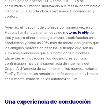
nuevos grupos ópticos LED y faros Full-LED y ha
actualizado su interior, subrayando aún más la inconfundible
identidad 500, aportando a la vez mayor funcionalidad y
confort.
Además, el nuevo modelo ofrece por primera vez en un
Fiat una familia totalmente nueva de
motores FireFly
de
tres y cuatro cilindros que garantizan la satisfacción en la
conducción y hasta un 20% más de ahorro energético que
los antiguos motores de gasolina, al tiempo que son un
20% más silenciosos que sus homólogos turbodiésel.
Eficientes e innovadores, los dos motores son una
confirmación más de la supremacía de ingeniería del
Grupo. A diferencia de su homónimo, los nuevos motores
FireFly Turbo son las mecánicas más compactas y limpias
actualmente instalada en los automóviles Fiat.
Una experiencia de conducción