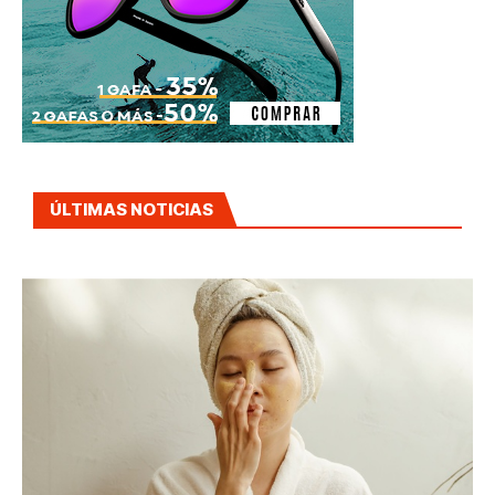
ÚLTIMAS NOTICIAS