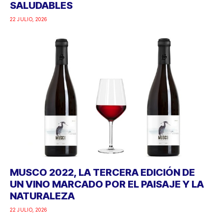
SALUDABLES
22 JULIO, 2026
MUSCO 2022, LA TERCERA EDICIÓN DE
UN VINO MARCADO POR EL PAISAJE Y LA
NATURALEZA
22 JULIO, 2026