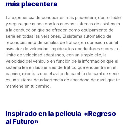
más placentera
La experiencia de conducir es más placentera, confortable
y segura que nunca con los nuevos sistemas de asistencia
a la conducción que se ofrecen como equipamiento de
serie en todas las versiones. El sistema automático de
reconocimiento de señales de tráfico, en conexión con el
avisador de velocidad, impide a los conductores superar el
límite de velocidad adaptando, con un simple clic, la
velocidad del vehículo en función de la información que el
sistema lea en las señales de tráfico que encuentra en el
camino, mientras que el aviso de cambio de carril de serie
es un sistema de advertencia de abandono de carril que te
mantiene en tu camino.
Inspirado en la película «Regreso
al Futuro»