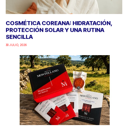
COSMÉTICA COREANA: HIDRATACIÓN,
PROTECCIÓN SOLAR Y UNA RUTINA
SENCILLA
30 JULIO, 2026