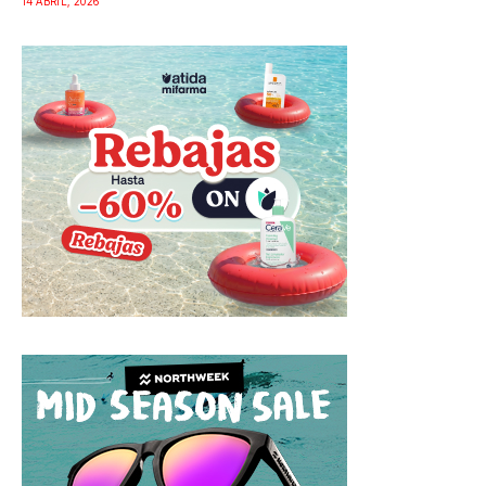
14 ABRIL, 2026