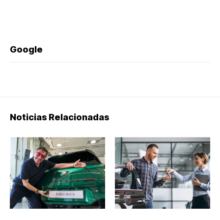
Google
Noticias Relacionadas