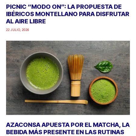
PICNIC “MODO ON”: LA PROPUESTA DE
IBÉRICOS MONTELLANO PARA DISFRUTAR
AL AIRE LIBRE
22 JULIO, 2026
AZACONSA APUESTA POR EL MATCHA, LA
BEBIDA MÁS PRESENTE EN LAS RUTINAS