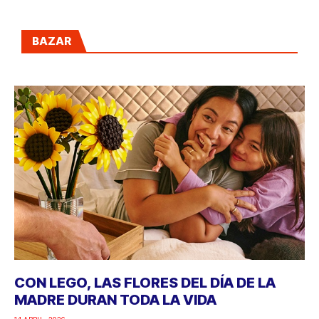
BAZAR
CON LEGO, LAS FLORES DEL DÍA DE LA
MADRE DURAN TODA LA VIDA