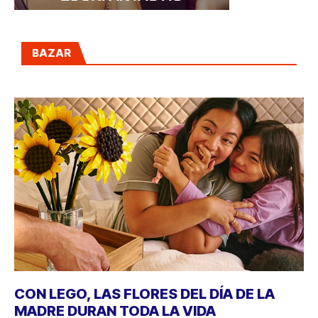
BAZAR
CON LEGO, LAS FLORES DEL DÍA DE LA
MADRE DURAN TODA LA VIDA