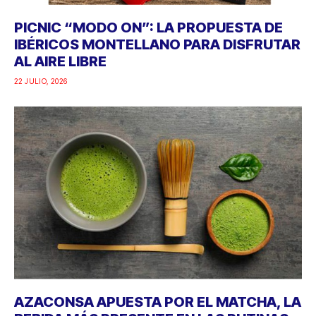
PICNIC “MODO ON”: LA PROPUESTA DE
IBÉRICOS MONTELLANO PARA DISFRUTAR
AL AIRE LIBRE
22 JULIO, 2026
AZACONSA APUESTA POR EL MATCHA, LA