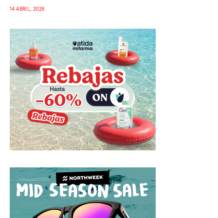
14 ABRIL, 2026