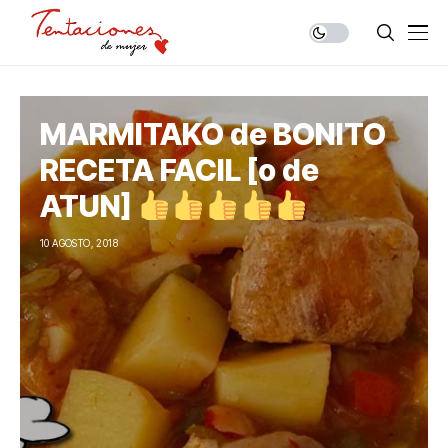
MARMITAKO de BONITO
RECETA FACIL [o de
ATUN]
10 AGOSTO, 2018