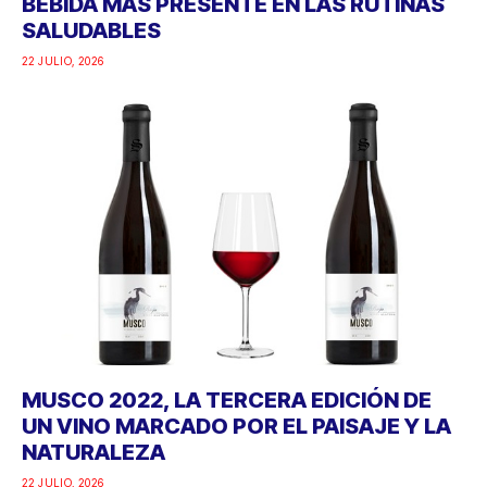
BEBIDA MÁS PRESENTE EN LAS RUTINAS
SALUDABLES
22 JULIO, 2026
MUSCO 2022, LA TERCERA EDICIÓN DE
UN VINO MARCADO POR EL PAISAJE Y LA
NATURALEZA
22 JULIO, 2026