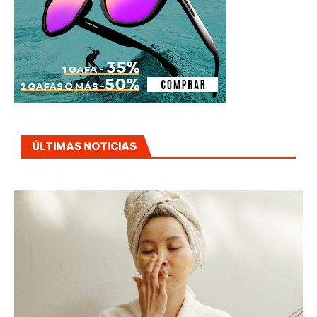
ÚLTIMAS NOTICIAS