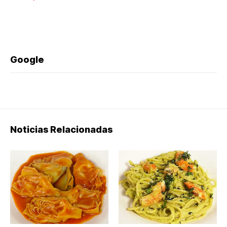
Google
Noticias Relacionadas