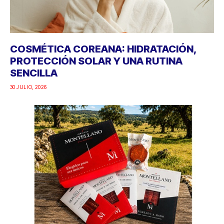
COSMÉTICA COREANA: HIDRATACIÓN,
PROTECCIÓN SOLAR Y UNA RUTINA
SENCILLA
30 JULIO, 2026