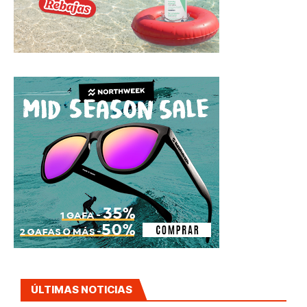
ÚLTIMAS NOTICIAS