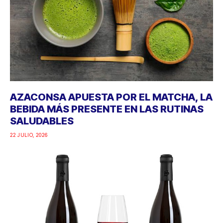
AZACONSA APUESTA POR EL MATCHA, LA
BEBIDA MÁS PRESENTE EN LAS RUTINAS
SALUDABLES
22 JULIO, 2026