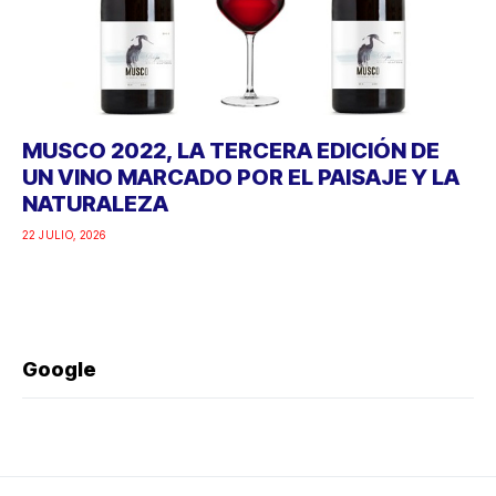
MUSCO 2022, LA TERCERA EDICIÓN DE
UN VINO MARCADO POR EL PAISAJE Y LA
NATURALEZA
22 JULIO, 2026
Google