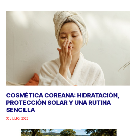
COSMÉTICA COREANA: HIDRATACIÓN,
PROTECCIÓN SOLAR Y UNA RUTINA
SENCILLA
30 JULIO, 2026