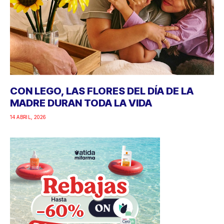
CON LEGO, LAS FLORES DEL DÍA DE LA
MADRE DURAN TODA LA VIDA
14 ABRIL, 2026