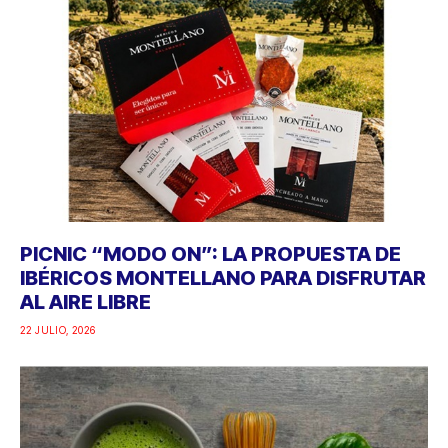
PICNIC “MODO ON”: LA PROPUESTA DE
IBÉRICOS MONTELLANO PARA DISFRUTAR
AL AIRE LIBRE
22 JULIO, 2026