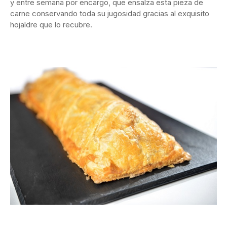
y entre semana por encargo, que ensalza esta pieza de
carne conservando toda su jugosidad gracias al exquisito
hojaldre que lo recubre.