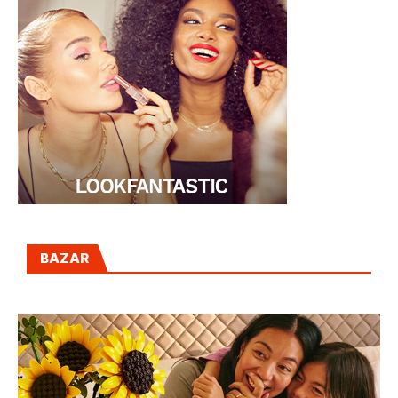
BAZAR