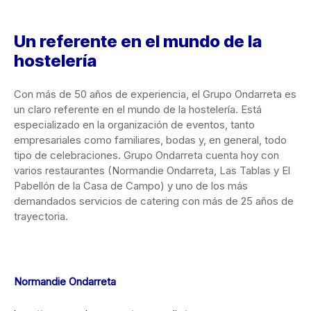
Un referente en el mundo de la
hostelería
Con más de 50 años de experiencia, el Grupo Ondarreta es
un claro referente en el mundo de la hostelería. Está
especializado en la organización de eventos, tanto
empresariales como familiares, bodas y, en general, todo
tipo de celebraciones. Grupo Ondarreta cuenta hoy con
varios restaurantes (Normandie Ondarreta, Las Tablas y El
Pabellón de la Casa de Campo) y uno de los más
demandados servicios de catering con más de 25 años de
trayectoria.
Normandie Ondarreta