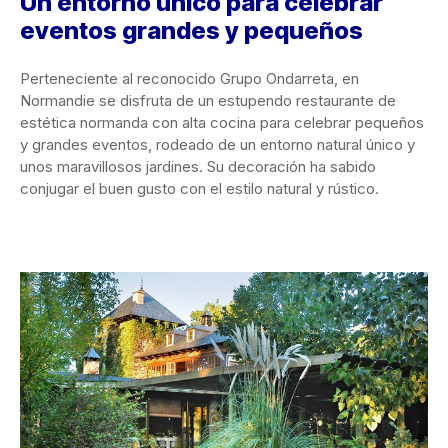
Un entorno único para celebrar
eventos grandes y pequeños
Perteneciente al reconocido Grupo Ondarreta, en
Normandie se disfruta de un estupendo restaurante de
estética normanda con alta cocina para celebrar pequeños
y grandes eventos, rodeado de un entorno natural único y
unos maravillosos jardines. Su decoración ha sabido
conjugar el buen gusto con el estilo natural y rústico.