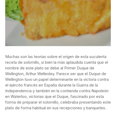
Muchas son las teorías sobre el origen de esta suculenta
receta de solomillo, si bien la más aplaudida cuenta que el
nombre de este plato se debe al Primer Duque de
Wellington, Arthur Wellesley. Parece ser que el Duque de
Wellington tuvo un papel determinante en la victoria contra
el ejército francés en España durante la Guerra de la
Independencia y también en la contienda contra Napoleón
en Waterloo, victorias que el Duque, fascinado por esta
forma de preparar el solomillo, celebraba presentando este
plato de forma habitual en sus recepciones y banquetes.