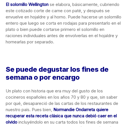
El solomillo Wellington
se elabora, básicamente, cubriendo
este cotizado corte de carne con paté, y después se
envuelve en hojaldre y al horno. Puede hacerse un solomillo
entero que luego se corta en rodajas para presentarlo en el
plato o bien puede cortarse primero el solomillo en
raciones individuales antes de envolverlas en el hojaldre y
hornearlas por separado.
Se puede degustar los fines de
semana o por encargo
Un plato con historia que era muy del gusto de los
cocineros españoles en los años 70 y 80 y que, sin saber
por qué, desapareció de las cartas de los restaurantes de
nuestro país. Pues bien,
Normandie Ondarreta quiere
recuperar esta receta clásica que nunca debió caer en el
olvido
incluyéndolo en su carta todos los fines de semana