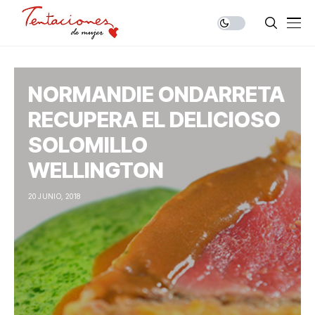
NORMANDIE ONDARRETA
RECUPERA EL DELICIOSO
SOLOMILLO
WELLINGTON
20 JUNIO, 2018