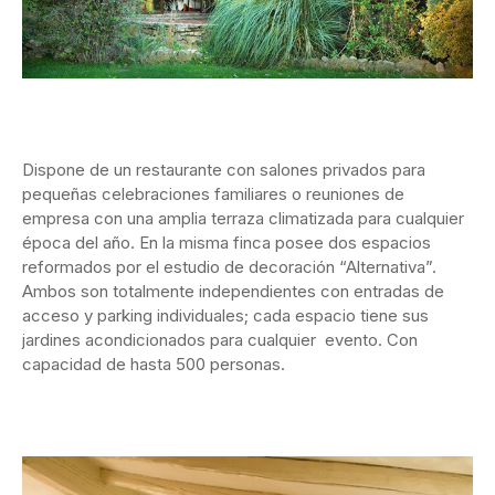
Dispone de un restaurante con salones privados para
pequeñas celebraciones familiares o reuniones de
empresa con una amplia terraza climatizada para cualquier
época del año. En la misma finca posee dos espacios
reformados por el estudio de decoración “Alternativa”.
Ambos son totalmente independientes con entradas de
acceso y parking individuales; cada espacio tiene sus
jardines acondicionados para cualquier evento. Con
capacidad de hasta 500 personas.