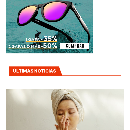
ÚLTIMAS NOTICIAS