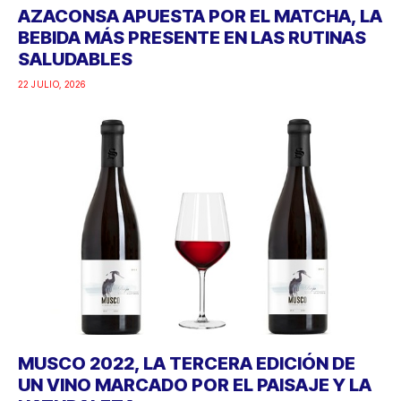
AZACONSA APUESTA POR EL MATCHA, LA
BEBIDA MÁS PRESENTE EN LAS RUTINAS
SALUDABLES
22 JULIO, 2026
MUSCO 2022, LA TERCERA EDICIÓN DE
UN VINO MARCADO POR EL PAISAJE Y LA