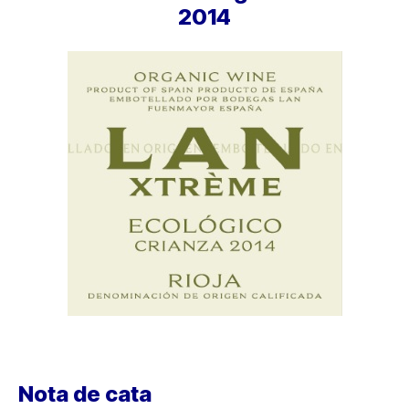
2014
Nota de cata