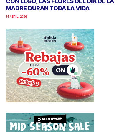
CON LEGO, LAS FLORES DEL DÍA DE LA
MADRE DURAN TODA LA VIDA
14 ABRIL, 2026