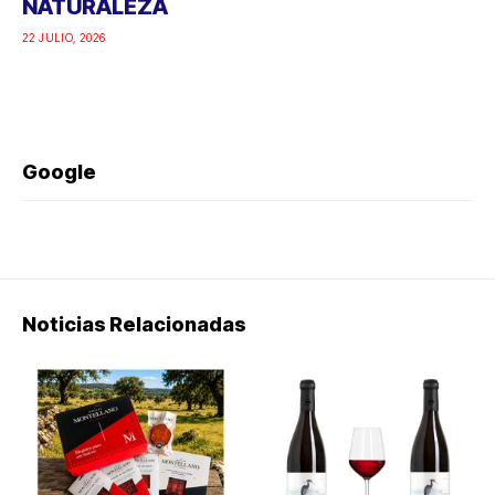
NATURALEZA
22 JULIO, 2026
Google
Noticias Relacionadas