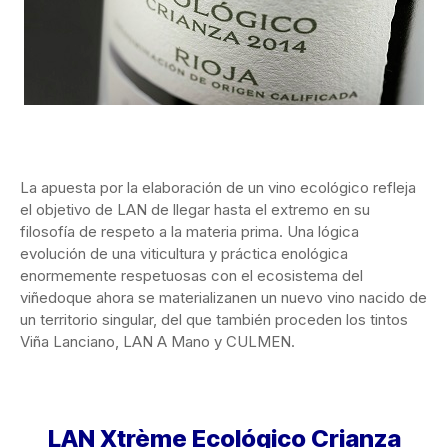
La apuesta por la elaboración de un vino ecológico refleja
el objetivo de LAN de llegar hasta el extremo en su
filosofía de respeto a la materia prima. Una lógica
evolución de una viticultura y práctica enológica
enormemente respetuosas con el ecosistema del
viñedoque ahora se materializanen un nuevo vino nacido de
un territorio singular, del que también proceden los tintos
Viña Lanciano, LAN A Mano y CULMEN.
LAN Xtrème Ecológico Crianza