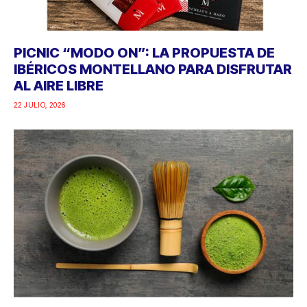
PICNIC “MODO ON”: LA PROPUESTA DE
IBÉRICOS MONTELLANO PARA DISFRUTAR
AL AIRE LIBRE
22 JULIO, 2026