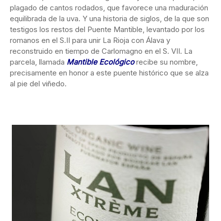
plagado de cantos rodados, que favorece una maduración
equilibrada de la uva. Y una historia de siglos, de la que son
testigos los restos del Puente Mantible, levantado por los
romanos en el S.II para unir La Rioja con Álava y
reconstruido en tiempo de Carlomagno en el S. VII. La
parcela, llamada
Mantible Ecológico
recibe su nombre,
precisamente en honor a este puente histórico que se alza
al pie del viñedo.