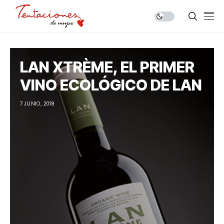
LAN XTRÈME, EL PRIMER
VINO ECOLÓGICO DE LAN
7 JUNIO, 2018