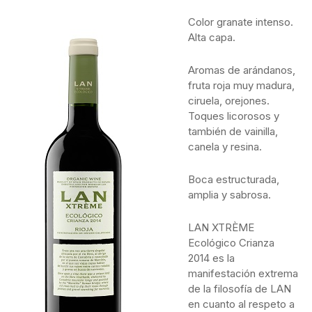
Color granate intenso.
Alta capa.
Aromas de arándanos,
fruta roja muy madura,
ciruela, orejones.
Toques licorosos y
también de vainilla,
canela y resina.
Boca estructurada,
amplia y sabrosa.
LAN XTRÈME
Ecológico Crianza
2014 es la
manifestación extrema
de la filosofía de LAN
en cuanto al respeto a