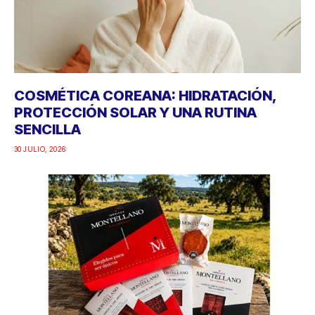
COSMÉTICA COREANA: HIDRATACIÓN,
PROTECCIÓN SOLAR Y UNA RUTINA
SENCILLA
30 JULIO, 2026