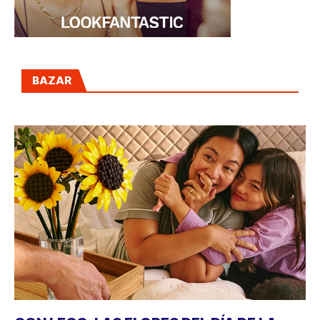
BAZAR