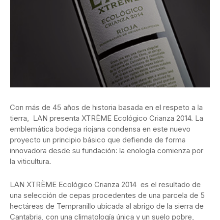
Con más de 45 años de historia basada en el respeto a la
tierra, LAN presenta XTRÈME Ecológico Crianza 2014. La
emblemática bodega riojana condensa en este nuevo
proyecto un principio básico que defiende de forma
innovadora desde su fundación: la enología comienza por
la viticultura.
LAN XTRÈME Ecológico Crianza 2014 es el resultado de
una selección de cepas procedentes de una parcela de 5
hectáreas de Tempranillo ubicada al abrigo de la sierra de
Cantabria, con una climatología única y un suelo pobre,