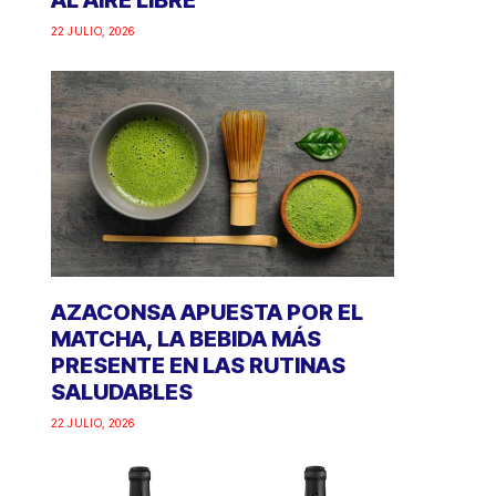
AL AIRE LIBRE
22 JULIO, 2026
AZACONSA APUESTA POR EL
MATCHA, LA BEBIDA MÁS
PRESENTE EN LAS RUTINAS
SALUDABLES
22 JULIO, 2026