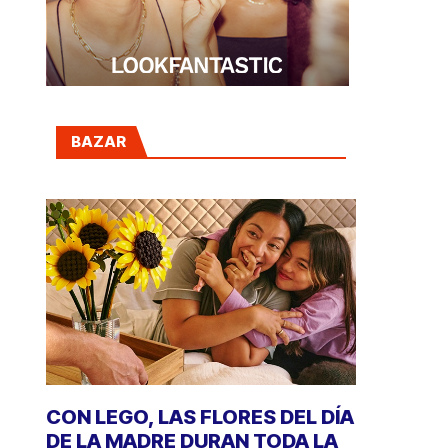
BAZAR
CON LEGO, LAS FLORES DEL DÍA
DE LA MADRE DURAN TODA LA