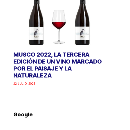
MUSCO 2022, LA TERCERA
EDICIÓN DE UN VINO MARCADO
POR EL PAISAJE Y LA
NATURALEZA
22 JULIO, 2026
Google