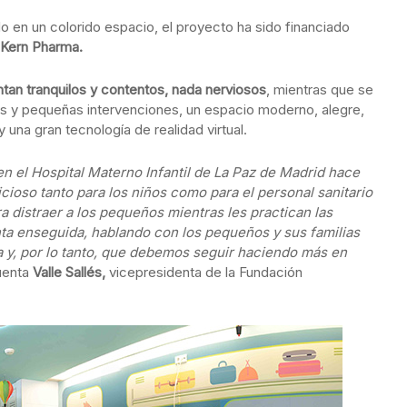
o en un colorido espacio, el proyecto ha sido financiado
Kern Pharma.
entan tranquilos y contentos, nada nerviosos
, mientras que se
s y pequeñas intervenciones, un espacio moderno, alegre,
 una gran tecnología de realidad virtual.
n el Hospital Materno Infantil de La Paz de Madrid hace
cioso tanto para los niños como para el personal sanitario
 distraer a los pequeños mientras les practican las
ta enseguida, hablando con los pequeños y sus familias
a y, por lo tanto, que debemos seguir haciendo más en
cuenta
Valle Sallés,
vicepresidenta de la Fundación