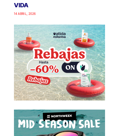
VIDA
14 ABRIL, 2026