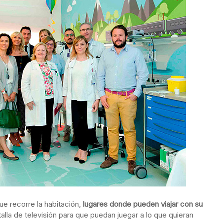
ue recorre la habitación,
lugares donde pueden viajar con su
alla de televisión para que puedan juegar a lo que quieran