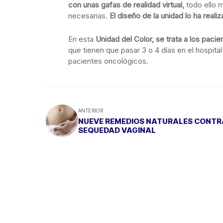
con unas gafas de realidad virtual,
todo ello m
necesarias.
El diseño de la unidad lo ha real
En esta
Unidad del Color, se trata a los paci
que tienen que pasar 3 o 4 días en el hospita
pacientes oncológicos.
ANTERIOR
NUEVE REMEDIOS NATURALES CONTR
SEQUEDAD VAGINAL