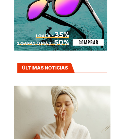
ÚLTIMAS NOTICIAS