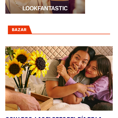
BAZAR