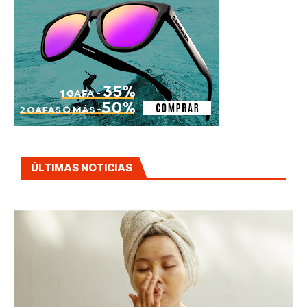
ÚLTIMAS NOTICIAS