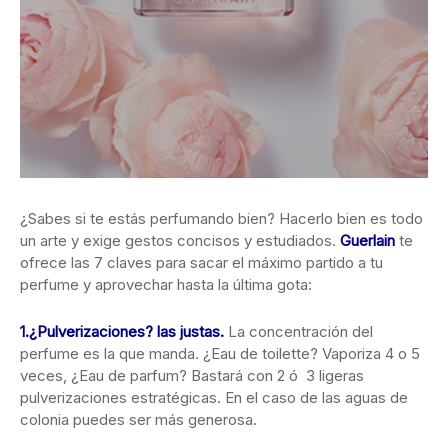
¿Sabes si te estás perfumando bien? Hacerlo bien es todo
un arte y exige gestos concisos y estudiados.
Guerlain
te
ofrece las 7 claves para sacar el máximo partido a tu
perfume y aprovechar hasta la última gota:
1.
¿Pulverizaciones? las justas.
La concentración del
perfume es la que manda. ¿Eau de toilette? Vaporiza 4 o 5
veces, ¿Eau de parfum? Bastará con 2 ó 3 ligeras
pulverizaciones estratégicas. En el caso de las aguas de
colonia puedes ser más generosa.