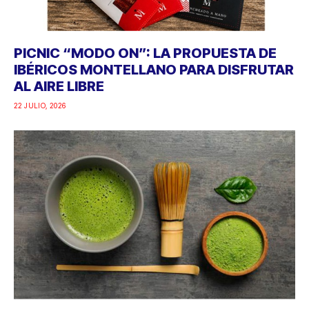
PICNIC “MODO ON”: LA PROPUESTA DE
IBÉRICOS MONTELLANO PARA DISFRUTAR
AL AIRE LIBRE
22 JULIO, 2026