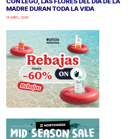
CON LEGO, LAS FLORES DEL DÍA DE LA
MADRE DURAN TODA LA VIDA
14 ABRIL, 2026