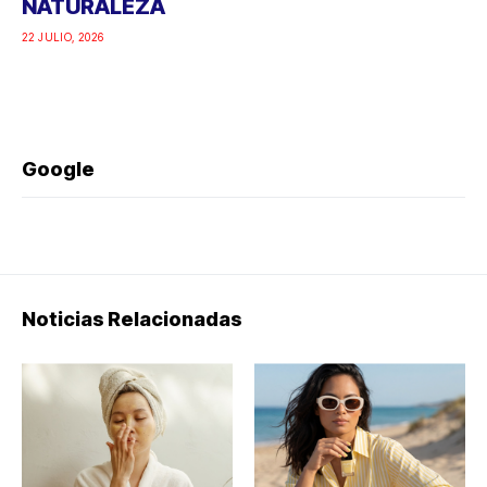
NATURALEZA
22 JULIO, 2026
Google
Noticias Relacionadas