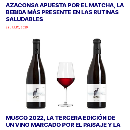
AZACONSA APUESTA POR EL MATCHA, LA
BEBIDA MÁS PRESENTE EN LAS RUTINAS
SALUDABLES
22 JULIO, 2026
MUSCO 2022, LA TERCERA EDICIÓN DE
UN VINO MARCADO POR EL PAISAJE Y LA