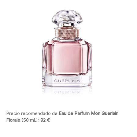
Precio recomendado de
Eau de Parfum Mon Guerlain
Florale
(50 ml.):
92 €