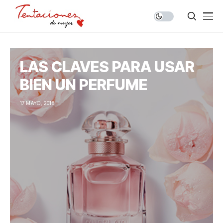
LAS CLAVES PARA USAR
BIEN UN PERFUME
17 MAYO, 2018