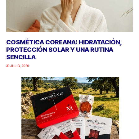
COSMÉTICA COREANA: HIDRATACIÓN,
PROTECCIÓN SOLAR Y UNA RUTINA
SENCILLA
30 JULIO, 2026