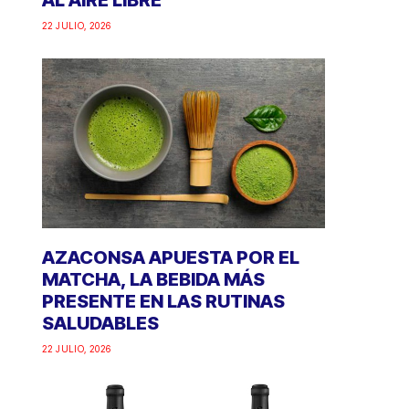
AL AIRE LIBRE
22 JULIO, 2026
AZACONSA APUESTA POR EL
MATCHA, LA BEBIDA MÁS
PRESENTE EN LAS RUTINAS
SALUDABLES
22 JULIO, 2026