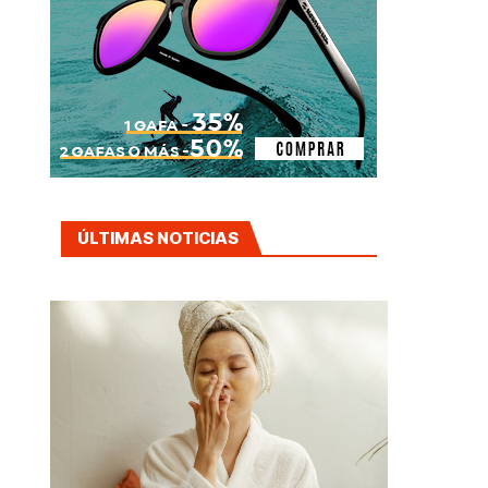
ÚLTIMAS NOTICIAS