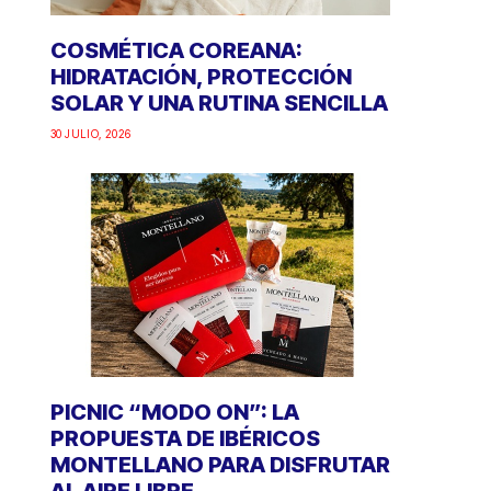
COSMÉTICA COREANA:
HIDRATACIÓN, PROTECCIÓN
SOLAR Y UNA RUTINA SENCILLA
30 JULIO, 2026
PICNIC “MODO ON”: LA
PROPUESTA DE IBÉRICOS
MONTELLANO PARA DISFRUTAR