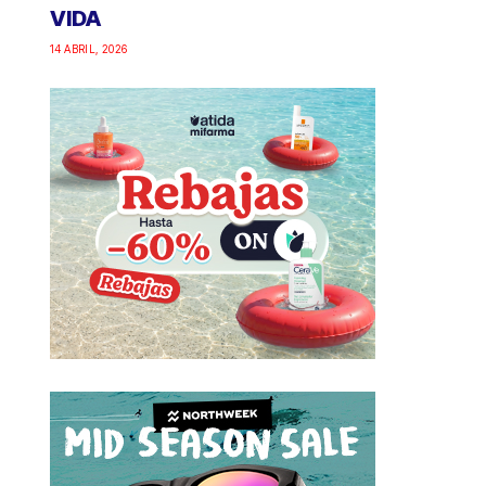
VIDA
14 ABRIL, 2026