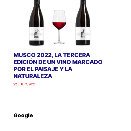
MUSCO 2022, LA TERCERA
EDICIÓN DE UN VINO MARCADO
POR EL PAISAJE Y LA
NATURALEZA
22 JULIO, 2026
Google