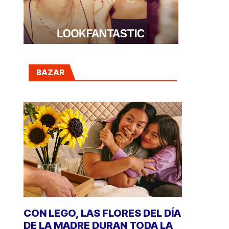
BAZAR
CON LEGO, LAS FLORES DEL DÍA
DE LA MADRE DURAN TODA LA