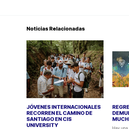
Noticias Relacionadas
JÓVENES INTERNACIONALES
REGRE
RECORREN EL CAMINO DE
DEMUE
SANTIAGO EN CIS
MUCHO
UNIVERSITY
Hay una 