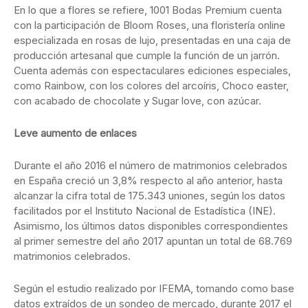
En lo que a flores se refiere, 1001 Bodas Premium cuenta
con la participación de Bloom Roses, una floristería online
especializada en rosas de lujo, presentadas en una caja de
producción artesanal que cumple la función de un jarrón.
Cuenta además con espectaculares ediciones especiales,
como Rainbow, con los colores del arcoíris, Choco easter,
con acabado de chocolate y Sugar love, con azúcar.
Leve aumento de enlaces
Durante el año 2016 el número de matrimonios celebrados
en España creció un 3,8% respecto al año anterior, hasta
alcanzar la cifra total de 175.343 uniones, según los datos
facilitados por el Instituto Nacional de Estadística (INE).
Asimismo, los últimos datos disponibles correspondientes
al primer semestre del año 2017 apuntan un total de 68.769
matrimonios celebrados.
Según el estudio realizado por IFEMA, tomando como base
datos extraídos de un sondeo de mercado, durante 2017 el