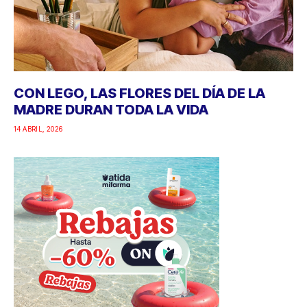
CON LEGO, LAS FLORES DEL DÍA DE LA
MADRE DURAN TODA LA VIDA
14 ABRIL, 2026