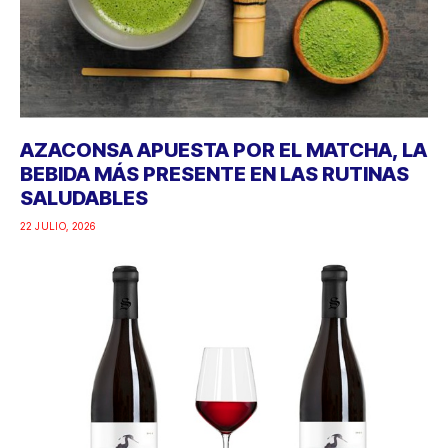
AZACONSA APUESTA POR EL MATCHA, LA
BEBIDA MÁS PRESENTE EN LAS RUTINAS
SALUDABLES
22 JULIO, 2026