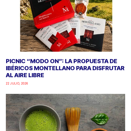
PICNIC “MODO ON”: LA PROPUESTA DE
IBÉRICOS MONTELLANO PARA DISFRUTAR
AL AIRE LIBRE
22 JULIO, 2026