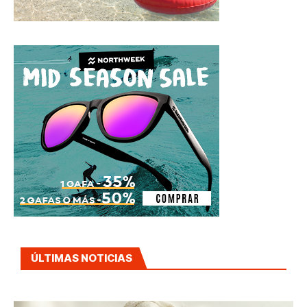
ÚLTIMAS NOTICIAS