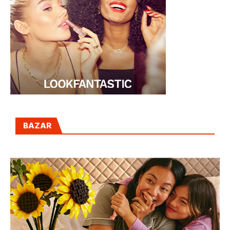
BAZAR