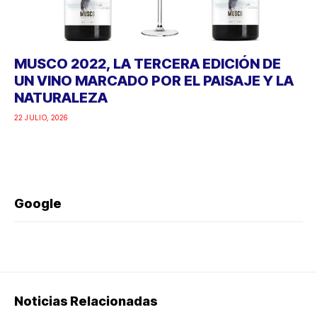
MUSCO 2022, LA TERCERA EDICIÓN DE
UN VINO MARCADO POR EL PAISAJE Y LA
NATURALEZA
22 JULIO, 2026
Google
Noticias Relacionadas