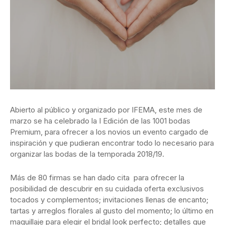
Abierto al público y organizado por IFEMA, este mes de
marzo se ha celebrado la I Edición de las 1001 bodas
Premium, para ofrecer a los novios un evento cargado de
inspiración y que pudieran encontrar todo lo necesario para
organizar las bodas de la temporada 2018/19.
Más de 80 firmas se han dado cita para ofrecer la
posibilidad de descubrir en su cuidada oferta exclusivos
tocados y complementos; invitaciones llenas de encanto;
tartas y arreglos florales al gusto del momento; lo último en
maquillaje para elegir el bridal look perfecto; detalles que