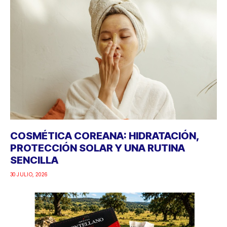
COSMÉTICA COREANA: HIDRATACIÓN,
PROTECCIÓN SOLAR Y UNA RUTINA
SENCILLA
30 JULIO, 2026