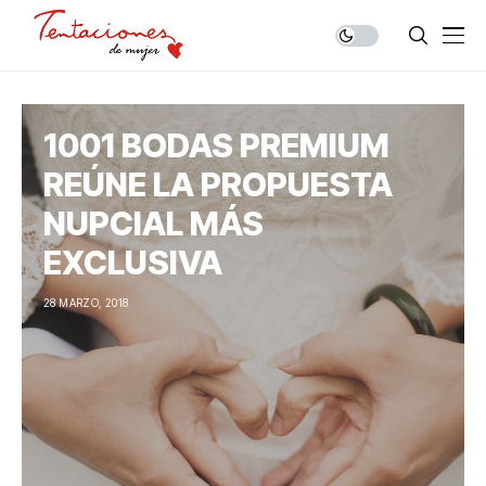
1001 BODAS PREMIUM
REÚNE LA PROPUESTA
NUPCIAL MÁS
EXCLUSIVA
28 MARZO, 2018