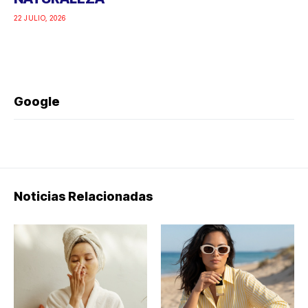
22 JULIO, 2026
Google
Noticias Relacionadas