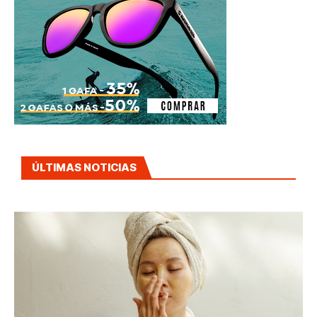
ÚLTIMAS NOTICIAS