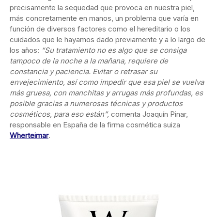
precisamente la sequedad que provoca en nuestra piel,
más concretamente en manos, un problema que varía en
función de diversos factores como el hereditario o los
cuidados que le hayamos dado previamente y a lo largo de
los años:
“Su tratamiento no es algo que se consiga
tampoco de la noche a la mañana, requiere de
constancia y paciencia. Evitar o retrasar su
envejecimiento, así como impedir que esa piel se vuelva
más gruesa, con manchitas y arrugas más profundas, es
posible gracias a numerosas técnicas y productos
cosméticos, para eso están”,
comenta Joaquín Pinar,
responsable en España de la firma cosmética suiza
Wherteimar
.