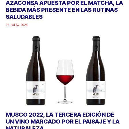
AZACONSA APUESTA POR EL MATCHA, LA
BEBIDA MÁS PRESENTE EN LAS RUTINAS
SALUDABLES
22 JULIO, 2026
MUSCO 2022, LA TERCERA EDICIÓN DE
UN VINO MARCADO POR EL PAISAJE Y LA
NATURALEZA