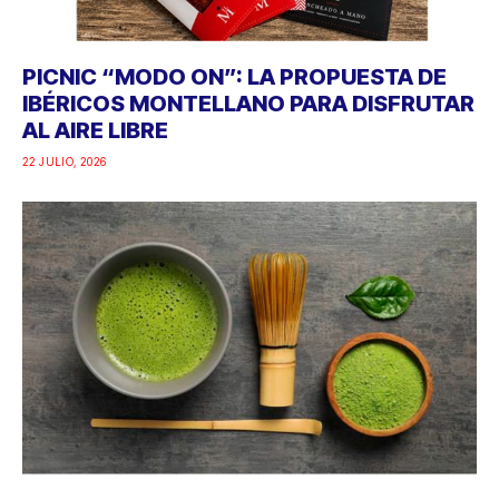
PICNIC “MODO ON”: LA PROPUESTA DE
IBÉRICOS MONTELLANO PARA DISFRUTAR
AL AIRE LIBRE
22 JULIO, 2026