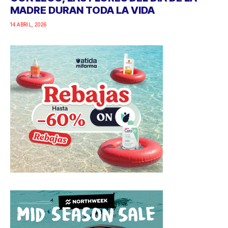
MADRE DURAN TODA LA VIDA
14 ABRIL, 2026