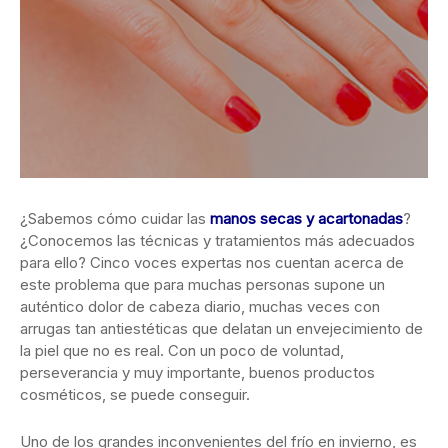
¿Sabemos cómo cuidar las
manos secas y acartonadas
?
¿Conocemos las técnicas y tratamientos más adecuados
para ello? Cinco voces expertas nos cuentan acerca de
este problema que para muchas personas supone un
auténtico dolor de cabeza diario, muchas veces con
arrugas tan antiestéticas que delatan un envejecimiento de
la piel que no es real. Con un poco de voluntad,
perseverancia y muy importante, buenos productos
cosméticos, se puede conseguir.
Uno de los grandes inconvenientes del frío en invierno, es