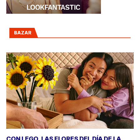
BAZAR
CON LEGO, LAS FLORES DEL DÍA DE LA