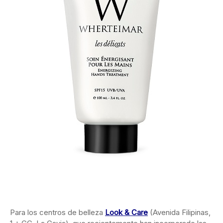
Para los centros de belleza
Look & Care
(Avenida Filipinas,