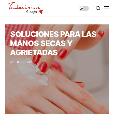
SOLUCIONES PARA LAS
MANOS SECAS Y
AGRIETADAS
26 FEBRERO, 2018