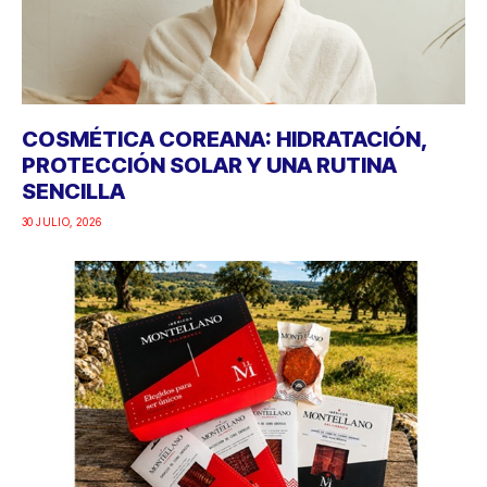
COSMÉTICA COREANA: HIDRATACIÓN,
PROTECCIÓN SOLAR Y UNA RUTINA
SENCILLA
30 JULIO, 2026