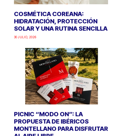
COSMÉTICA COREANA:
HIDRATACIÓN, PROTECCIÓN
SOLAR Y UNA RUTINA SENCILLA
30 JULIO, 2026
PICNIC “MODO ON”: LA
PROPUESTA DE IBÉRICOS
MONTELLANO PARA DISFRUTAR