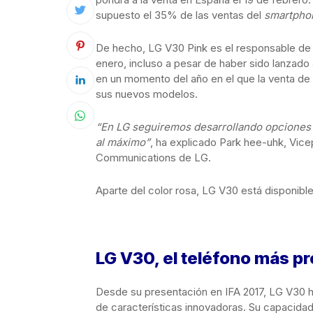
supuesto el 35% de las ventas del
smartpho
De hecho, LG V30 Pink es el responsable de
enero, incluso a pesar de haber sido lanzado 
en un momento del año en el que la venta de
sus nuevos modelos.
“En LG seguiremos desarrollando opciones 
al máximo”
, ha explicado Park hee-uhk, Vice
Communications de LG.
Aparte del color rosa, LG V30 está disponible
LG V30, el teléfono más p
Desde su presentación en IFA 2017, LG V30 h
de características innovadoras. Su capacidad