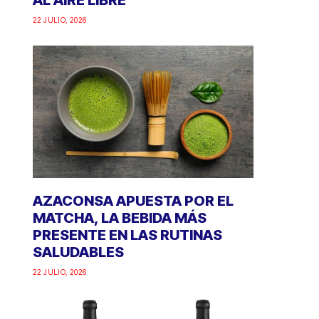
AL AIRE LIBRE
22 JULIO, 2026
AZACONSA APUESTA POR EL
MATCHA, LA BEBIDA MÁS
PRESENTE EN LAS RUTINAS
SALUDABLES
22 JULIO, 2026