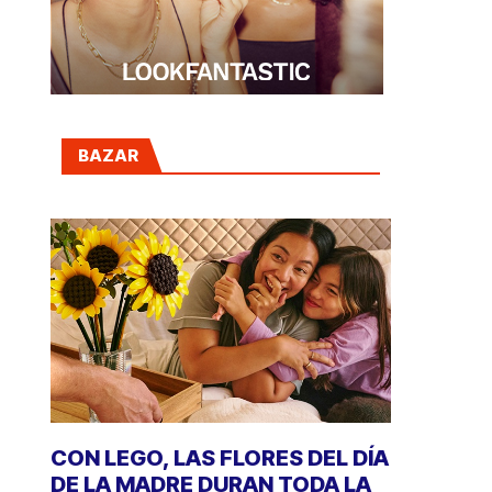
BAZAR
CON LEGO, LAS FLORES DEL DÍA
DE LA MADRE DURAN TODA LA