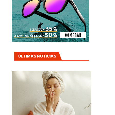
ÚLTIMAS NOTICIAS