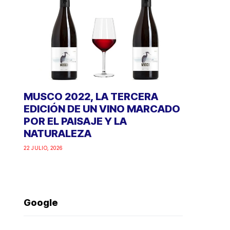
MUSCO 2022, LA TERCERA
EDICIÓN DE UN VINO MARCADO
POR EL PAISAJE Y LA
NATURALEZA
22 JULIO, 2026
Google