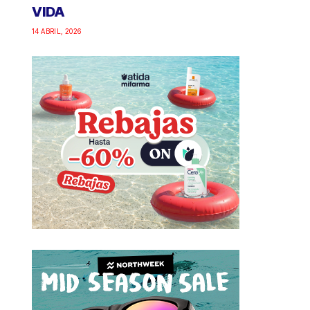
VIDA
14 ABRIL, 2026