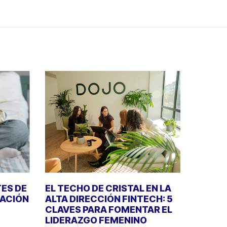
TES DE
EL TECHO DE CRISTAL EN LA
RACIÓN
ALTA DIRECCIÓN FINTECH: 5
CLAVES PARA FOMENTAR EL
LIDERAZGO FEMENINO