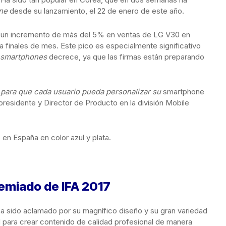
ne
desde su lanzamiento, el 22 de enero de este año.
 un incremento de más del 5% en ventas de LG V30 en
a finales de mes. Este pico es especialmente significativo
smartphones
decrece, ya que las firmas están preparando
para que cada usuario pueda personalizar su
smartphone
presidente y Director de Producto en la división Mobile
 en España en color azul y plata.
remiado de IFA 2017
a sido aclamado por su magnífico diseño y su gran variedad
 para crear contenido de calidad profesional de manera