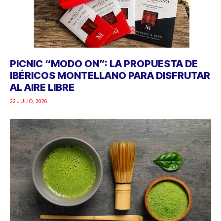
PICNIC “MODO ON”: LA PROPUESTA DE
IBÉRICOS MONTELLANO PARA DISFRUTAR
AL AIRE LIBRE
22 JULIO, 2026