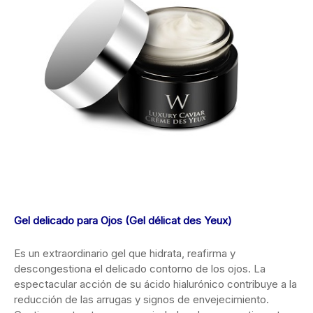
Gel delicado para Ojos (Gel délicat des Yeux)
Es un extraordinario gel que hidrata, reafirma y
descongestiona el delicado contorno de los ojos. La
espectacular acción de su ácido hialurónico contribuye a la
reducción de las arrugas y signos de envejecimiento.