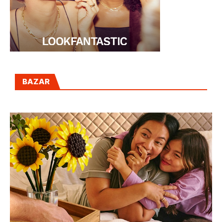
BAZAR