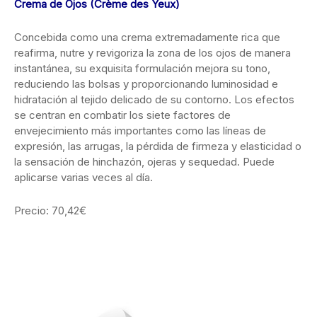
Crema de Ojos (Crème des Yeux)
Concebida como una crema extremadamente rica que
reafirma, nutre y revigoriza la zona de los ojos de manera
instantánea, su exquisita formulación mejora su tono,
reduciendo las bolsas y proporcionando luminosidad e
hidratación al tejido delicado de su contorno. Los efectos
se centran en combatir los siete factores de
envejecimiento más importantes como las líneas de
expresión, las arrugas, la pérdida de firmeza y elasticidad o
la sensación de hinchazón, ojeras y sequedad. Puede
aplicarse varias veces al día.
Precio: 70,42€