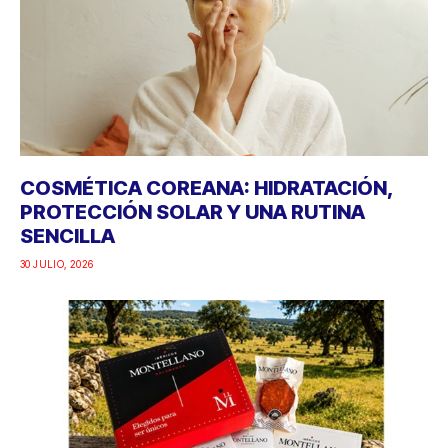
COSMÉTICA COREANA: HIDRATACIÓN,
PROTECCIÓN SOLAR Y UNA RUTINA
SENCILLA
30 JULIO, 2026