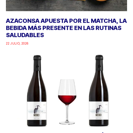
AZACONSA APUESTA POR EL MATCHA, LA
BEBIDA MÁS PRESENTE EN LAS RUTINAS
SALUDABLES
22 JULIO, 2026