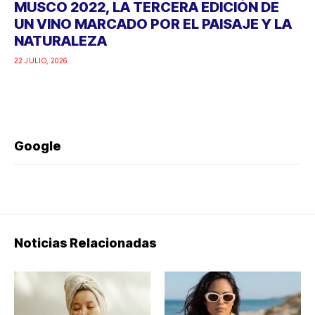
MUSCO 2022, LA TERCERA EDICIÓN DE
UN VINO MARCADO POR EL PAISAJE Y LA
NATURALEZA
22 JULIO, 2026
Google
Noticias Relacionadas