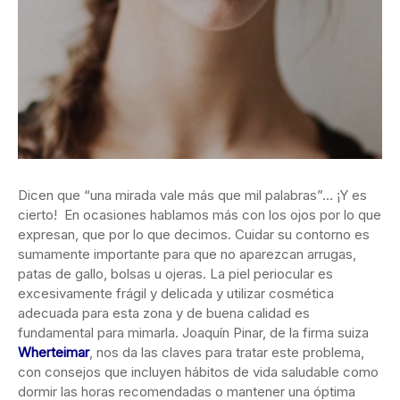
Dicen que “una mirada vale más que mil palabras”… ¡Y es
cierto! En ocasiones hablamos más con los ojos por lo que
expresan, que por lo que decimos. Cuidar su contorno es
sumamente importante para que no aparezcan arrugas,
patas de gallo, bolsas u ojeras. La piel periocular es
excesivamente frágil y delicada y utilizar cosmética
adecuada para esta zona y de buena calidad es
fundamental para mimarla. Joaquín Pinar, de la firma suiza
Wherteimar
, nos da las claves para tratar este problema,
con consejos que incluyen hábitos de vida saludable como
dormir las horas recomendadas o mantener una óptima