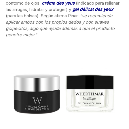
contorno de ojos:
créme des yeus
(indicado para rellenar
las arrugas, hidratar y proteger) y
gel délicat des yeux
(para las bolsas). Según afirma Pinar,
“se recomienda
aplicar ambos con los propios dedos y con suaves
golpecitos, algo que ayuda además a que el producto
penetre mejor”
.