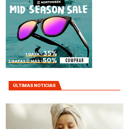
ÚLTIMAS NOTICIAS