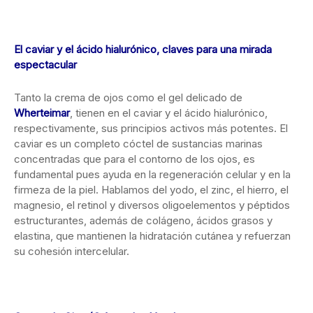
El caviar y el ácido hialurónico, claves para una mirada
espectacular
Tanto la crema de ojos como el gel delicado de
Wherteimar
, tienen en el caviar y el ácido hialurónico,
respectivamente, sus principios activos más potentes. El
caviar es un completo cóctel de sustancias marinas
concentradas que para el contorno de los ojos, es
fundamental pues ayuda en la regeneración celular y en la
firmeza de la piel. Hablamos del yodo, el zinc, el hierro, el
magnesio, el retinol y diversos oligoelementos y péptidos
estructurantes, además de colágeno, ácidos grasos y
elastina, que mantienen la hidratación cutánea y refuerzan
su cohesión intercelular.