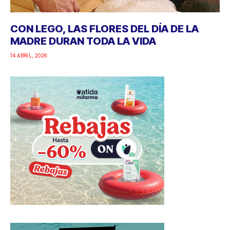
CON LEGO, LAS FLORES DEL DÍA DE LA
MADRE DURAN TODA LA VIDA
14 ABRIL, 2026