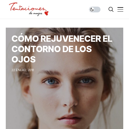
CÓMO REJUVENECER EL
CONTORNO DE LOS
OJOS
22 ENERO, 2018