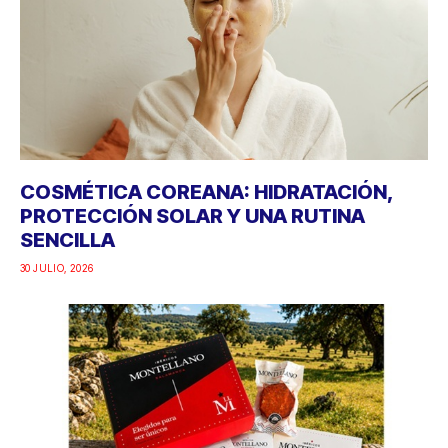
COSMÉTICA COREANA: HIDRATACIÓN,
PROTECCIÓN SOLAR Y UNA RUTINA
SENCILLA
30 JULIO, 2026