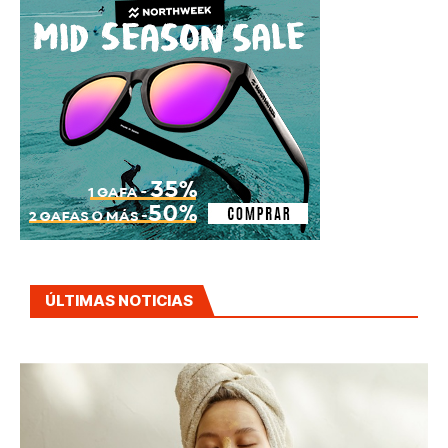
ÚLTIMAS NOTICIAS