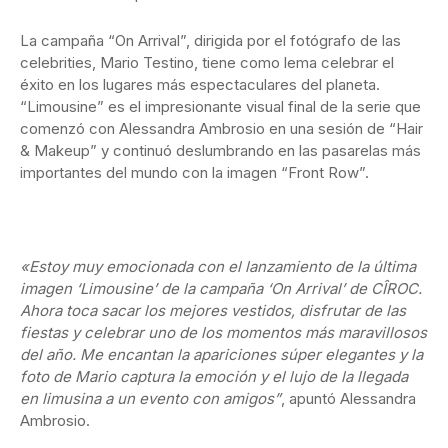
La campaña “On Arrival”, dirigida por el fotógrafo de las
celebrities, Mario Testino, tiene como lema celebrar el
éxito en los lugares más espectaculares del planeta.
“Limousine” es el impresionante visual final de la serie que
comenzó con Alessandra Ambrosio en una sesión de “Hair
& Makeup” y continuó deslumbrando en las pasarelas más
importantes del mundo con la imagen “Front Row”.
«Estoy muy emocionada con el lanzamiento de la última
imagen ‘Limousine’ de la campaña ‘On Arrival’ de CÎROC.
Ahora toca sacar los mejores vestidos, disfrutar de las
fiestas y celebrar uno de los momentos más maravillosos
del año. Me encantan la apariciones súper elegantes y la
foto de Mario captura la emoción y el lujo de la llegada
en limusina a un evento con amigos”
, apuntó Alessandra
Ambrosio.