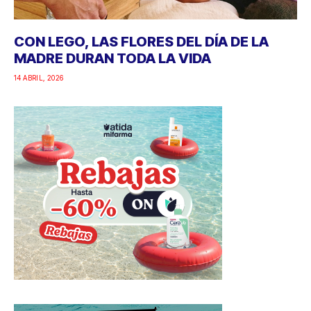
CON LEGO, LAS FLORES DEL DÍA DE LA
MADRE DURAN TODA LA VIDA
14 ABRIL, 2026