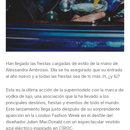
Han llegado las fiestas cargadas de estilo de la mano de
Alessandra Ambrosio. Ella se
ha asegurado que su entrada
al año nuevo y a todas las fiestas sea de lo más
in
, ¿y tú?
Esta es la última acción de la supermodelo con la marca de
vodka de lujo; una asociación que la ha llevado a los
principales destinos, fiestas y eventos de todo el mundo.
Este lanzamiento llega justo después de su sorprendente
aparición en la London Fashion Week en el desfile del
diseñador Julien MacDonald con un espectacular vestido
azul eléctrico inspirado en CÎROC.