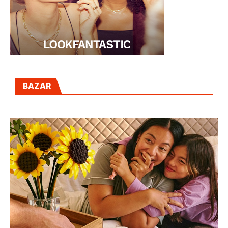
BAZAR