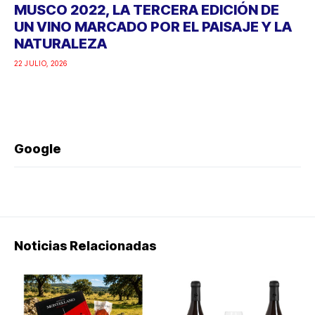
MUSCO 2022, LA TERCERA EDICIÓN DE
UN VINO MARCADO POR EL PAISAJE Y LA
NATURALEZA
22 JULIO, 2026
Google
Noticias Relacionadas