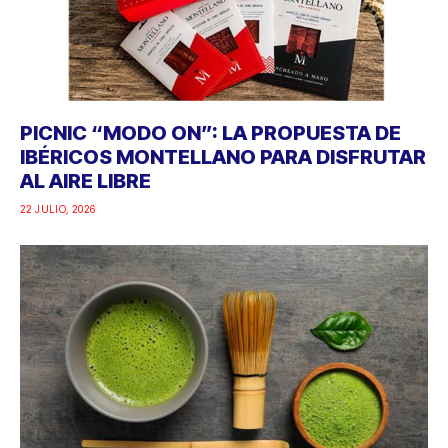
PICNIC “MODO ON”: LA PROPUESTA DE
IBÉRICOS MONTELLANO PARA DISFRUTAR
AL AIRE LIBRE
22 JULIO, 2026