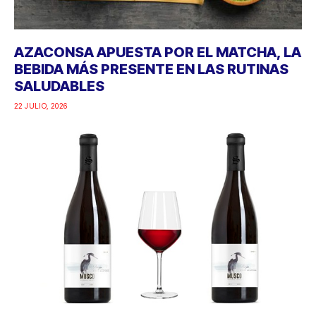
AZACONSA APUESTA POR EL MATCHA, LA
BEBIDA MÁS PRESENTE EN LAS RUTINAS
SALUDABLES
22 JULIO, 2026