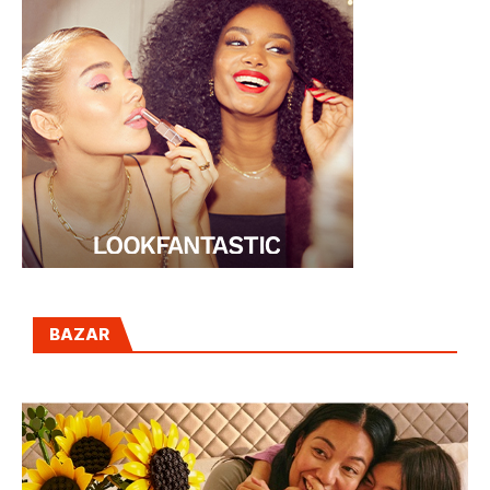
BAZAR