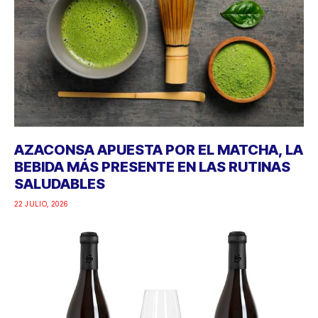
AZACONSA APUESTA POR EL MATCHA, LA
BEBIDA MÁS PRESENTE EN LAS RUTINAS
SALUDABLES
22 JULIO, 2026