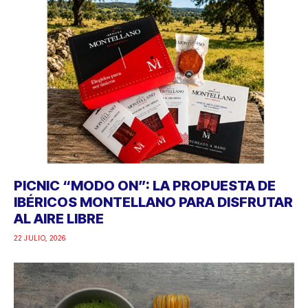
PICNIC “MODO ON”: LA PROPUESTA DE
IBÉRICOS MONTELLANO PARA DISFRUTAR
AL AIRE LIBRE
22 JULIO, 2026