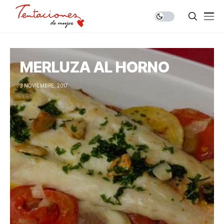
MERLUZA AL HORNO
3 NOVIEMBRE, 2017