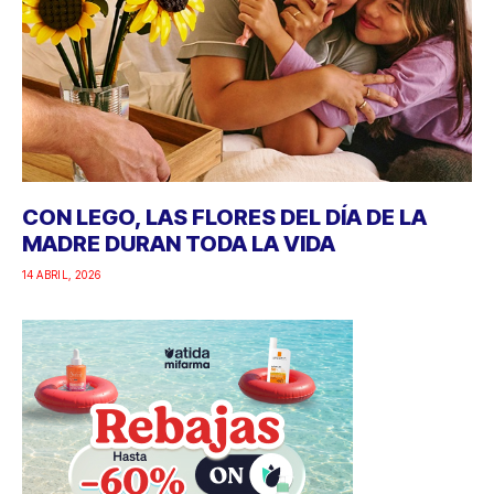
CON LEGO, LAS FLORES DEL DÍA DE LA
MADRE DURAN TODA LA VIDA
14 ABRIL, 2026