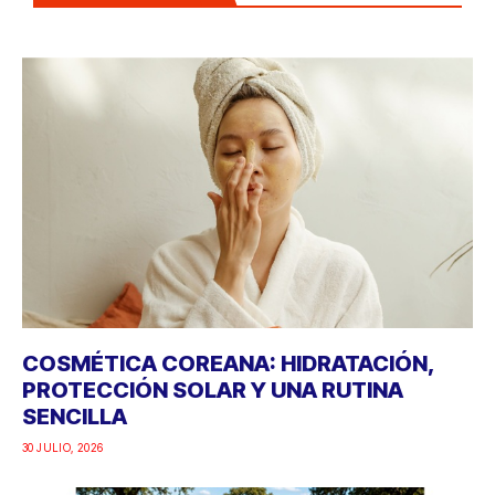
COSMÉTICA COREANA: HIDRATACIÓN,
PROTECCIÓN SOLAR Y UNA RUTINA
SENCILLA
30 JULIO, 2026