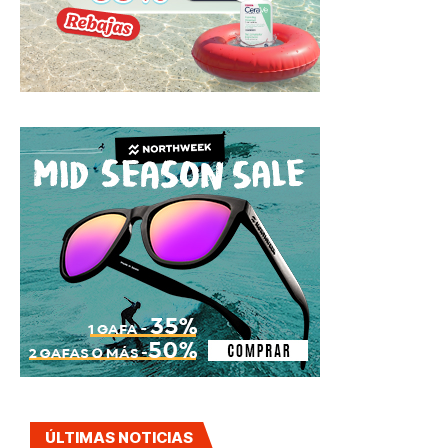
ÚLTIMAS NOTICIAS