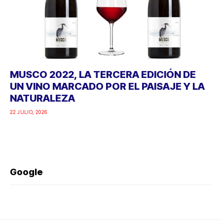
MUSCO 2022, LA TERCERA EDICIÓN DE
UN VINO MARCADO POR EL PAISAJE Y LA
NATURALEZA
22 JULIO, 2026
Google