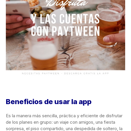
Beneficios de usar la app
Es la manera más sencilla, práctica y eficiente de disfrutar
de los planes en grupo: un viaje con amigos, una fiesta
sorpresa, el piso compartido, una despedida de soltero, la