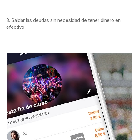
3. Saldar las deudas sin necesidad de tener dinero en
efectivo