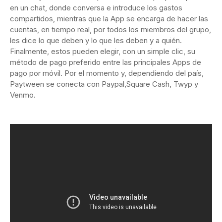
en un chat, donde conversa e introduce los gastos
compartidos, mientras que la App se encarga de hacer las
cuentas, en tiempo real, por todos los miembros del grupo,
les dice lo que deben y lo que les deben y a quién.
Finalmente, estos pueden elegir, con un simple clic, su
método de pago preferido entre las principales Apps de
pago por móvil. Por el momento y, dependiendo del país,
Paytween se conecta con Paypal,Square Cash, Twyp y
Venmo.