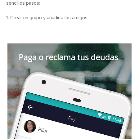
sencillos pasos:
1. Crear un grupo y añadir a los amigos