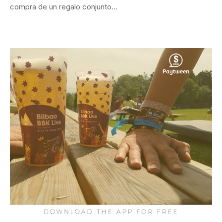
compra de un regalo conjunto…