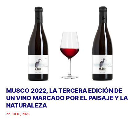
MUSCO 2022, LA TERCERA EDICIÓN DE
UN VINO MARCADO POR EL PAISAJE Y LA
NATURALEZA
22 JULIO, 2026