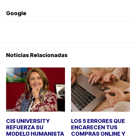
Google
Noticias Relacionadas
CIS UNIVERSITY
LOS 5 ERRORES QUE
REFUERZA SU
ENCARECEN TUS
MODELO HUMANISTA
COMPRAS ONLINE Y