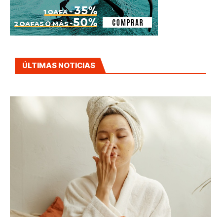
ÚLTIMAS NOTICIAS