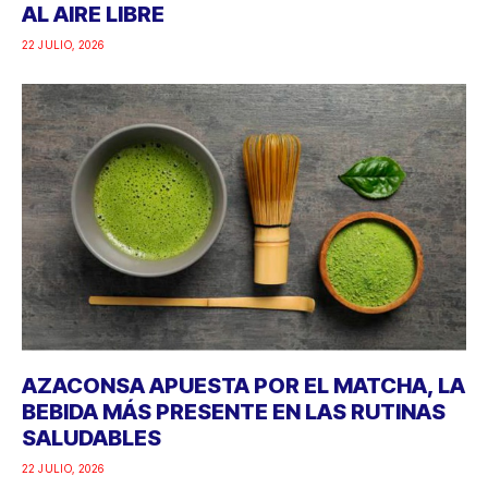
AL AIRE LIBRE
22 JULIO, 2026
AZACONSA APUESTA POR EL MATCHA, LA
BEBIDA MÁS PRESENTE EN LAS RUTINAS
SALUDABLES
22 JULIO, 2026