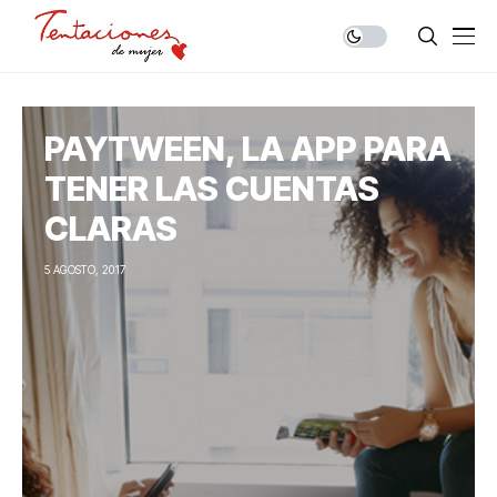
PAYTWEEN, LA APP PARA
TENER LAS CUENTAS
CLARAS
5 AGOSTO, 2017