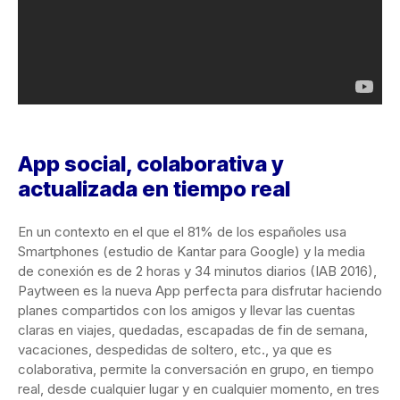
App social, colaborativa y
actualizada en tiempo real
En un contexto en el que el 81% de los españoles usa
Smartphones (estudio de Kantar para Google) y la media
de conexión es de 2 horas y 34 minutos diarios (IAB 2016),
Paytween es la nueva App perfecta para disfrutar haciendo
planes compartidos con los amigos y llevar las cuentas
claras en viajes, quedadas, escapadas de fin de semana,
vacaciones, despedidas de soltero, etc., ya que es
colaborativa, permite la conversación en grupo, en tiempo
real, desde cualquier lugar y en cualquier momento, en tres