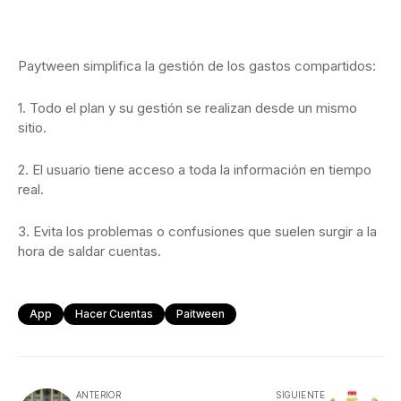
Paytween simplifica la gestión de los gastos compartidos:
1. Todo el plan y su gestión se realizan desde un mismo
sitio.
2. El usuario tiene acceso a toda la información en tiempo
real.
3. Evita los problemas o confusiones que suelen surgir a la
hora de saldar cuentas.
App
Hacer Cuentas
Paitween
ANTERIOR
SIGUIENTE