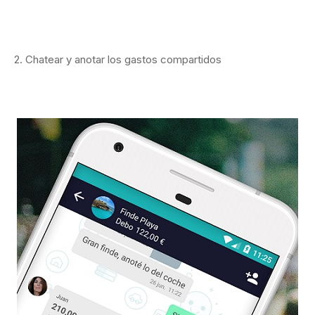
2. Chatear y anotar los gastos compartidos