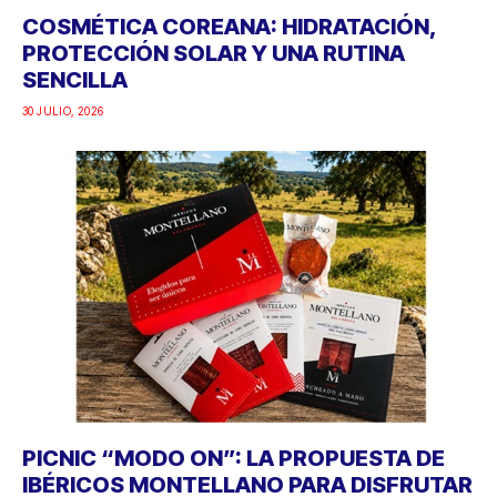
COSMÉTICA COREANA: HIDRATACIÓN,
PROTECCIÓN SOLAR Y UNA RUTINA
SENCILLA
30 JULIO, 2026
PICNIC “MODO ON”: LA PROPUESTA DE
IBÉRICOS MONTELLANO PARA DISFRUTAR