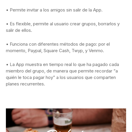
• Permite invitar a los amigos sin salir de la App.
• Es flexible, permite al usuario crear grupos, borrarlos y
salir de ellos.
• Funciona con diferentes métodos de pago: por el
momento, Paypal, Square Cash, Twyp, y Venmo.
• La App muestra en tiempo real lo que ha pagado cada
miembro del grupo, de manera que permite recordar “a
quién le toca pagar hoy” a los usuarios que comparten
planes recurrentes.