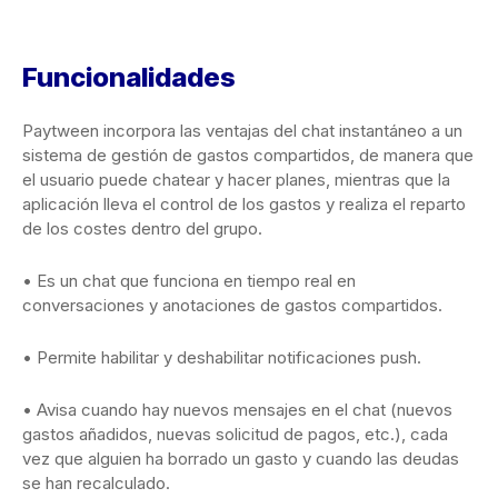
Funcionalidades
Paytween incorpora las ventajas del chat instantáneo a un
sistema de gestión de gastos compartidos, de manera que
el usuario puede chatear y hacer planes, mientras que la
aplicación lleva el control de los gastos y realiza el reparto
de los costes dentro del grupo.
• Es un chat que funciona en tiempo real en
conversaciones y anotaciones de gastos compartidos.
• Permite habilitar y deshabilitar notificaciones push.
• Avisa cuando hay nuevos mensajes en el chat (nuevos
gastos añadidos, nuevas solicitud de pagos, etc.), cada
vez que alguien ha borrado un gasto y cuando las deudas
se han recalculado.