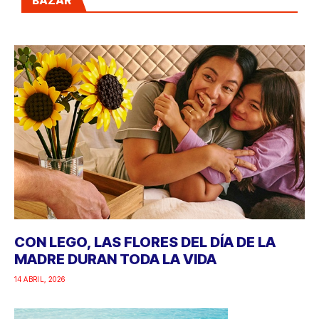
BAZAR
CON LEGO, LAS FLORES DEL DÍA DE LA
MADRE DURAN TODA LA VIDA
14 ABRIL, 2026