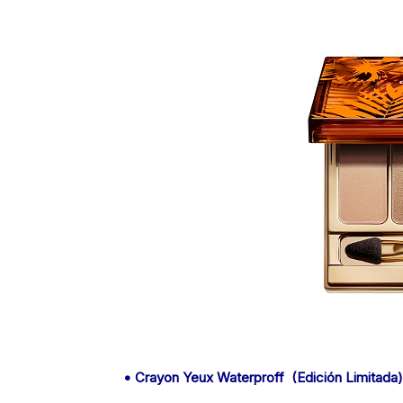
• Crayon Yeux Waterproff (Edición Limitada)