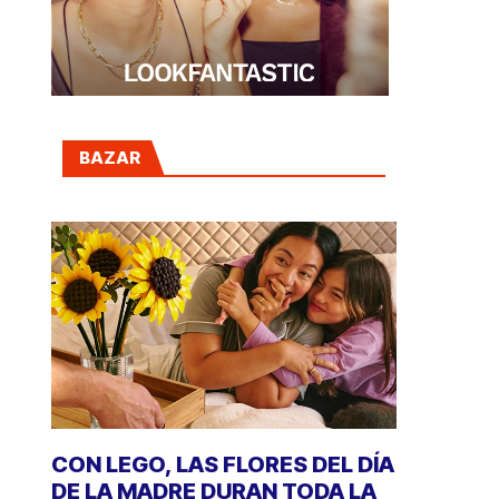
BAZAR
CON LEGO, LAS FLORES DEL DÍA
DE LA MADRE DURAN TODA LA