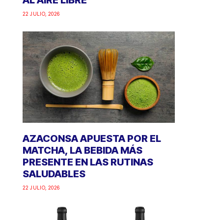
AL AIRE LIBRE
22 JULIO, 2026
AZACONSA APUESTA POR EL
MATCHA, LA BEBIDA MÁS
PRESENTE EN LAS RUTINAS
SALUDABLES
22 JULIO, 2026