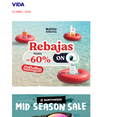
VIDA
14 ABRIL, 2026