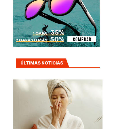
ÚLTIMAS NOTICIAS