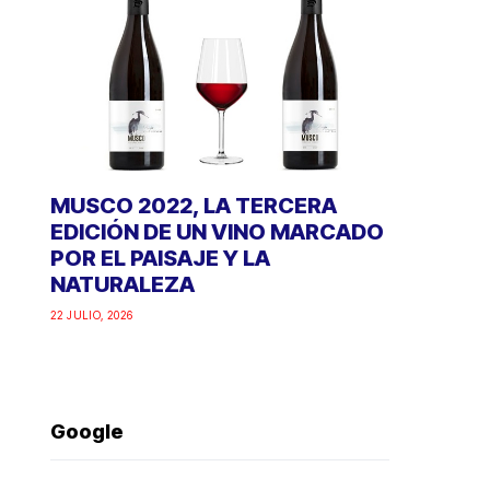
MUSCO 2022, LA TERCERA
EDICIÓN DE UN VINO MARCADO
POR EL PAISAJE Y LA
NATURALEZA
22 JULIO, 2026
Google