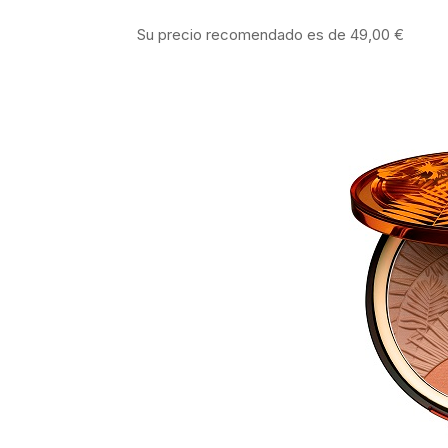
Su precio recomendado es de 49,00 €