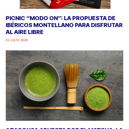
PICNIC “MODO ON”: LA PROPUESTA DE
IBÉRICOS MONTELLANO PARA DISFRUTAR
AL AIRE LIBRE
22 JULIO, 2026