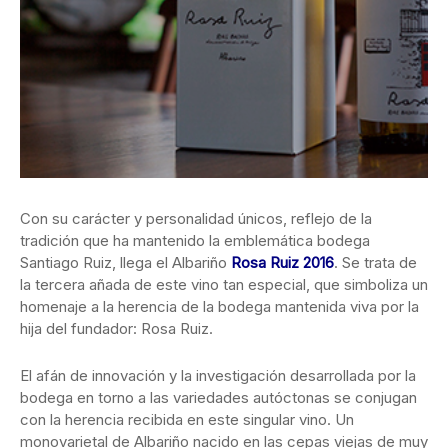
Con su carácter y personalidad únicos, reflejo de la
tradición que ha mantenido la emblemática bodega
Santiago Ruiz, llega el Albariño
Rosa Ruiz 2016
. Se trata de
la tercera añada de este vino tan especial, que simboliza un
homenaje a la herencia de la bodega mantenida viva por la
hija del fundador: Rosa Ruiz.
El afán de innovación y la investigación desarrollada por la
bodega en torno a las variedades autóctonas se conjugan
con la herencia recibida en este singular vino. Un
monovarietal de Albariño nacido en las cepas viejas de muy