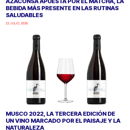
AZACONSA APUESTA POR EL MATCHA, LA
BEBIDA MÁS PRESENTE EN LAS RUTINAS
SALUDABLES
22 JULIO, 2026
MUSCO 2022, LA TERCERA EDICIÓN DE
UN VINO MARCADO POR EL PAISAJE Y LA
NATURALEZA