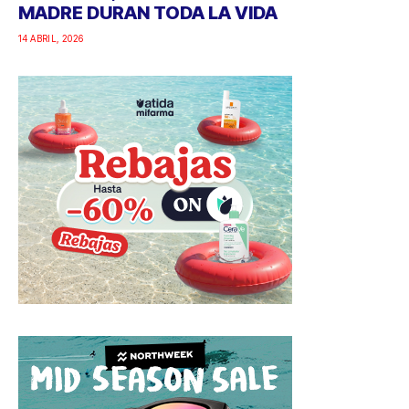
MADRE DURAN TODA LA VIDA
14 ABRIL, 2026