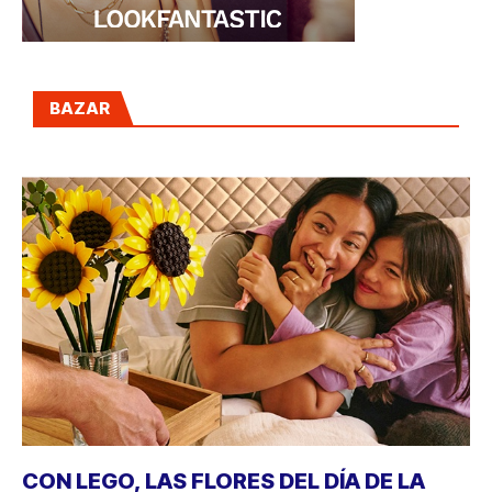
BAZAR
CON LEGO, LAS FLORES DEL DÍA DE LA