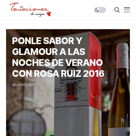
PONLE SABOR Y
GLAMOUR A LAS
NOCHES DE VERANO
CON ROSA RUIZ 2016
26 JUNIO, 2017