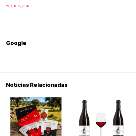
22 JULIO, 2026
Google
Noticias Relacionadas