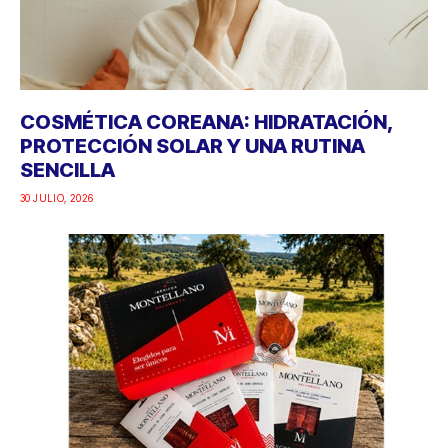
COSMÉTICA COREANA: HIDRATACIÓN,
PROTECCIÓN SOLAR Y UNA RUTINA
SENCILLA
30 JULIO, 2026