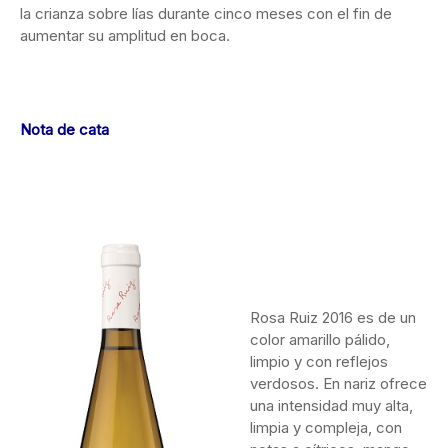
la crianza sobre lías durante cinco meses con el fin de
aumentar su amplitud en boca.
Nota de cata
Rosa Ruiz 2016 es de un
color amarillo pálido,
limpio y con reflejos
verdosos. En nariz ofrece
una intensidad muy alta,
limpia y compleja, con