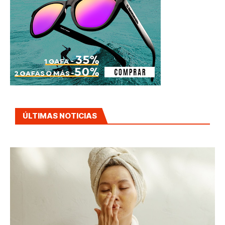
ÚLTIMAS NOTICIAS