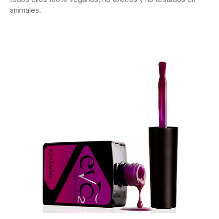
animales.