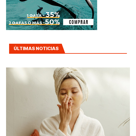
ÚLTIMAS NOTICIAS