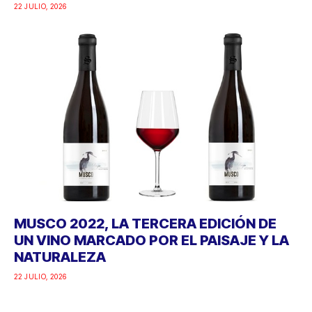
22 JULIO, 2026
MUSCO 2022, LA TERCERA EDICIÓN DE
UN VINO MARCADO POR EL PAISAJE Y LA
NATURALEZA
22 JULIO, 2026