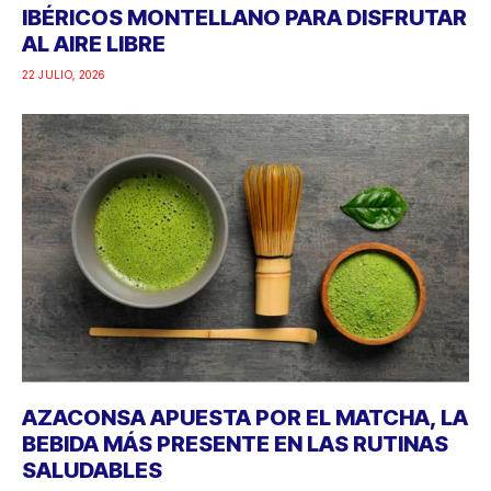
IBÉRICOS MONTELLANO PARA DISFRUTAR
AL AIRE LIBRE
22 JULIO, 2026
AZACONSA APUESTA POR EL MATCHA, LA
BEBIDA MÁS PRESENTE EN LAS RUTINAS
SALUDABLES