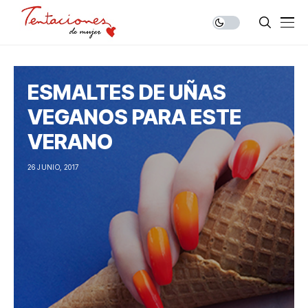
ESMALTES DE UÑAS
VEGANOS PARA ESTE
VERANO
26 JUNIO, 2017