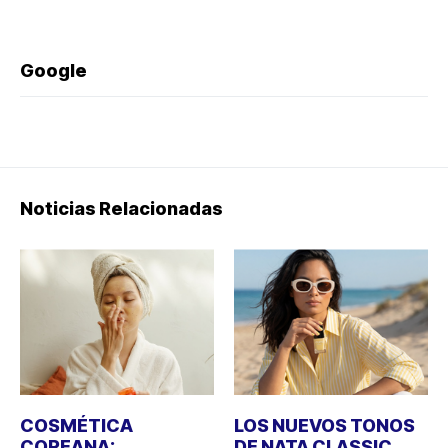
Google
Noticias Relacionadas
COSMÉTICA
LOS NUEVOS TONOS
COREANA:
DE NATA CLASSIC