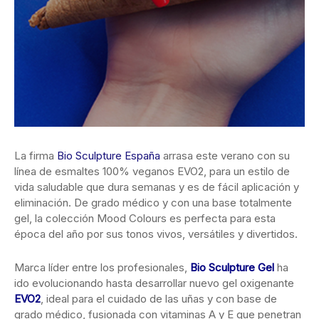
La firma
Bio Sculpture España
arrasa este verano con su
línea de esmaltes 100% veganos EVO2, para un estilo de
vida saludable que dura semanas y es de fácil aplicación y
eliminación. De grado médico y con una base totalmente
gel, la colección Mood Colours es perfecta para esta
época del año por sus tonos vivos, versátiles y divertidos.
Marca líder entre los profesionales,
Bio Sculpture Gel
ha
ido evolucionando hasta desarrollar nuevo gel oxigenante
EVO
2
, ideal para el cuidado de las uñas y con base de
grado médico, fusionada con vitaminas A y E que penetran