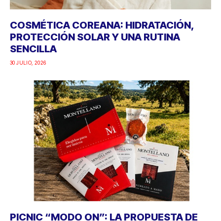
COSMÉTICA COREANA: HIDRATACIÓN,
PROTECCIÓN SOLAR Y UNA RUTINA
SENCILLA
30 JULIO, 2026
PICNIC “MODO ON”: LA PROPUESTA DE