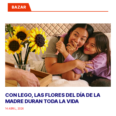
BAZAR
CON LEGO, LAS FLORES DEL DÍA DE LA
MADRE DURAN TODA LA VIDA
14 ABRIL, 2026