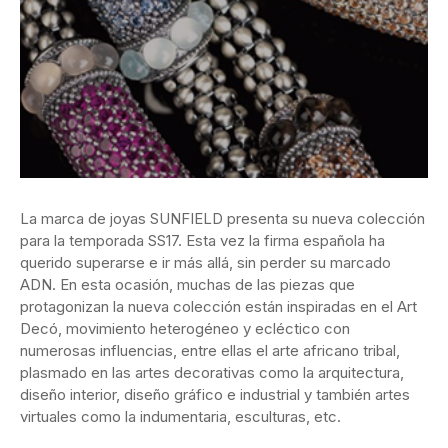
La marca de joyas SUNFIELD presenta su nueva colección
para la temporada SS17. Esta vez la firma española ha
querido superarse e ir más allá, sin perder su marcado
ADN. En esta ocasión, muchas de las piezas que
protagonizan la nueva colección están inspiradas en el Art
Decó, movimiento heterogéneo y ecléctico con
numerosas influencias, entre ellas el arte africano tribal,
plasmado en las artes decorativas como la arquitectura,
diseño interior, diseño gráfico e industrial y también artes
virtuales como la indumentaria, esculturas, etc.