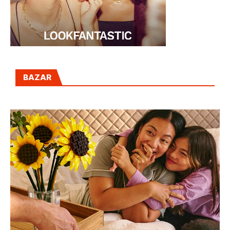
BAZAR