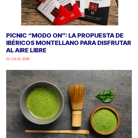
PICNIC “MODO ON”: LA PROPUESTA DE
IBÉRICOS MONTELLANO PARA DISFRUTAR
AL AIRE LIBRE
22 JULIO, 2026