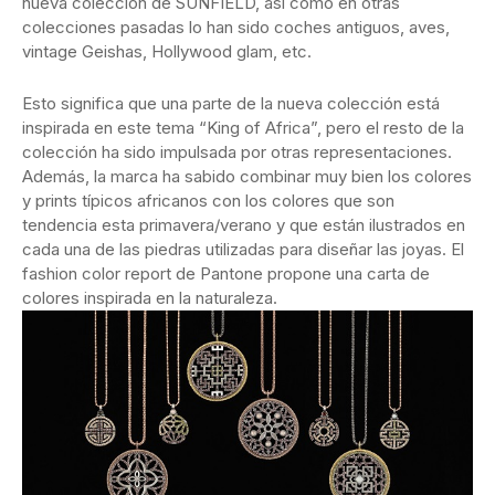
nueva colección de SUNFIELD, así como en otras
colecciones pasadas lo han sido coches antiguos, aves,
vintage Geishas, Hollywood glam, etc.
Esto significa que una parte de la nueva colección está
inspirada en este tema “King of Africa”, pero el resto de la
colección ha sido impulsada por otras representaciones.
Además, la marca ha sabido combinar muy bien los colores
y prints típicos africanos con los colores que son
tendencia esta primavera/verano y que están ilustrados en
cada una de las piedras utilizadas para diseñar las joyas. El
fashion color report de Pantone propone una carta de
colores inspirada en la naturaleza.