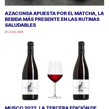
AZACONSA APUESTA POR EL MATCHA, LA
BEBIDA MÁS PRESENTE EN LAS RUTINAS
SALUDABLES
22 JULIO, 2026
MUSCO 2022, LA TERCERA EDICIÓN DE