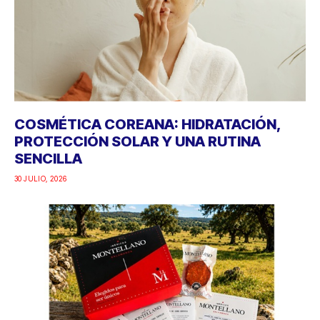
COSMÉTICA COREANA: HIDRATACIÓN,
PROTECCIÓN SOLAR Y UNA RUTINA
SENCILLA
30 JULIO, 2026