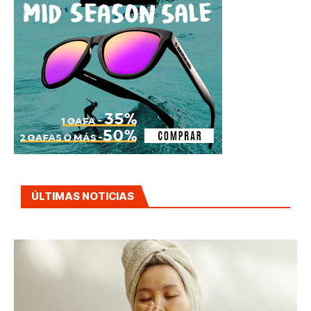
ÚLTIMAS NOTICIAS