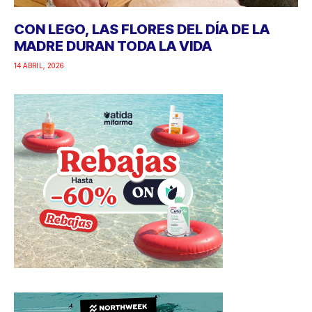
CON LEGO, LAS FLORES DEL DÍA DE LA
MADRE DURAN TODA LA VIDA
14 ABRIL, 2026