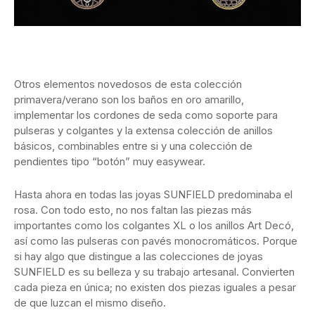
Otros elementos novedosos de esta colección
primavera/verano son los baños en oro amarillo,
implementar los cordones de seda como soporte para
pulseras y colgantes y la extensa colección de anillos
básicos, combinables entre si y una colección de
pendientes tipo “botón” muy easywear.
Hasta ahora en todas las joyas SUNFIELD predominaba el
rosa. Con todo esto, no nos faltan las piezas más
importantes como los colgantes XL o los anillos Art Decó,
así como las pulseras con pavés monocromáticos. Porque
si hay algo que distingue a las colecciones de joyas
SUNFIELD es su belleza y su trabajo artesanal. Convierten
cada pieza en única; no existen dos piezas iguales a pesar
de que luzcan el mismo diseño.