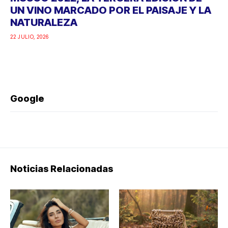
UN VINO MARCADO POR EL PAISAJE Y LA
NATURALEZA
22 JULIO, 2026
Google
Noticias Relacionadas