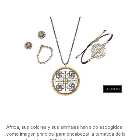
África, sus colores y sus animales han sido escogidos
como imagen principal para encabezar la temática de la