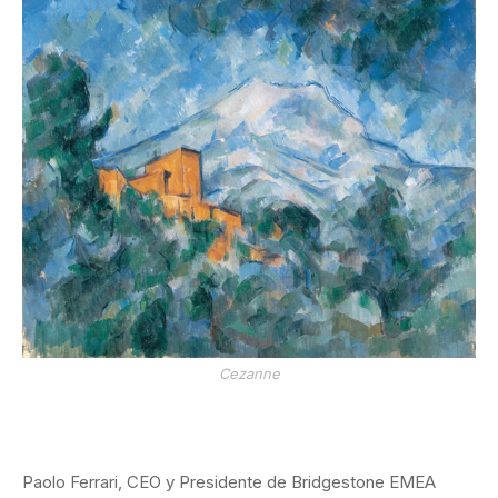
Cezanne
Paolo Ferrari, CEO y Presidente de Bridgestone EMEA