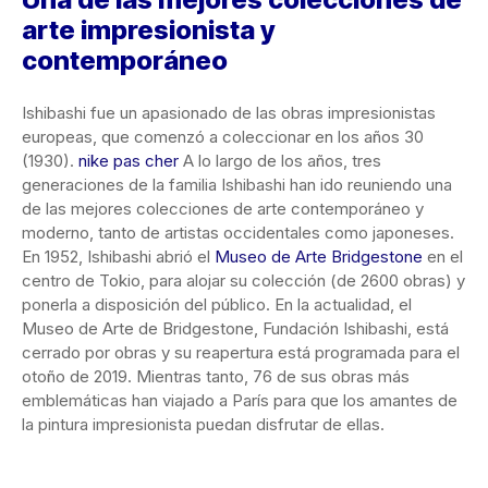
arte impresionista y
contemporáneo
Ishibashi fue un apasionado de las obras impresionistas
europeas, que comenzó a coleccionar en los años 30
(1930).
nike pas cher
A lo largo de los años, tres
generaciones de la familia Ishibashi han ido reuniendo una
de las mejores colecciones de arte contemporáneo y
moderno, tanto de artistas occidentales como japoneses.
En 1952, Ishibashi abrió el
Museo de Arte Bridgestone
en el
centro de Tokio, para alojar su colección (de 2600 obras) y
ponerla a disposición del público. En la actualidad, el
Museo de Arte de Bridgestone, Fundación Ishibashi, está
cerrado por obras y su reapertura está programada para el
otoño de 2019. Mientras tanto, 76 de sus obras más
emblemáticas han viajado a París para que los amantes de
la pintura impresionista puedan disfrutar de ellas.