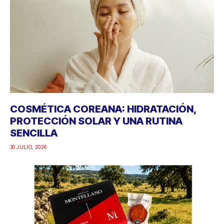
COSMÉTICA COREANA: HIDRATACIÓN,
PROTECCIÓN SOLAR Y UNA RUTINA
SENCILLA
30 JULIO, 2026