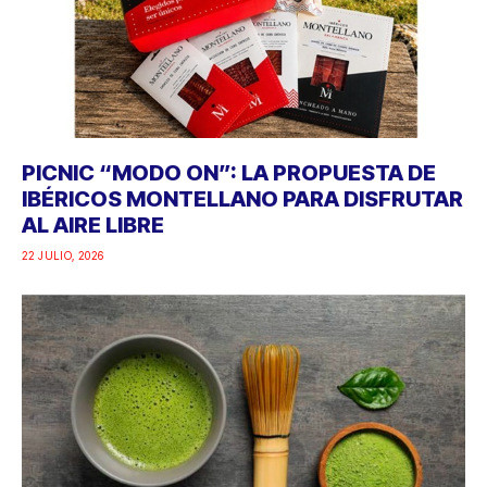
PICNIC “MODO ON”: LA PROPUESTA DE
IBÉRICOS MONTELLANO PARA DISFRUTAR
AL AIRE LIBRE
22 JULIO, 2026