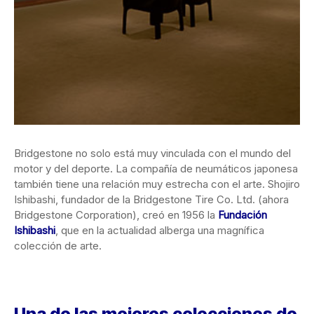
Bridgestone no solo está muy vinculada con el mundo del
motor y del deporte. La compañía de neumáticos japonesa
también tiene una relación muy estrecha con el arte. Shojiro
Ishibashi, fundador de la Bridgestone Tire Co. Ltd. (ahora
Bridgestone Corporation), creó en 1956 la
Fundación
Ishibashi
, que en la actualidad alberga una magnífica
colección de arte.
Una de las mejores colecciones de