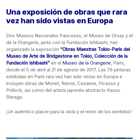
Una exposición de obras que rara
vez han sido vistas en Europa
Dos Museos Nacionales franceses, el Museo de Orsay y el
de la Orangerie, junto con la Fundación Ishibashi, han
organizado la exposición
“Obras Maestras Tokio-París del
Museo de Arte de Bridgestone en Tokio, Colección de la
Fundación Ishibashi”
en el
Museo de la Orangerie
, París,
desde el 5 de abril al 21 de agosto de 2017. Las 76 pinturas
exhibidas en París rara vez han sido vistas en Europa e
incluyen obras de Monet, Renoir, Cezanne, Picasso y
Pollock, así como del artista japonés abstracto Kazuo
Shiraga.
¡Un auténtico placer para la vista y el resto de los sentidos!