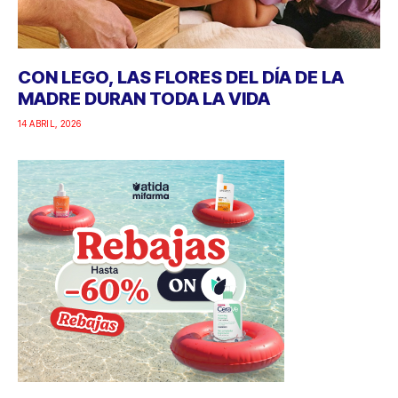
CON LEGO, LAS FLORES DEL DÍA DE LA
MADRE DURAN TODA LA VIDA
14 ABRIL, 2026