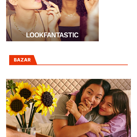
BAZAR