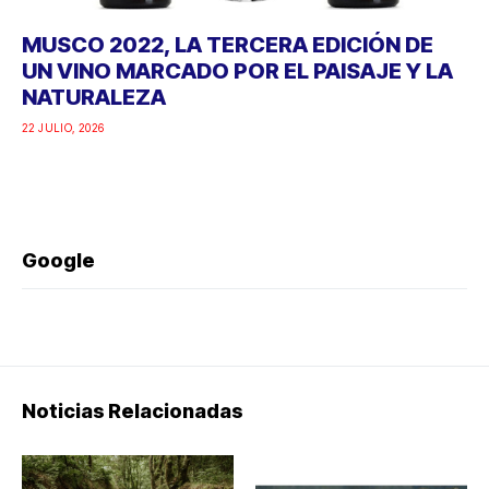
MUSCO 2022, LA TERCERA EDICIÓN DE
UN VINO MARCADO POR EL PAISAJE Y LA
NATURALEZA
22 JULIO, 2026
Google
Noticias Relacionadas