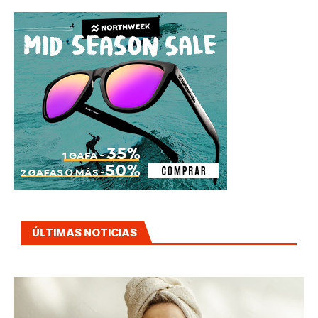
ÚLTIMAS NOTICIAS