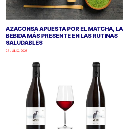
AZACONSA APUESTA POR EL MATCHA, LA
BEBIDA MÁS PRESENTE EN LAS RUTINAS
SALUDABLES
22 JULIO, 2026