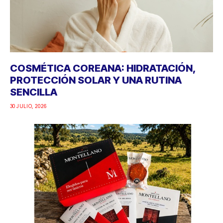
COSMÉTICA COREANA: HIDRATACIÓN,
PROTECCIÓN SOLAR Y UNA RUTINA
SENCILLA
30 JULIO, 2026