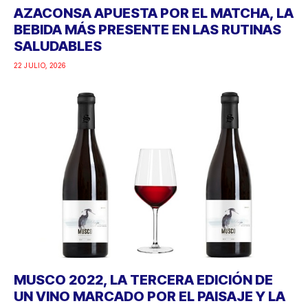
AZACONSA APUESTA POR EL MATCHA, LA
BEBIDA MÁS PRESENTE EN LAS RUTINAS
SALUDABLES
22 JULIO, 2026
MUSCO 2022, LA TERCERA EDICIÓN DE
UN VINO MARCADO POR EL PAISAJE Y LA