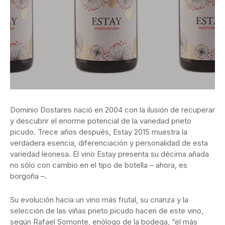
Dominio Dostares nació en 2004 con la ilusión de recuperar
y descubrir el enorme potencial de la variedad prieto
picudo. Trece años después, Estay 2015 muestra la
verdadera esencia, diferenciación y personalidad de esta
variedad leonesa. El vino Estay presenta su décima añada
no sólo con cambio en el tipo de botella – ahora, es
borgoña –.
Su evolución hacia un vino más frutal, su crianza y la
selección de las viñas prieto picudo hacen de este vino,
según Rafael Somonte, enólogo de la bodega, “el más