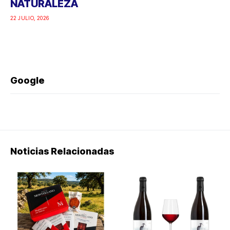
NATURALEZA
22 JULIO, 2026
Google
Noticias Relacionadas