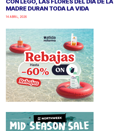
CON LEGO, LAS FLORES DEL DÍA DE LA
MADRE DURAN TODA LA VIDA
14 ABRIL, 2026