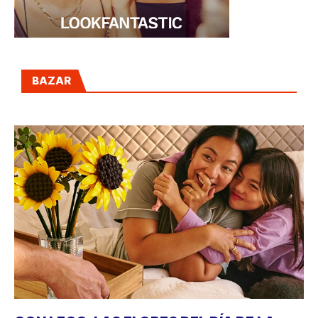
BAZAR