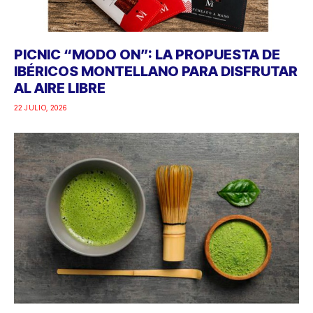
PICNIC “MODO ON”: LA PROPUESTA DE
IBÉRICOS MONTELLANO PARA DISFRUTAR
AL AIRE LIBRE
22 JULIO, 2026