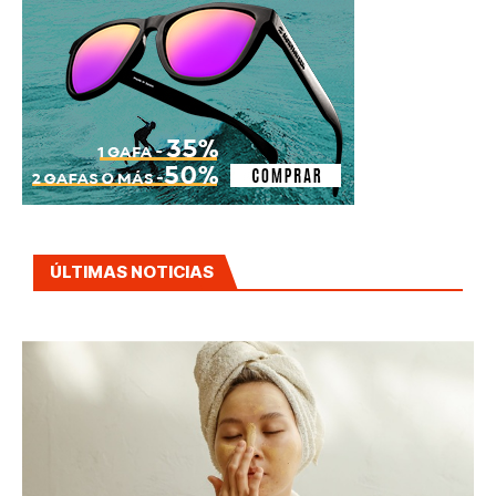
ÚLTIMAS NOTICIAS