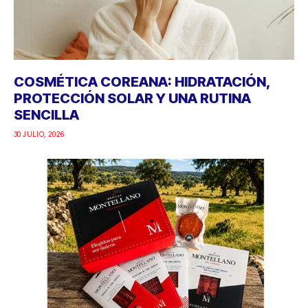
COSMÉTICA COREANA: HIDRATACIÓN,
PROTECCIÓN SOLAR Y UNA RUTINA
SENCILLA
30 JULIO, 2026