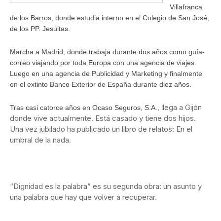
Villafranca
de los Barros, donde estudia interno en el Colegio de San José,
de los PP. Jesuitas.
Marcha a Madrid, donde trabaja durante dos años como guía-
correo viajando por toda Europa con una agencia de viajes.
Luego en una agencia de Publicidad y Marketing y finalmente
en el extinto Banco Exterior de España durante diez años.
lega a Gijón
Tras casi catorce años en Ocaso Seguros, S.A., l
donde vive actualmente. Está casado y tiene dos hijos.
Una vez jubilado ha publicado un libro de relatos: En el
umbral de la nada.
“Dignidad es la palabra” es su segunda obra: un asunto y
una palabra que hay que volver a recuperar.