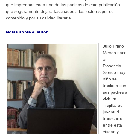
que impregnan cada una de las páginas de esta publicación
que seguramente dejará fascinados a los lectores por su
contenido y por su calidad literaria.
Notas sobre el autor
Julio Prieto
Mendo nace
en
Plasencia.
Siendo muy
niño se
traslada con
sus padres a
vivir en
Trujillo. Su
juventud
transcurre
entre esta
ciudad y