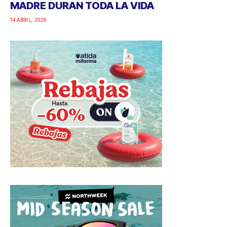
MADRE DURAN TODA LA VIDA
14 ABRIL, 2026