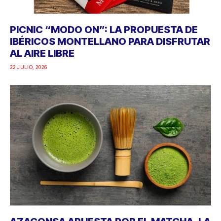
PICNIC “MODO ON”: LA PROPUESTA DE
IBÉRICOS MONTELLANO PARA DISFRUTAR
AL AIRE LIBRE
22 JULIO, 2026