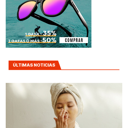
ÚLTIMAS NOTICIAS