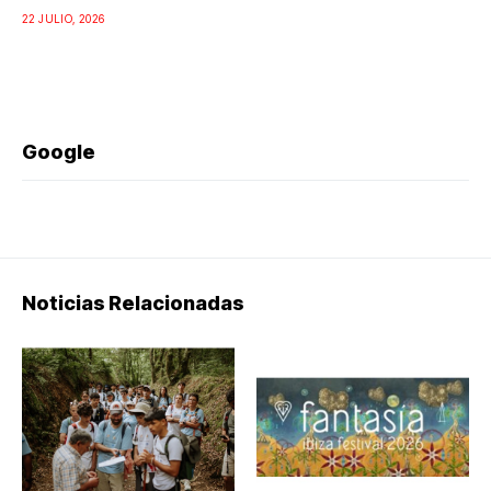
22 JULIO, 2026
Google
Noticias Relacionadas