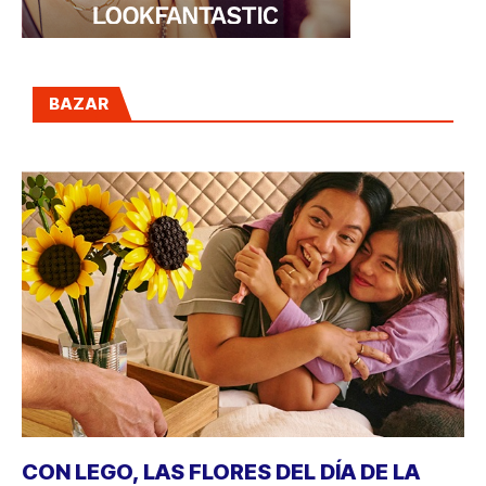
BAZAR
CON LEGO, LAS FLORES DEL DÍA DE LA