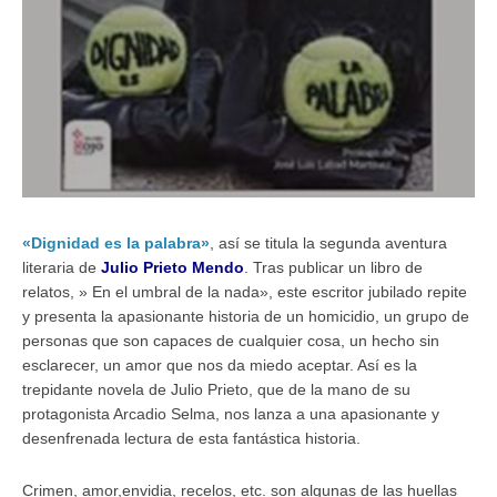
«Dignidad es la palabra»
, así se titula la segunda aventura
literaria de
Julio Prieto Mendo
. Tras publicar un libro de
relatos, » En el umbral de la nada», este escritor jubilado repite
y presenta la apasionante historia de un homicidio, un grupo de
personas que son capaces de cualquier cosa, un hecho sin
esclarecer, un amor que nos da miedo aceptar. Así es la
trepidante novela de Julio Prieto, que de la mano de su
protagonista Arcadio Selma, nos lanza a una apasionante y
desenfrenada lectura de esta fantástica historia.
Crimen, amor,envidia, recelos, etc. son algunas de las huellas