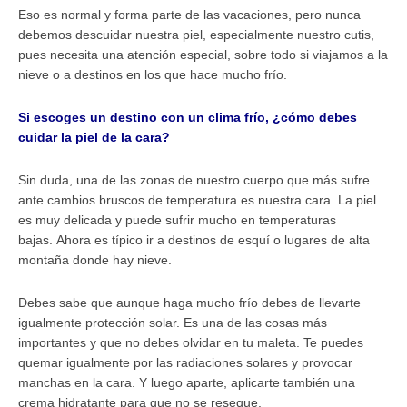
Eso es normal y forma parte de las vacaciones, pero nunca
debemos descuidar nuestra piel, especialmente nuestro cutis,
pues necesita una atención especial, sobre todo si viajamos a la
nieve o a destinos en los que hace mucho frío.
Si escoges un destino con un clima frío, ¿cómo debes
cuidar la piel de la cara?
Sin duda, una de las zonas de nuestro cuerpo que más sufre
ante cambios bruscos de temperatura es nuestra cara. La piel
es muy delicada y puede sufrir mucho en temperaturas
bajas. Ahora es típico ir a destinos de esquí o lugares de alta
montaña donde hay nieve.
Debes sabe que aunque haga mucho frío debes de llevarte
igualmente protección solar.
Es una de las cosas más
importantes y que no debes olvidar en tu maleta. Te puedes
quemar igualmente por las radiaciones solares y provocar
manchas en la cara. Y luego aparte, aplicarte también una
crema hidratante para que no se reseque.