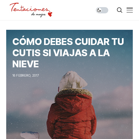
CÓMO DEBES CUIDAR TU
CUTIS SI VIAJAS A LA
NIEVE
16 FEBRERO, 2017