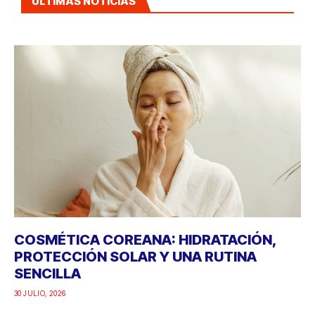
ÚLTIMAS NOTICIAS
COSMÉTICA COREANA: HIDRATACIÓN,
PROTECCIÓN SOLAR Y UNA RUTINA
SENCILLA
30 JULIO, 2026