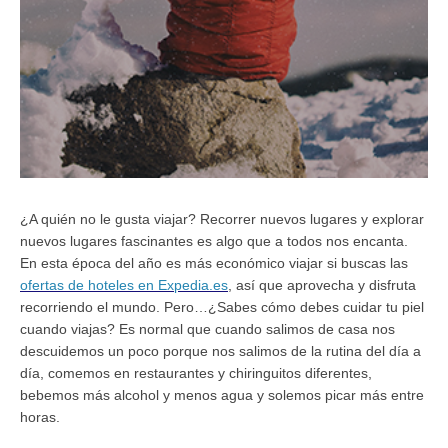
¿A quién no le gusta viajar? Recorrer nuevos lugares y explorar
nuevos lugares fascinantes es algo que a todos nos encanta.
En esta época del año es más económico viajar si buscas las
ofertas de hoteles en Expedia.es
, así que aprovecha y disfruta
recorriendo el mundo.
Pero…¿Sabes cómo debes cuidar tu piel
cuando viajas? Es normal que cuando salimos de casa nos
descuidemos un poco porque nos salimos de la rutina del día a
día, comemos en restaurantes y chiringuitos diferentes,
bebemos más alcohol y menos agua y solemos picar más entre
horas.