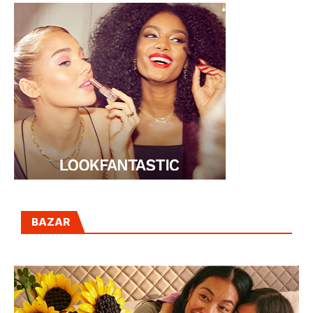
BAZAR