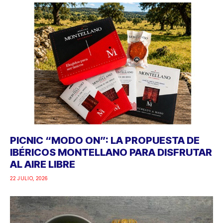
PICNIC “MODO ON”: LA PROPUESTA DE
IBÉRICOS MONTELLANO PARA DISFRUTAR
AL AIRE LIBRE
22 JULIO, 2026