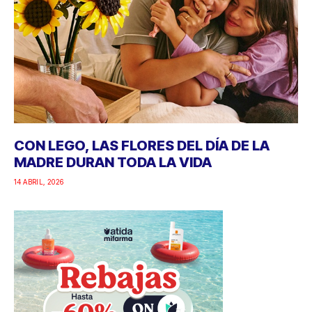
CON LEGO, LAS FLORES DEL DÍA DE LA
MADRE DURAN TODA LA VIDA
14 ABRIL, 2026