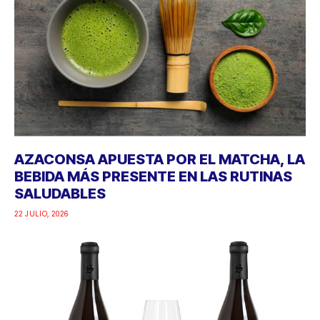
AZACONSA APUESTA POR EL MATCHA, LA
BEBIDA MÁS PRESENTE EN LAS RUTINAS
SALUDABLES
22 JULIO, 2026