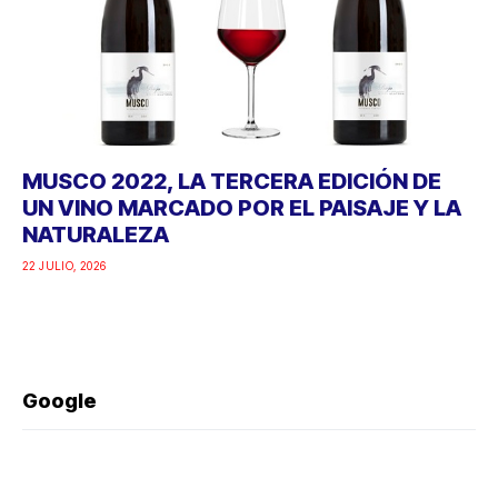
MUSCO 2022, LA TERCERA EDICIÓN DE
UN VINO MARCADO POR EL PAISAJE Y LA
NATURALEZA
22 JULIO, 2026
Google