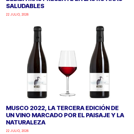
SALUDABLES
22 JULIO, 2026
MUSCO 2022, LA TERCERA EDICIÓN DE
UN VINO MARCADO POR EL PAISAJE Y LA
NATURALEZA
22 JULIO, 2026