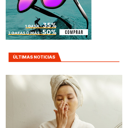
ÚLTIMAS NOTICIAS