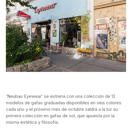
‘Neubau Eyewear’ se estrena con una colección de 12
modelos de gafas graduadas disponibles en seis colores
cada uno y el próximo mes de octubre saldrá a la luz su
primera colección en gafas de sol, que apuesta por la
misma estética y filosofía.