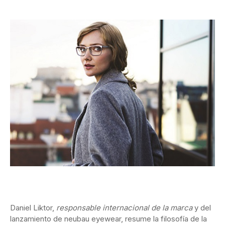
Daniel Liktor,
responsable internacional de la marca
y del
lanzamiento de neubau eyewear, resume la filosofía de la