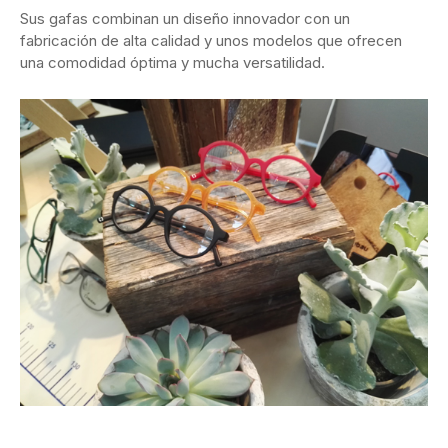
Sus gafas combinan un diseño innovador con un
fabricación de alta calidad y unos modelos que ofrecen
una comodidad óptima y mucha versatilidad.