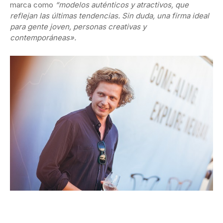
marca como
“modelos auténticos y atractivos, que
reflejan las últimas tendencias. Sin duda, una firma ideal
para gente joven, personas creativas y
contemporáneas».