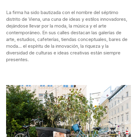
La firma ha sido bautizada con el nombre del séptimo
distrito de Viena, una cuna de ideas y estilos innovadores,
dejándose llevar por la moda, la música y el arte
contemporáneo. En sus calles destacan las galerías de
arte, estudios, cafeterías, tiendas conceptuales, bares de
moda… el espíritu de la innovación, la riqueza y la
diversidad de culturas e ideas creativas están siempre
presentes.