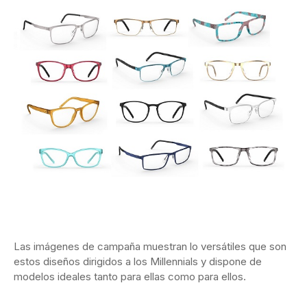
Las imágenes de campaña muestran lo versátiles que son
estos diseños dirigidos a los Millennials y dispone de
modelos ideales tanto para ellas como para ellos.