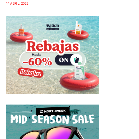
14 ABRIL, 2026