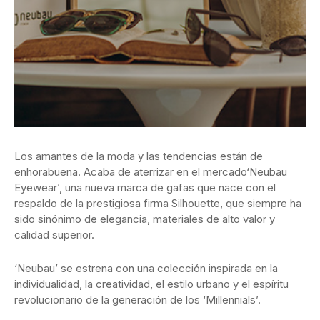
Los amantes de la moda y las tendencias están de
enhorabuena. Acaba de aterrizar en el mercado‘Neubau
Eyewear’, una nueva marca de gafas que nace con el
respaldo de la prestigiosa firma Silhouette, que siempre ha
sido sinónimo de elegancia, materiales de alto valor y
calidad superior.
‘Neubau’ se estrena con una colección inspirada en la
individualidad, la creatividad, el estilo urbano y el espíritu
revolucionario de la generación de los ‘Millennials’.