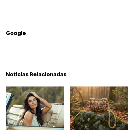
Google
Noticias Relacionadas