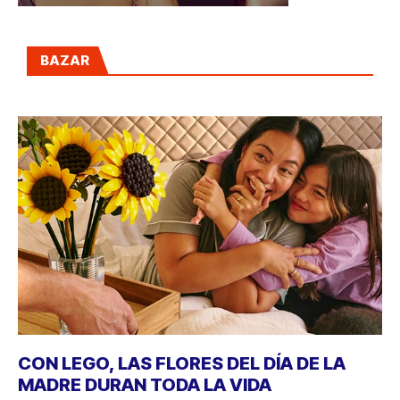
BAZAR
CON LEGO, LAS FLORES DEL DÍA DE LA
MADRE DURAN TODA LA VIDA