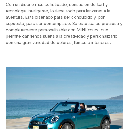
Con un diseño más sofisticado, sensación de kart y
tecnología inteligente, lo tiene todo para lanzarse a la
aventura. Está diseñado para ser conducido y, por
supuesto, para ser contemplado. Su estética es preciosa y
completamente personalizable con MINI Yours, que
permite dar rienda suelta a la creatividad y personalizarlo
con una gran variedad de colores, llantas e interiores.