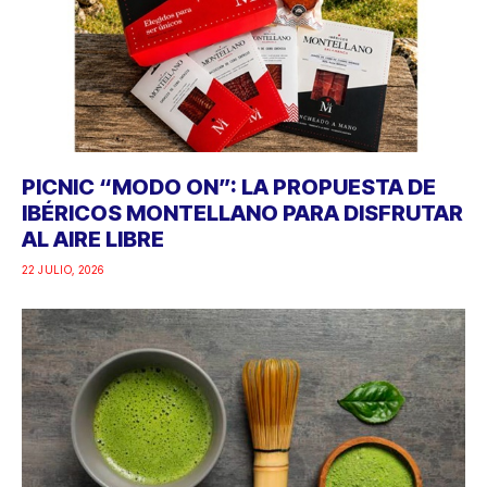
PICNIC “MODO ON”: LA PROPUESTA DE
IBÉRICOS MONTELLANO PARA DISFRUTAR
AL AIRE LIBRE
22 JULIO, 2026