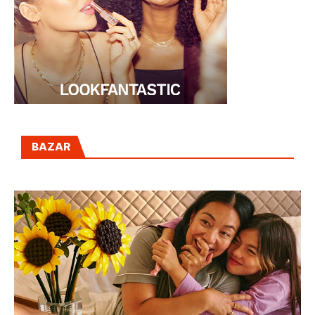
BAZAR