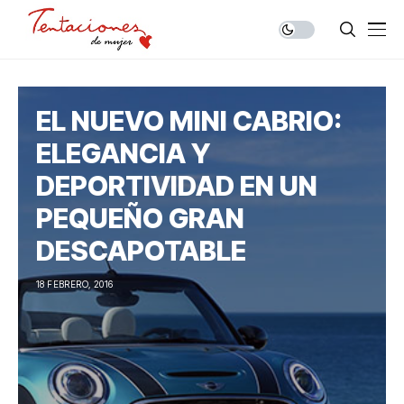
EL NUEVO MINI CABRIO:
ELEGANCIA Y
DEPORTIVIDAD EN UN
PEQUEÑO GRAN
DESCAPOTABLE
18 FEBRERO, 2016