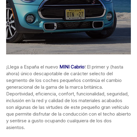
¡Llega a España el nuevo
MINI Cabrio
! El primer y (hasta
ahora) único descapotable de carácter selecto del
segmento de los coches pequeños continúa el cambio
generacional de la gama de la marca británica.
Deportividad, eficiencia, confort, funcionalidad, seguridad,
inclusión en la red y calidad de los materiales acabados
son algunas de las virtudes de este pequeño gran vehículo
que permite disfrutar de la conducción con el techo abierto
y sentirse a gusto ocupando cualquiera de los dos
asientos.