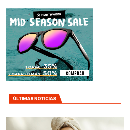
ÚLTIMAS NOTICIAS