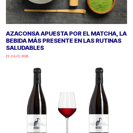
AZACONSA APUESTA POR EL MATCHA, LA
BEBIDA MÁS PRESENTE EN LAS RUTINAS
SALUDABLES
22 JULIO, 2026