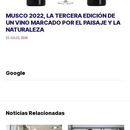
MUSCO 2022, LA TERCERA EDICIÓN DE
UN VINO MARCADO POR EL PAISAJE Y LA
NATURALEZA
22 JULIO, 2026
Google
Noticias Relacionadas