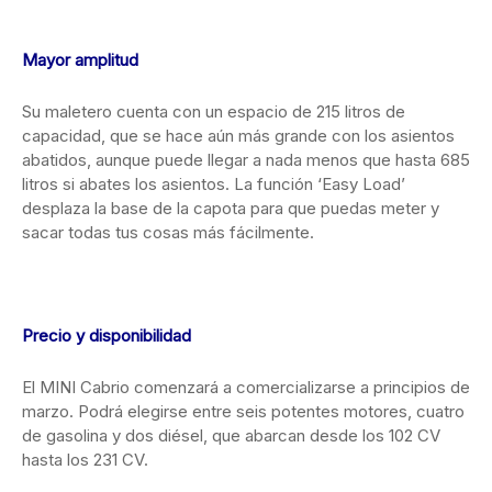
Mayor amplitud
Su maletero cuenta con un espacio de 215 litros de
capacidad, que se hace aún más grande con los asientos
abatidos, aunque puede llegar a nada menos que hasta 685
litros si abates los asientos. La función ‘Easy Load’
desplaza la base de la capota para que puedas meter y
sacar todas tus cosas más fácilmente.
Precio y disponibilidad
El MINI Cabrio comenzará a comercializarse a principios de
marzo. Podrá elegirse entre seis potentes motores, cuatro
de gasolina y dos diésel, que abarcan desde los 102 CV
hasta los 231 CV.