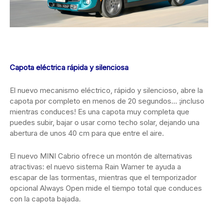
Capota eléctrica rápida y silenciosa
El nuevo mecanismo eléctrico, rápido y silencioso, abre la
capota por completo en menos de 20 segundos… ¡incluso
mientras conduces! Es una capota muy completa que
puedes subir, bajar o usar como techo solar, dejando una
abertura de unos 40 cm para que entre el aire.
El nuevo MINI Cabrio ofrece un montón de alternativas
atractivas: el nuevo sistema Rain Wamer te ayuda a
escapar de las tormentas, mientras que el temporizador
opcional Always Open mide el tiempo total que conduces
con la capota bajada.