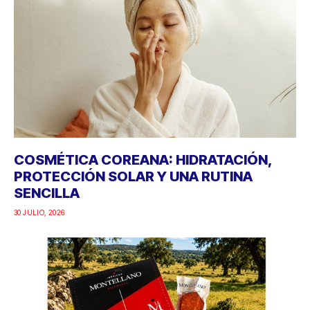
COSMÉTICA COREANA: HIDRATACIÓN,
PROTECCIÓN SOLAR Y UNA RUTINA
SENCILLA
30 JULIO, 2026