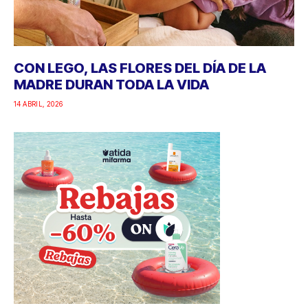
CON LEGO, LAS FLORES DEL DÍA DE LA
MADRE DURAN TODA LA VIDA
14 ABRIL, 2026