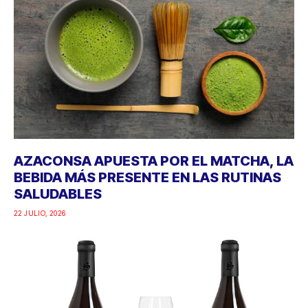
AZACONSA APUESTA POR EL MATCHA, LA
BEBIDA MÁS PRESENTE EN LAS RUTINAS
SALUDABLES
22 JULIO, 2026