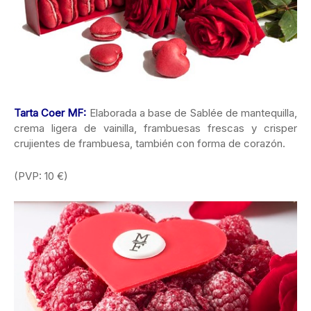
Tarta Coer MF:
Elaborada a base de Sablée de mantequilla,
crema ligera de vainilla, frambuesas frescas y crisper
crujientes de frambuesa, también con forma de corazón.
(PVP: 10 €)