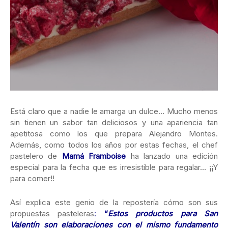
Está claro que a nadie le amarga un dulce… Mucho menos
sin tienen un sabor tan deliciosos y una apariencia tan
apetitosa como los que prepara Alejandro Montes.
Además, como todos los años por estas fechas, el chef
pastelero de
Mamá Framboise
ha lanzado una edición
especial para la fecha que es irresistible para regalar… ¡¡Y
para comer!!
Así explica este genio de la repostería cómo son sus
propuestas pasteleras
:
“
Estos productos para San
Valentín son elaboraciones con el mismo fundamento