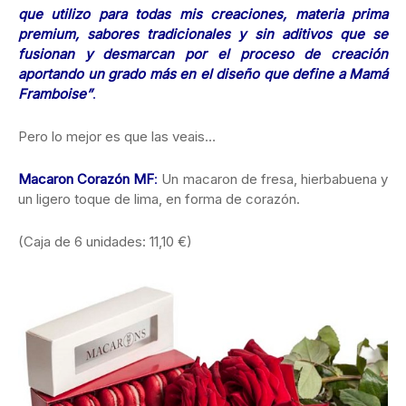
que utilizo para todas mis creaciones, materia prima
premium, sabores tradicionales y sin aditivos que se
fusionan y desmarcan por el proceso de creación
aportando un grado más en el diseño que define a Mamá
Framboise”
.
Pero lo mejor es que las veais…
Macaron Corazón MF
:
Un macaron de fresa, hierbabuena y
un ligero toque de lima, en forma de corazón.
(Caja de 6 unidades: 11,10 €)