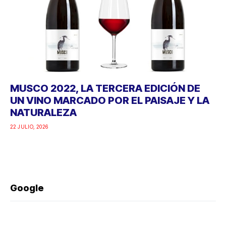
MUSCO 2022, LA TERCERA EDICIÓN DE
UN VINO MARCADO POR EL PAISAJE Y LA
NATURALEZA
22 JULIO, 2026
Google