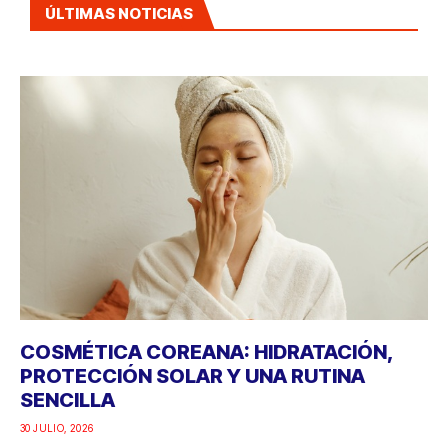
ÚLTIMAS NOTICIAS
COSMÉTICA COREANA: HIDRATACIÓN,
PROTECCIÓN SOLAR Y UNA RUTINA
SENCILLA
30 JULIO, 2026