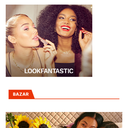
BAZAR