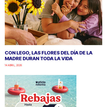
CON LEGO, LAS FLORES DEL DÍA DE LA
MADRE DURAN TODA LA VIDA
14 ABRIL, 2026