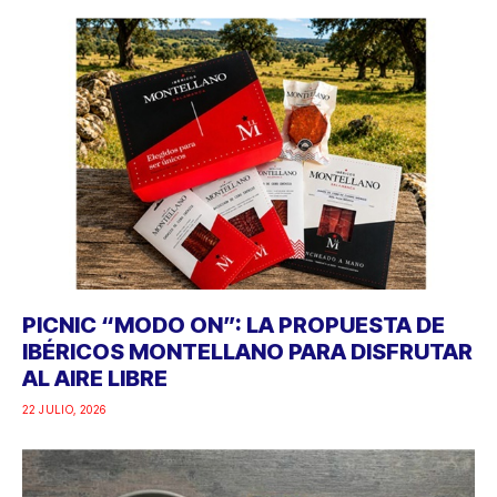
PICNIC “MODO ON”: LA PROPUESTA DE
IBÉRICOS MONTELLANO PARA DISFRUTAR
AL AIRE LIBRE
22 JULIO, 2026