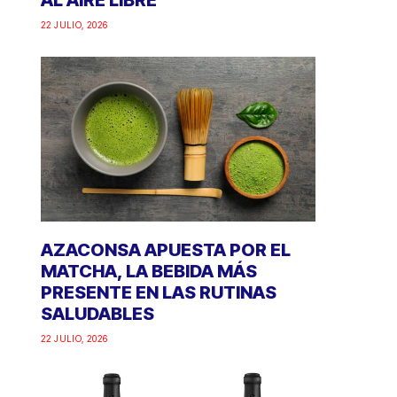
AL AIRE LIBRE
22 JULIO, 2026
AZACONSA APUESTA POR EL
MATCHA, LA BEBIDA MÁS
PRESENTE EN LAS RUTINAS
SALUDABLES
22 JULIO, 2026