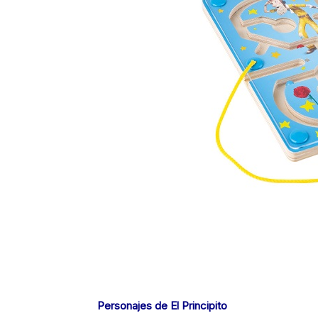
Personajes de El Principito