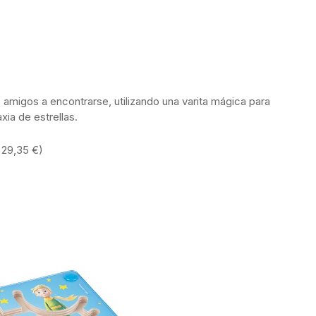
amigos a encontrarse, utilizando una varita mágica para
xia de estrellas.
 29,35 €)