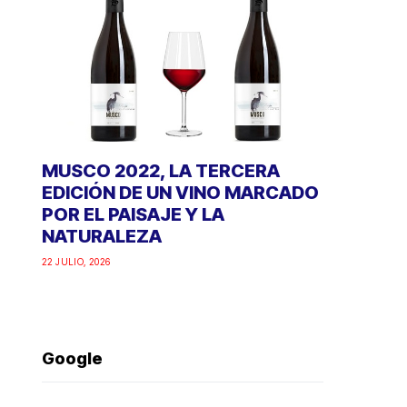
MUSCO 2022, LA TERCERA
EDICIÓN DE UN VINO MARCADO
POR EL PAISAJE Y LA
NATURALEZA
22 JULIO, 2026
Google