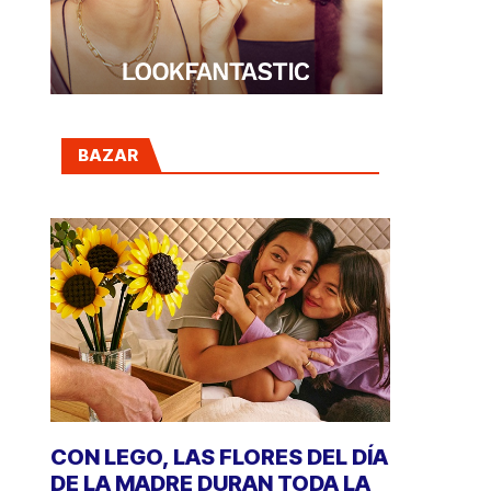
BAZAR
CON LEGO, LAS FLORES DEL DÍA
DE LA MADRE DURAN TODA LA