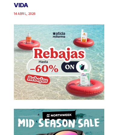
VIDA
14 ABRIL, 2026