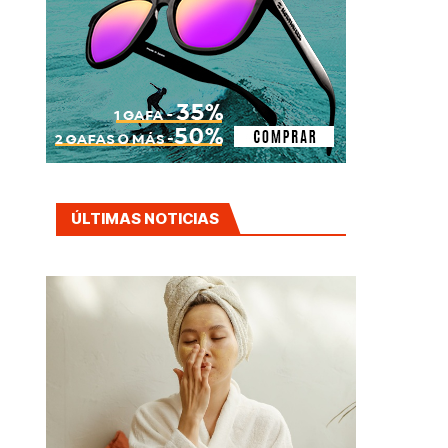
ÚLTIMAS NOTICIAS