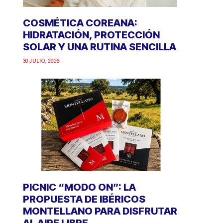
COSMÉTICA COREANA:
HIDRATACIÓN, PROTECCIÓN
SOLAR Y UNA RUTINA SENCILLA
30 JULIO, 2026
PICNIC “MODO ON”: LA
PROPUESTA DE IBÉRICOS
MONTELLANO PARA DISFRUTAR