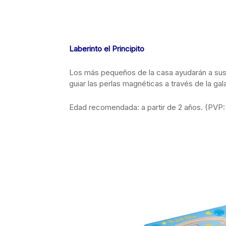
Laberinto el Principito
Los más pequeños de la casa ayudarán a sus 
guiar las perlas magnéticas a través de la gala
Edad recomendada: a partir de 2 años. (PVP: