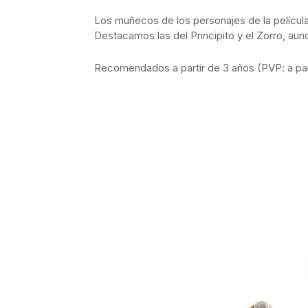
Los muñecos de los personajes de la película, 
Destacamos las del Principito y el Zorro, au
Recomendados a partir de 3 años (PVP: a part