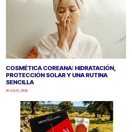
COSMÉTICA COREANA: HIDRATACIÓN,
PROTECCIÓN SOLAR Y UNA RUTINA
SENCILLA
30 JULIO, 2026