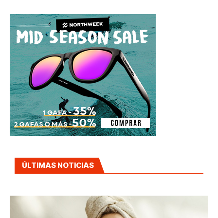
ÚLTIMAS NOTICIAS