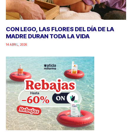
CON LEGO, LAS FLORES DEL DÍA DE LA
MADRE DURAN TODA LA VIDA
14 ABRIL, 2026