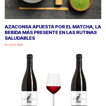
AZACONSA APUESTA POR EL MATCHA, LA
BEBIDA MÁS PRESENTE EN LAS RUTINAS
SALUDABLES
22 JULIO, 2026