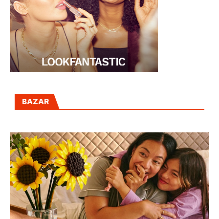
BAZAR