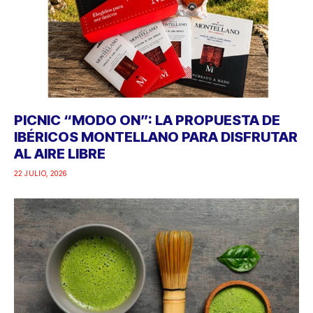
PICNIC “MODO ON”: LA PROPUESTA DE
IBÉRICOS MONTELLANO PARA DISFRUTAR
AL AIRE LIBRE
22 JULIO, 2026