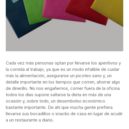
Cada vez más personas optan por llevarse los aperitivos y
la comida al trabajo, ya que es un modo infalible de cuidar
más la alimentación, asegurarse un picoteo sano y, un
detalle importante en los tiempos que corren, ahorrar algo
de dinerillo. No nos engañemos, comer fuera de la oficina
todos los días supone saltarse la dieta en más de una
ocasión y, sobre todo, un desembolso económico
bastante importante. De ahí que mucha gente prefiera
llevarse sus bocadillos o snacks de casa en lugar de acudir
a un restaurante a diario.