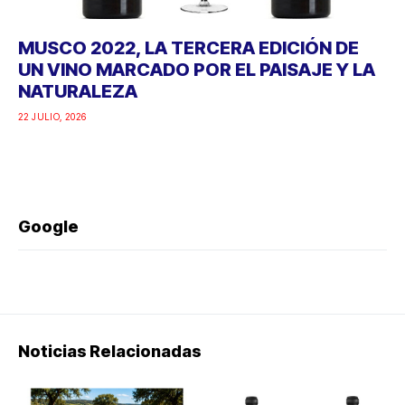
MUSCO 2022, LA TERCERA EDICIÓN DE
UN VINO MARCADO POR EL PAISAJE Y LA
NATURALEZA
22 JULIO, 2026
Google
Noticias Relacionadas