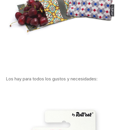
Los hay para todos los gustos y necesidades: