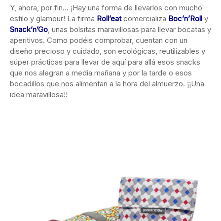
Y, ahora, por fin… ¡Hay una forma de llevarlos con mucho
estilo y glamour! La firma
Roll’eat
comercializa
Boc’n’Roll
y
Snack’n’Go
, unas bolsitas maravillosas para llevar bocatas y
aperitivos. Como podéis comprobar, cuentan con un
diseño precioso y cuidado, son ecológicas, reutilizables y
súper prácticas para llevar de aquí para allá esos snacks
que nos alegran a media mañana y por la tarde o esos
bocadillos que nos alimentan a la hora del almuerzo. ¡¡Una
idea maravillosa!!