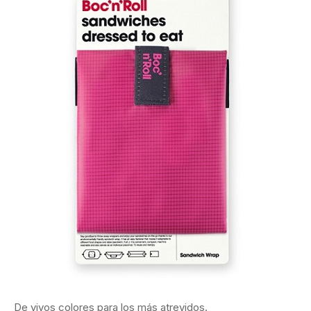
De vivos colores para los más atrevidos.