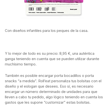
Con diseños infantiles para los peques de la casa.
Y lo mejor de todo es su precio: 8,95 €, una auténtica
ganga teniendo en cuenta que se pueden utilizar durante
muchísimo tiempo.
También es posible encargar porta bocadillos o porta
snacks “a medida”. Roll’eat personaliza tus bolsitas con el
diseño y el eslogan que desees. Eso sí, es necesario
encargar un número determinado de unidades para que
lleven a cabo tu pedido, algo lógico teniendo en cuenta los
gastos que les supone “customizar” estas bolsitas.