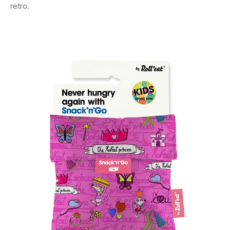
retro.