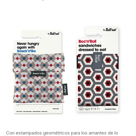
Con estampados geométricos para los amantes de lo