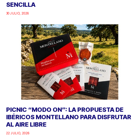
SENCILLA
30 JULIO, 2026
PICNIC “MODO ON”: LA PROPUESTA DE
IBÉRICOS MONTELLANO PARA DISFRUTAR
AL AIRE LIBRE
22 JULIO, 2026