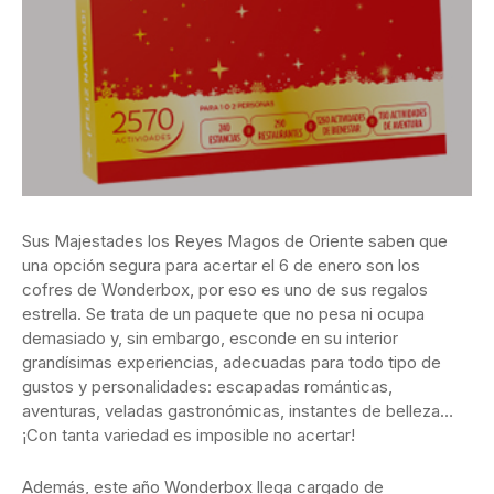
Sus Majestades los Reyes Magos de Oriente saben que
una opción segura para acertar el 6 de enero son los
cofres de Wonderbox, por eso es uno de sus regalos
estrella. Se trata de un paquete que no pesa ni ocupa
demasiado y, sin embargo, esconde en su interior
grandísimas experiencias, adecuadas para todo tipo de
gustos y personalidades: escapadas románticas,
aventuras, veladas gastronómicas, instantes de belleza…
¡Con tanta variedad es imposible no acertar!
Además, este año Wonderbox llega cargado de