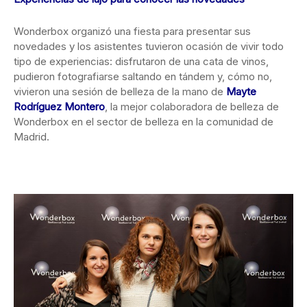
Wonderbox organizó una fiesta para presentar sus
novedades y los asistentes tuvieron ocasión de vivir todo
tipo de experiencias: disfrutaron de una cata de vinos,
pudieron fotografiarse saltando en tándem y, cómo no,
vivieron una sesión de belleza de la mano de
Mayte
Rodríguez Montero
, la mejor colaboradora de belleza de
Wonderbox en el sector de belleza en la comunidad de
Madrid.