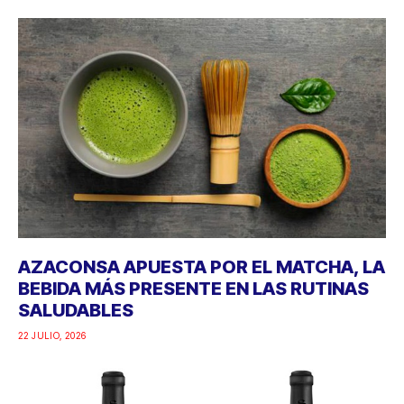
AZACONSA APUESTA POR EL MATCHA, LA
BEBIDA MÁS PRESENTE EN LAS RUTINAS
SALUDABLES
22 JULIO, 2026