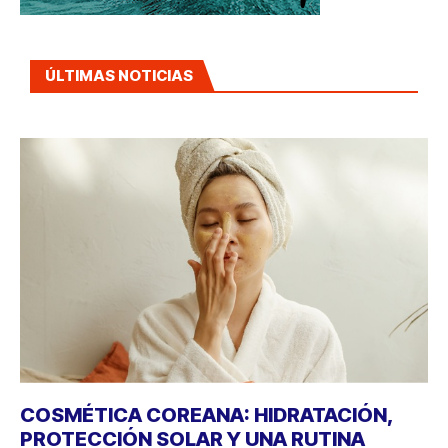
ÚLTIMAS NOTICIAS
COSMÉTICA COREANA: HIDRATACIÓN,
PROTECCIÓN SOLAR Y UNA RUTINA