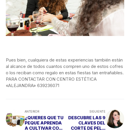
Pues bien, cualquiera de estas experiencias también están
al alcance de todos cuantos compren uno de estos cofres
o los reciban como regalo en estas fiestas tan entrañables.
PARA CONTACTAR CON CENTRO ESTÉTICA
«ALEJANDRA» 639236071
ANTERIOR
SIGUIENTE
¿QUIERES QUE TU
DESCUBRE LAS 9
PEQUE APRENDA
CLAVES DEL
A CULTIVAR CON
CORTE DE PELO