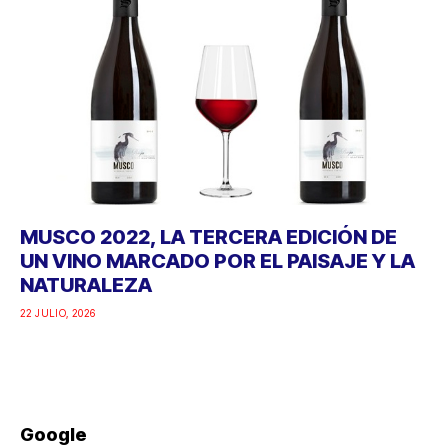
MUSCO 2022, LA TERCERA EDICIÓN DE
UN VINO MARCADO POR EL PAISAJE Y LA
NATURALEZA
22 JULIO, 2026
Google