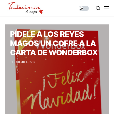
PÍDELE A LOS REYES
MAGOS UN COFRE A LA
CARTA DE WONDERBOX
14 DICIEMBRE, 2015