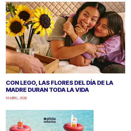
CON LEGO, LAS FLORES DEL DÍA DE LA
MADRE DURAN TODA LA VIDA
14 ABRIL, 2026