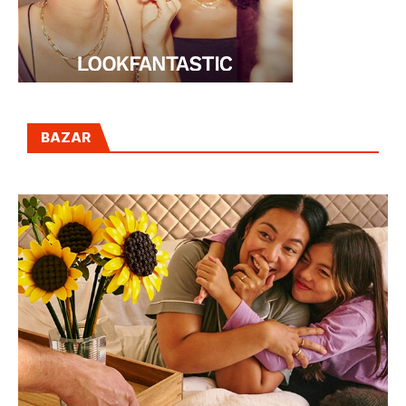
BAZAR