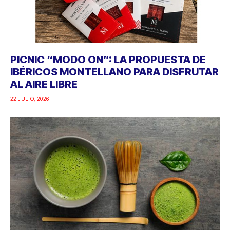
PICNIC “MODO ON”: LA PROPUESTA DE
IBÉRICOS MONTELLANO PARA DISFRUTAR
AL AIRE LIBRE
22 JULIO, 2026