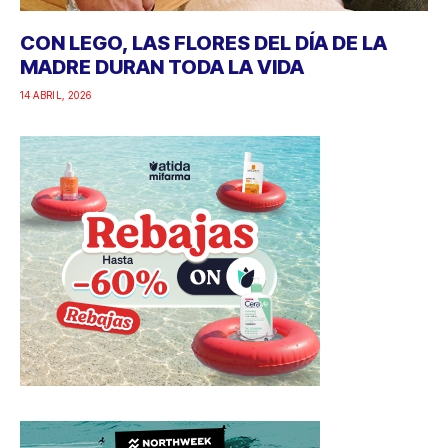
CON LEGO, LAS FLORES DEL DÍA DE LA
MADRE DURAN TODA LA VIDA
14 ABRIL, 2026