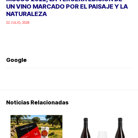
UN VINO MARCADO POR EL PAISAJE Y LA
NATURALEZA
22 JULIO, 2026
Google
Noticias Relacionadas