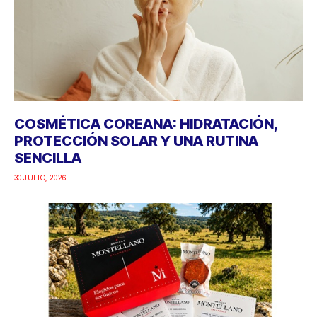
COSMÉTICA COREANA: HIDRATACIÓN,
PROTECCIÓN SOLAR Y UNA RUTINA
SENCILLA
30 JULIO, 2026