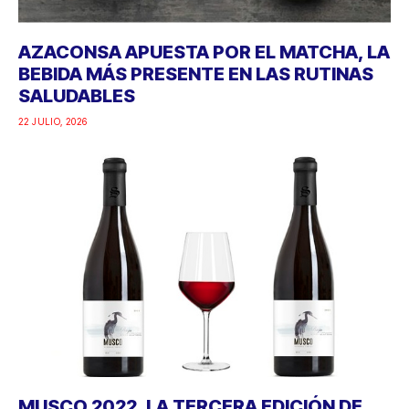
AZACONSA APUESTA POR EL MATCHA, LA
BEBIDA MÁS PRESENTE EN LAS RUTINAS
SALUDABLES
22 JULIO, 2026
MUSCO 2022, LA TERCERA EDICIÓN DE