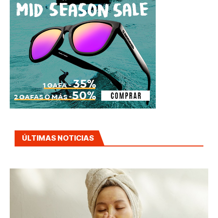
ÚLTIMAS NOTICIAS