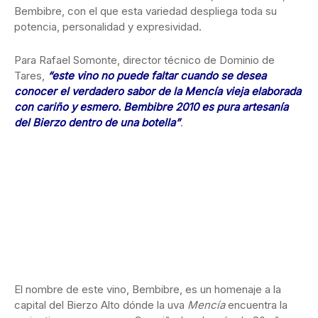
Bembibre, con el que esta variedad despliega toda su
potencia, personalidad y expresividad.
Para Rafael Somonte, director técnico de Dominio de
Tares,
“este vino no puede faltar cuando se desea
conocer el verdadero sabor de la Mencía vieja elaborada
con cariño y esmero. Bembibre 2010 es pura artesanía
del Bierzo dentro de una botella”
.
El nombre de este vino, Bembibre, es un homenaje a la
capital del Bierzo Alto dónde la uva
Mencía
encuentra la