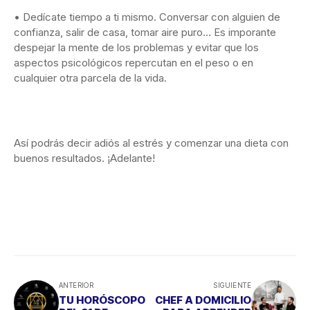
• Dedícate tiempo a ti mismo. Conversar con alguien de
confianza, salir de casa, tomar aire puro… Es imporante
despejar la mente de los problemas y evitar que los
aspectos psicológicos repercutan en el peso o en
cualquier otra parcela de la vida.
Así podrás decir adiós al estrés y comenzar una dieta con
buenos resultados. ¡Adelante!
ANTERIOR
SIGUIENTE
TU HORÓSCOPO
CHEF A DOMICILIO