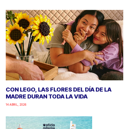
CON LEGO, LAS FLORES DEL DÍA DE LA
MADRE DURAN TODA LA VIDA
14 ABRIL, 2026