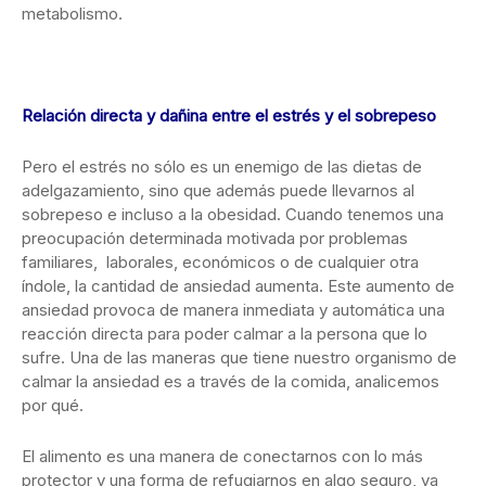
metabolismo.
Relación directa y dañina entre el estrés y el sobrepeso
Pero el estrés no sólo es un enemigo de las dietas de
adelgazamiento, sino que además puede llevarnos al
sobrepeso e incluso a la obesidad. Cuando tenemos una
preocupación determinada motivada por problemas
familiares, laborales, económicos o de cualquier otra
índole, la cantidad de ansiedad aumenta. Este aumento de
ansiedad provoca de manera inmediata y automática una
reacción directa para poder calmar a la persona que lo
sufre. Una de las maneras que tiene nuestro organismo de
calmar la ansiedad es a través de la comida, analicemos
por qué.
El alimento es una manera de conectarnos con lo más
protector y una forma de refugiarnos en algo seguro, ya