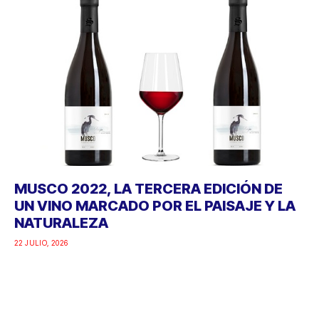
MUSCO 2022, LA TERCERA EDICIÓN DE
UN VINO MARCADO POR EL PAISAJE Y LA
NATURALEZA
22 JULIO, 2026