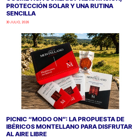
PROTECCIÓN SOLAR Y UNA RUTINA
SENCILLA
30 JULIO, 2026
PICNIC “MODO ON”: LA PROPUESTA DE
IBÉRICOS MONTELLANO PARA DISFRUTAR
AL AIRE LIBRE