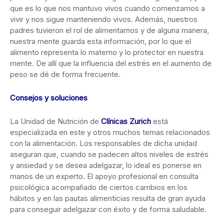
que es lo que nos mantuvo vivos cuando comenzamos a
vivir y nos sigue manteniendo vivos. Además, nuestros
padres tuvieron el rol de alimentarnos y de alguna manera,
nuestra mente guarda esta información, por lo que el
alimento representa lo materno y lo protector en nuestra
mente. De allí que la influencia del estrés en el aumento de
peso se dé de forma frecuente.
Consejos y soluciones
La Unidad de Nutrición de
Clínicas Zurich
está
especializada en este y otros muchos temas relacionados
con la alimentación. Los responsables de dicha unidad
aseguran que, cuando se padecen altos niveles de estrés
y ansiedad y se desea adelgazar, lo ideal es ponerse en
manos de un experto. El apoyo profesional en consulta
psicológica acompañado de ciertos cambios en los
hábitos y en las pautas alimenticias resulta de gran ayuda
para conseguir adelgazar con éxito y de forma saludable.