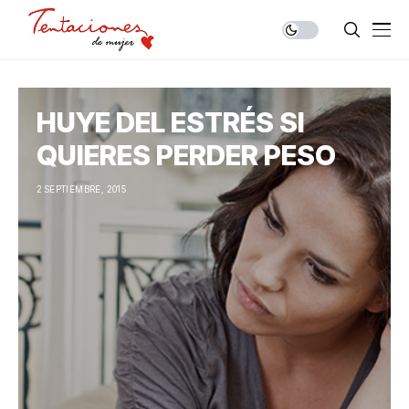
HUYE DEL ESTRÉS SI
QUIERES PERDER PESO
2 SEPTIEMBRE, 2015