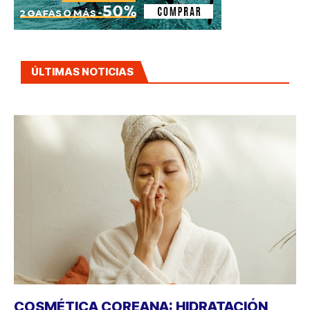
ÚLTIMAS NOTICIAS
COSMÉTICA COREANA: HIDRATACIÓN,