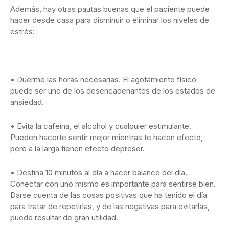
Además, hay otras pautas buenas que el paciente puede
hacer desde casa para disminuir o eliminar los niveles de
estrés:
• Duerme las horas necesarias. El agotamiento físico
puede ser uno de los desencadenantes de los estados de
ansiedad.
• Evita la cafeína, el alcohol y cualquier estimulante.
Pueden hacerte sentir mejor mientras te hacen efecto,
pero a la larga tienen efecto depresor.
• Destina 10 minutos al día a hacer balance del día.
Conectar con uno mismo es importante para sentirse bien.
Darse cuenta de las cosas positivas que ha tenido el día
para tratar de repetirlas, y de las negativas para evitarlas,
puede resultar de gran utilidad.