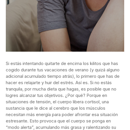
Si estás intentando quitarte de encima los kilitos que has
cogido durante tus vacaciones de verano (y quizá alguno
adicional acumulado tiempo atrás), lo primero que has de
hacer es relajarte y huir del estrés. Así es. Si no estás
tranquila, por mucha dieta que hagas, es posible que no
logres alcanzar tus objetivos. ¿Por qué? Porque en
situaciones de tensión, el cuerpo libera cortisol, una
sustancia que le dice al cerebro que los músculos
necesitan más energía para poder afrontar esa situación
estresante. Esto provoca que el cuerpo se ponga en
“modo alerta”, acumulando más grasa y ralentizando su