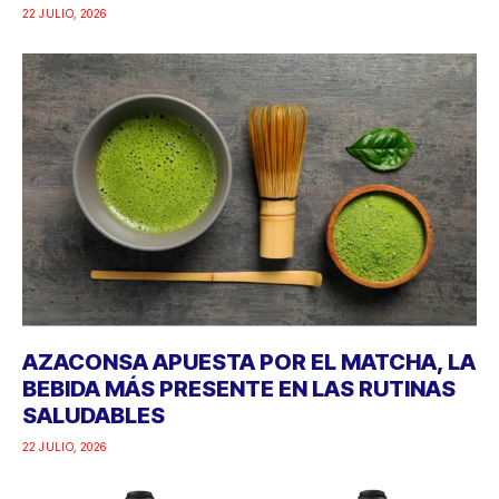
22 JULIO, 2026
AZACONSA APUESTA POR EL MATCHA, LA
BEBIDA MÁS PRESENTE EN LAS RUTINAS
SALUDABLES
22 JULIO, 2026