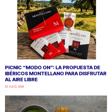
PICNIC “MODO ON”: LA PROPUESTA DE
IBÉRICOS MONTELLANO PARA DISFRUTAR
AL AIRE LIBRE
22 JULIO, 2026