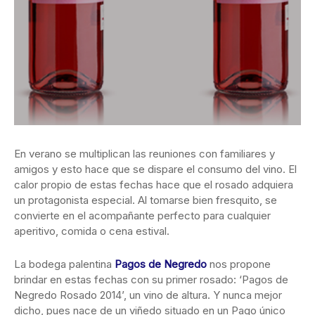
En verano se multiplican las reuniones con familiares y
amigos y esto hace que se dispare el consumo del vino. El
calor propio de estas fechas hace que el rosado adquiera
un protagonista especial. Al tomarse bien fresquito, se
convierte en el acompañante perfecto para cualquier
aperitivo, comida o cena estival.
La bodega palentina
Pagos de Negredo
nos propone
brindar en estas fechas con su primer rosado: ‘Pagos de
Negredo Rosado 2014’, un vino de altura. Y nunca mejor
dicho, pues nace de un viñedo situado en un Pago único