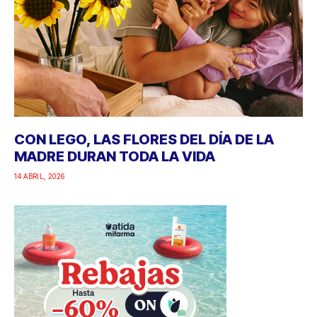
CON LEGO, LAS FLORES DEL DÍA DE LA
MADRE DURAN TODA LA VIDA
14 ABRIL, 2026