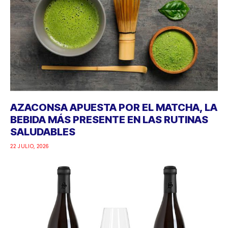
AZACONSA APUESTA POR EL MATCHA, LA
BEBIDA MÁS PRESENTE EN LAS RUTINAS
SALUDABLES
22 JULIO, 2026