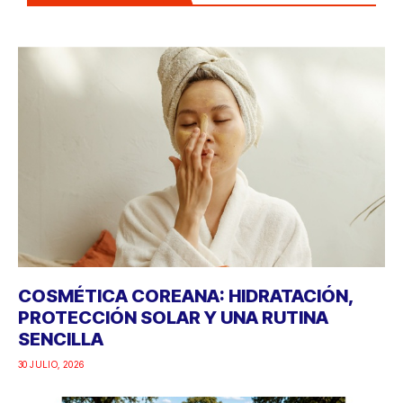
COSMÉTICA COREANA: HIDRATACIÓN,
PROTECCIÓN SOLAR Y UNA RUTINA
SENCILLA
30 JULIO, 2026