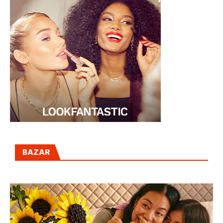
BAZAR