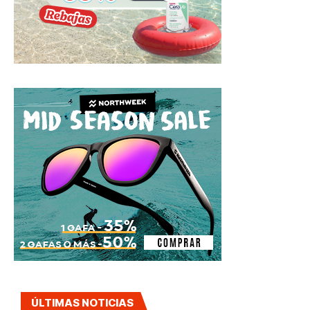
ÚLTIMAS NOTICIAS