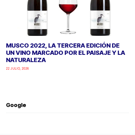
MUSCO 2022, LA TERCERA EDICIÓN DE
UN VINO MARCADO POR EL PAISAJE Y LA
NATURALEZA
22 JULIO, 2026
Google