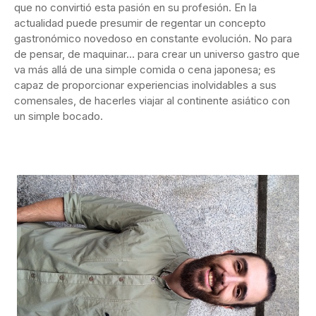
que no convirtió esta pasión en su profesión. En la
actualidad puede presumir de regentar un concepto
gastronómico novedoso en constante evolución. No para
de pensar, de maquinar… para crear un universo gastro que
va más allá de una simple comida o cena japonesa; es
capaz de proporcionar experiencias inolvidables a sus
comensales, de hacerles viajar al continente asiático con
un simple bocado.