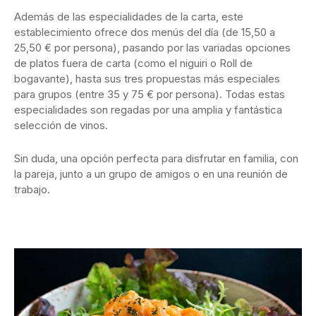
Además de las especialidades de la carta, este
establecimiento ofrece dos menús del día (de 15,50 a
25,50 € por persona), pasando por las variadas opciones
de platos fuera de carta (como el niguiri o Roll de
bogavante), hasta sus tres propuestas más especiales
para grupos (entre 35 y 75 € por persona). Todas estas
especialidades son regadas por una amplia y fantástica
selección de vinos.
Sin duda, una opción perfecta para disfrutar en familia, con
la pareja, junto a un grupo de amigos o en una reunión de
trabajo.