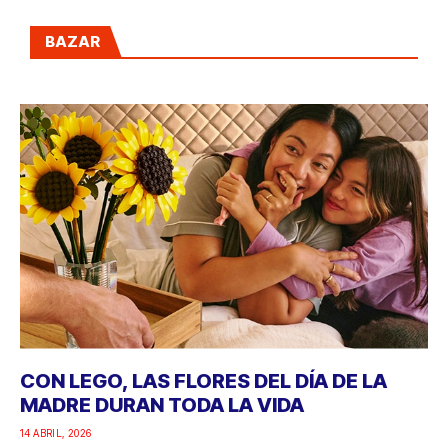
BAZAR
CON LEGO, LAS FLORES DEL DÍA DE LA
MADRE DURAN TODA LA VIDA
14 ABRIL, 2026