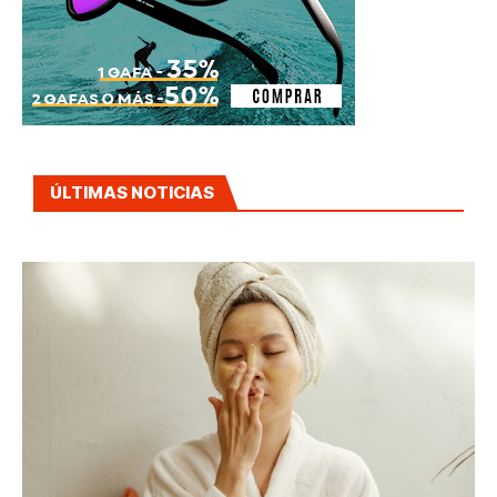
ÚLTIMAS NOTICIAS