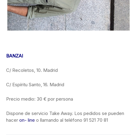
BANZAI
C/ Recoletos, 10. Madrid
C/ Espíritu Santo, 16. Madrid
Precio medio: 30 € por persona
Dispone de servicio Take Away. Los pedidos se pueden
hacer
on- line
o llamando al teléfono 91 521 70 81