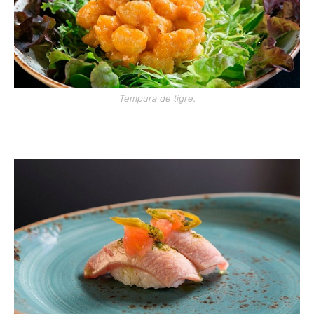
Tempura de tigre.