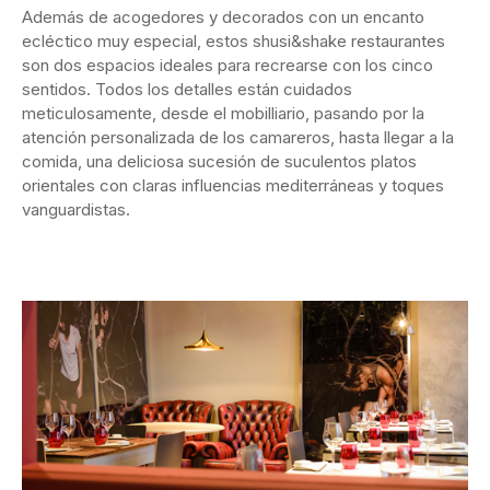
Además de acogedores y decorados con un encanto
ecléctico muy especial, estos shusi&shake restaurantes
son dos espacios ideales para recrearse con los cinco
sentidos. Todos los detalles están cuidados
meticulosamente, desde el mobilliario, pasando por la
atención personalizada de los camareros, hasta llegar a la
comida, una deliciosa sucesión de suculentos platos
orientales con claras influencias mediterráneas y toques
vanguardistas.