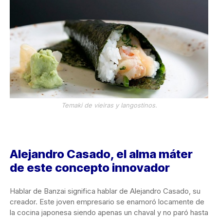
Temaki de vieiras y langostinos.
Alejandro Casado, el alma máter
de este concepto innovador
Hablar de Banzai significa hablar de Alejandro Casado, su
creador. Este joven empresario se enamoró locamente de
la cocina japonesa siendo apenas un chaval y no paró hasta