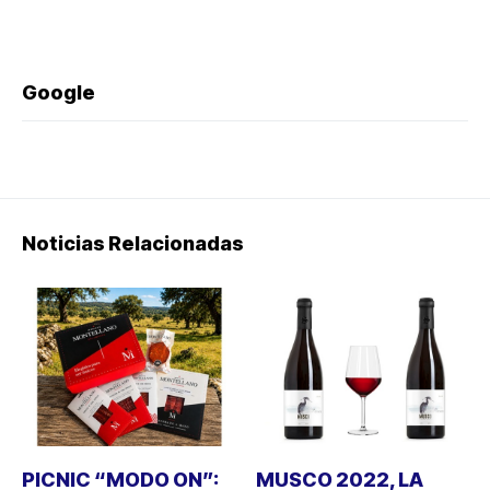
Google
Noticias Relacionadas
PICNIC “MODO ON”:
MUSCO 2022, LA