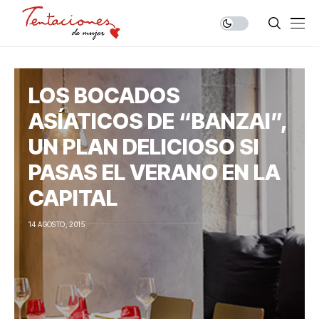
LOS BOCADOS
ASÍATICOS DE “BANZAI”,
UN PLAN DELICIOSO SI
PASAS EL VERANO EN LA
CAPITAL
14 AGOSTO, 2015