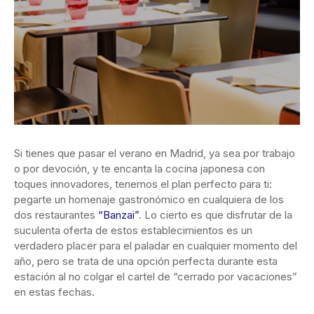
Si tienes que pasar el verano en Madrid, ya sea por trabajo
o por devoción, y te encanta la cocina japonesa con
toques innovadores, tenemos el plan perfecto para ti:
pegarte un homenaje gastronómico en cualquiera de los
dos restaurantes
“Banzai”
. Lo cierto es que disfrutar de la
suculenta oferta de estos establecimientos es un
verdadero placer para el paladar en cualquier momento del
año, pero se trata de una opción perfecta durante esta
estación al no colgar el cartel de “cerrado por vacaciones”
en estas fechas.