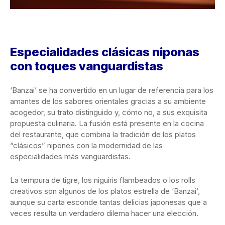
Especialidades clásicas niponas
con toques vanguardistas
‘Banzai’ se ha convertido en un lugar de referencia para los
amantes de los sabores orientales gracias a su ambiente
acogedor, su trato distinguido y, cómo no, a sus exquisita
propuesta culinaria. La fusión está presente en la cocina
del restaurante, que combina la tradición de los platos
“clásicos” nipones con la modernidad de las
especialidades más vanguardistas.
La tempura de tigre, los niguiris flambeados o los rolls
creativos son algunos de los platos estrella de ‘Banzai’,
aunque su carta esconde tantas delicias japonesas que a
veces resulta un verdadero dilema hacer una elección.