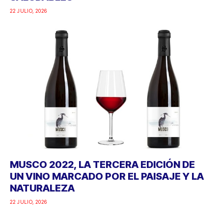
22 JULIO, 2026
MUSCO 2022, LA TERCERA EDICIÓN DE
UN VINO MARCADO POR EL PAISAJE Y LA
NATURALEZA
22 JULIO, 2026