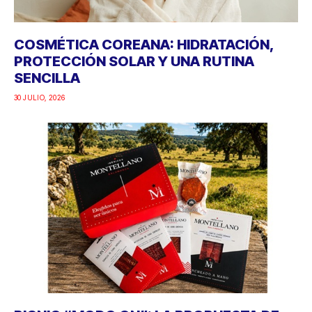
COSMÉTICA COREANA: HIDRATACIÓN,
PROTECCIÓN SOLAR Y UNA RUTINA
SENCILLA
30 JULIO, 2026