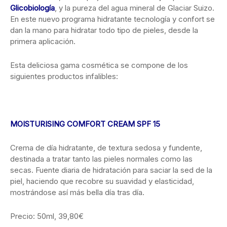
Glicobiología
, y la pureza del agua mineral de Glaciar Suizo.
En este nuevo programa hidratante tecnología y confort se
dan la mano para hidratar todo tipo de pieles, desde la
primera aplicación.
Esta deliciosa gama cosmética se compone de los
siguientes productos infalibles:
MOISTURISING COMFORT CREAM SPF 15
Crema de día hidratante, de textura sedosa y fundente,
destinada a tratar tanto las pieles normales como las
secas. Fuente diaria de hidratación para saciar la sed de la
piel, haciendo que recobre su suavidad y elasticidad,
mostrándose así más bella día tras día.
Precio: 50ml, 39,80€