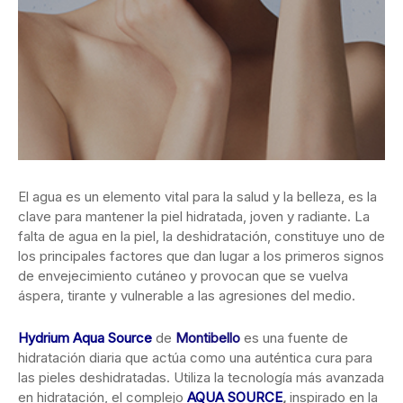
El agua es un elemento vital para la salud y la belleza, es la
clave para mantener la piel hidratada, joven y radiante. La
falta de agua en la piel, la deshidratación, constituye uno de
los principales factores que dan lugar a los primeros signos
de envejecimiento cutáneo y provocan que se vuelva
áspera, tirante y vulnerable a las agresiones del medio.
Hydrium Aqua Source
de
Montibello
es una fuente de
hidratación diaria que actúa como una auténtica cura para
las pieles deshidratadas. Utiliza la tecnología más avanzada
en hidratación, el complejo
AQUA SOURCE
,
inspirado en la