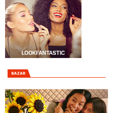
BAZAR