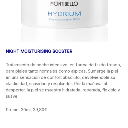
NIGHT MOISTURISING BOOSTER
Tratamiento de noche intensivo, en forma de fluido fresco,
para pieles tanto normales como alípicas. Sumerge la piel
en una sensación de confort absoluto, devolviéndole su
elasticidad, suavidad y resplandor. Por la mañana, al
despertar, la piel se muestra hidratada, reparada, flexible y
suave.
Precio: 30ml, 39,80€