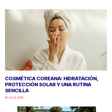
COSMÉTICA COREANA: HIDRATACIÓN,
PROTECCIÓN SOLAR Y UNA RUTINA
SENCILLA
30 JULIO, 2026