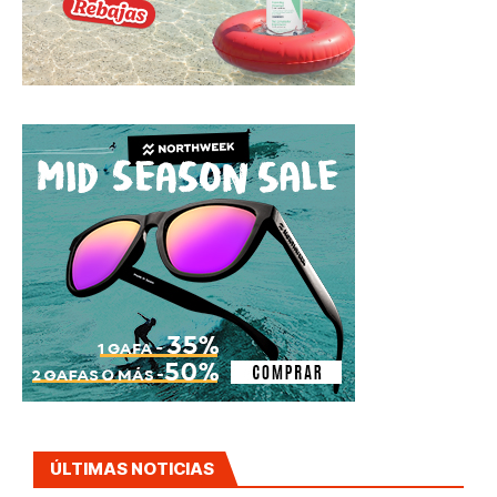
ÚLTIMAS NOTICIAS