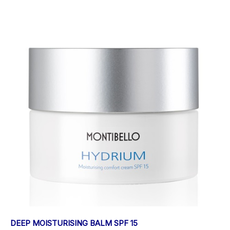
DEEP MOISTURISING BALM SPF 15