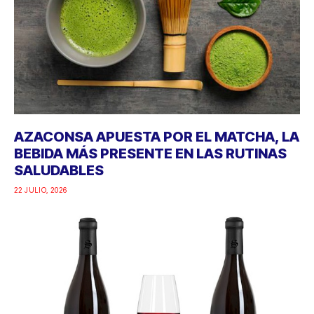
AZACONSA APUESTA POR EL MATCHA, LA
BEBIDA MÁS PRESENTE EN LAS RUTINAS
SALUDABLES
22 JULIO, 2026