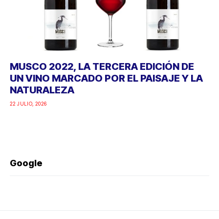
MUSCO 2022, LA TERCERA EDICIÓN DE
UN VINO MARCADO POR EL PAISAJE Y LA
NATURALEZA
22 JULIO, 2026
Google