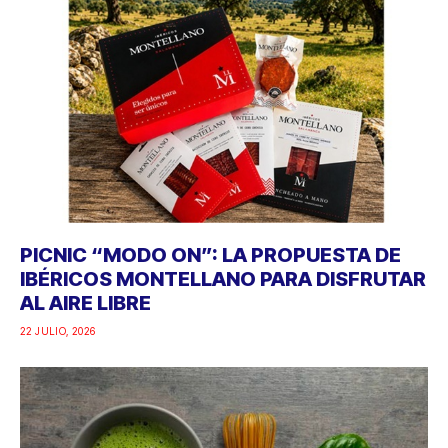
PICNIC “MODO ON”: LA PROPUESTA DE
IBÉRICOS MONTELLANO PARA DISFRUTAR
AL AIRE LIBRE
22 JULIO, 2026