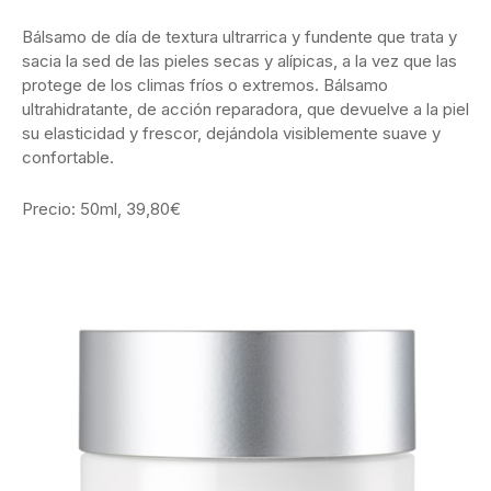
Bálsamo de día de textura ultrarrica y fundente que trata y
sacia la sed de las pieles secas y alípicas, a la vez que las
protege de los climas fríos o extremos. Bálsamo
ultrahidratante, de acción reparadora, que devuelve a la piel
su elasticidad y frescor, dejándola visiblemente suave y
confortable.
Precio: 50ml, 39,80€