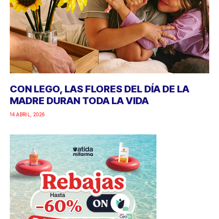
CON LEGO, LAS FLORES DEL DÍA DE LA
MADRE DURAN TODA LA VIDA
14 ABRIL, 2026