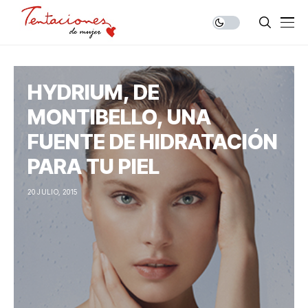
HYDRIUM, DE
MONTIBELLO, UNA
FUENTE DE HIDRATACIÓN
PARA TU PIEL
20 JULIO, 2015