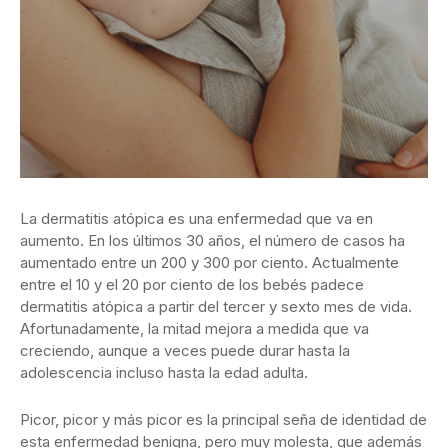
La dermatitis atópica es una enfermedad que va en
aumento. En los últimos 30 años, el número de casos ha
aumentado entre un 200 y 300 por ciento. Actualmente
entre el 10 y el 20 por ciento de los bebés padece
dermatitis atópica a partir del tercer y sexto mes de vida.
Afortunadamente, la mitad mejora a medida que va
creciendo, aunque a veces puede durar hasta la
adolescencia incluso hasta la edad adulta.
Picor, picor y más picor es la principal seña de identidad de
esta enfermedad benigna, pero muy molesta, que además