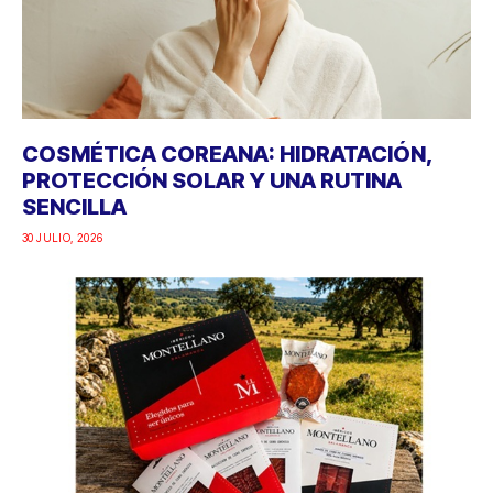
COSMÉTICA COREANA: HIDRATACIÓN,
PROTECCIÓN SOLAR Y UNA RUTINA
SENCILLA
30 JULIO, 2026