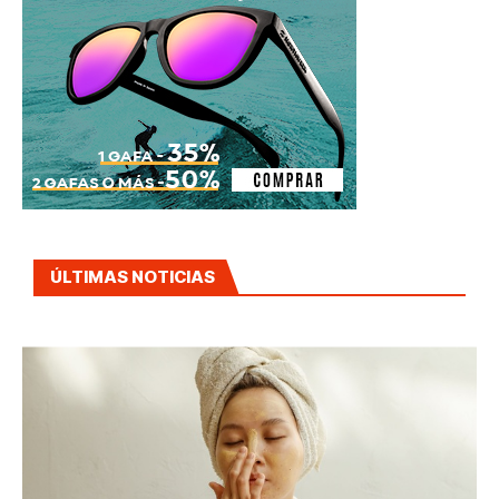
ÚLTIMAS NOTICIAS