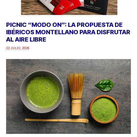
PICNIC “MODO ON”: LA PROPUESTA DE
IBÉRICOS MONTELLANO PARA DISFRUTAR
AL AIRE LIBRE
22 JULIO, 2026