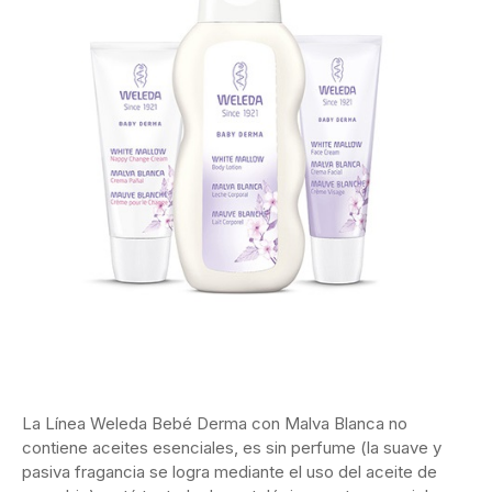
La Línea Weleda Bebé Derma con Malva Blanca no
contiene aceites esenciales, es sin perfume (la suave y
pasiva fragancia se logra mediante el uso del aceite de