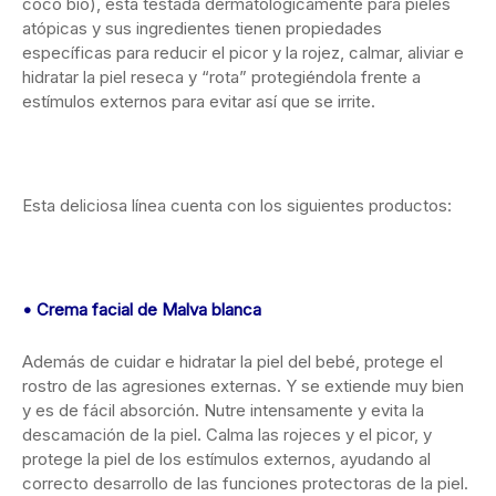
coco bio), está testada dermatológicamente para pieles
atópicas y sus ingredientes tienen propiedades
específicas para reducir el picor y la rojez, calmar, aliviar e
hidratar la piel reseca y “rota” protegiéndola frente a
estímulos externos para evitar así que se irrite.
Esta deliciosa línea cuenta con los siguientes productos:
• Crema facial de Malva blanca
Además de cuidar e hidratar la piel del bebé, protege el
rostro de las agresiones externas. Y se extiende muy bien
y es de fácil absorción. Nutre intensamente y evita la
descamación de la piel. Calma las rojeces y el picor, y
protege la piel de los estímulos externos, ayudando al
correcto desarrollo de las funciones protectoras de la piel.