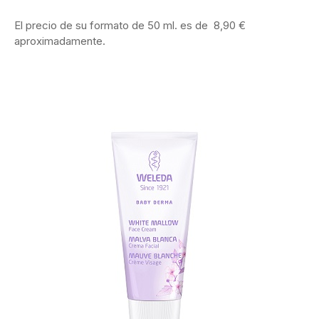
El precio de su formato de 50 ml. es de 8,90 €
aproximadamente.