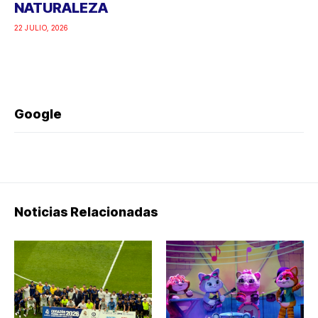
NATURALEZA
22 JULIO, 2026
Google
Noticias Relacionadas