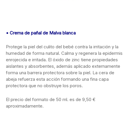
• Crema de pañal de Malva blanca
Protege la piel del culito del bebé contra la irritación y la
humedad de forma natural. Calma y regenera la epidermis
enrojecida e irritada. El óxido de zinc tiene propiedades
aislantes y absorbentes, además aplicado externamente
forma una barrera protectora sobre la piel. La cera de
abeja refuerza esta acción formando una fina capa
protectora que no obstruye los poros.
El precio del formato de 50 ml. es de 9,50 €
aproximadamente.