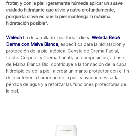
frotar, y con la piel ligeramente húmeda aplicar un suave
cuidado hidratante que alivie y nutra profundamente,
porque la clave es que la piel mantenga la máxima
hidratación posible”.
Weleda
ha desarrollado una línea la línea
Weleda Bebé
Derma con Malva Blanca
, específica para la hidratación y
protección de la piel atópica. Consta de Crema Facial,
Leche Corporal y Crema Pañal y su composición, a base
de Malba Blanca Bio, contribuye a la formación de la capa
hidrolípidica de la piel, a crear un manto protector con el fin
de mantener la humedad de la piel, y ayudar a evitar la
pérdida de agua y a reforzar las funciones protectoras de
la piel.