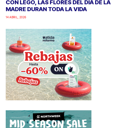
CON LEGO, LAS FLORES DEL DÍA DE LA
MADRE DURAN TODA LA VIDA
14 ABRIL, 2026