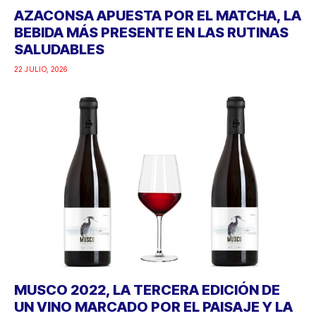
AZACONSA APUESTA POR EL MATCHA, LA
BEBIDA MÁS PRESENTE EN LAS RUTINAS
SALUDABLES
22 JULIO, 2026
MUSCO 2022, LA TERCERA EDICIÓN DE
UN VINO MARCADO POR EL PAISAJE Y LA