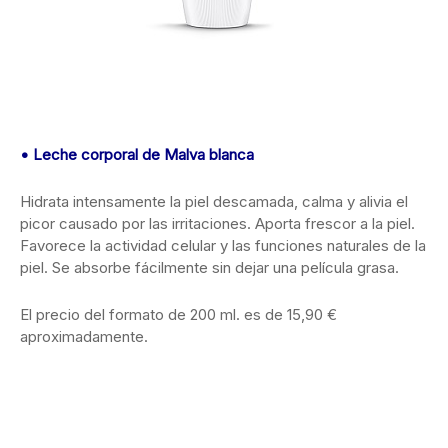
• Leche corporal de Malva blanca
Hidrata intensamente la piel descamada, calma y alivia el
picor causado por las irritaciones. Aporta frescor a la piel.
Favorece la actividad celular y las funciones naturales de la
piel. Se absorbe fácilmente sin dejar una película grasa.
El precio del formato de 200 ml. es de 15,90 €
aproximadamente.