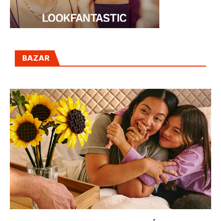
BAZAR