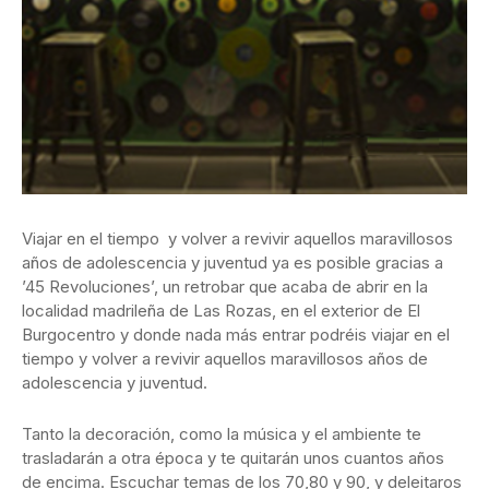
Viajar en el tiempo y volver a revivir aquellos maravillosos
años de adolescencia y juventud ya es posible gracias a
’45 Revoluciones’, un retrobar que acaba de abrir en la
localidad madrileña de Las Rozas, en el exterior de El
Burgocentro y donde nada más entrar podréis viajar en el
tiempo y volver a revivir aquellos maravillosos años de
adolescencia y juventud.
Tanto la decoración, como la música y el ambiente te
trasladarán a otra época y te quitarán unos cuantos años
de encima. Escuchar temas de los 70,80 y 90, y deleitaros