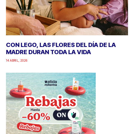
CON LEGO, LAS FLORES DEL DÍA DE LA
MADRE DURAN TODA LA VIDA
14 ABRIL, 2026