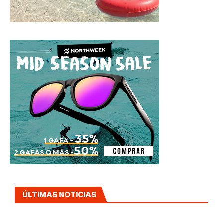
ÚLTIMAS NOTICIAS