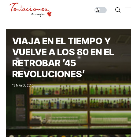
VIAJA EN EL TIEMPO Y
VUELVE A LOS 80 EN EL
RETROBAR ’45
REVOLUCIONES’
13 MAYO, 2015