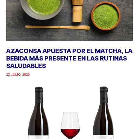
AZACONSA APUESTA POR EL MATCHA, LA
BEBIDA MÁS PRESENTE EN LAS RUTINAS
SALUDABLES
22 JULIO, 2026