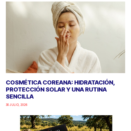
COSMÉTICA COREANA: HIDRATACIÓN,
PROTECCIÓN SOLAR Y UNA RUTINA
SENCILLA
30 JULIO, 2026