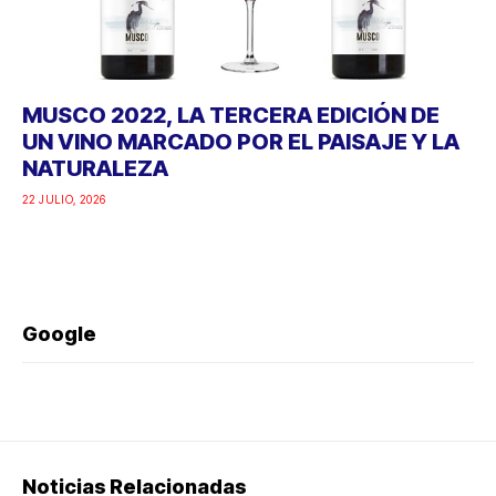
MUSCO 2022, LA TERCERA EDICIÓN DE
UN VINO MARCADO POR EL PAISAJE Y LA
NATURALEZA
22 JULIO, 2026
Google
Noticias Relacionadas