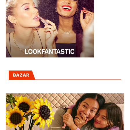
BAZAR