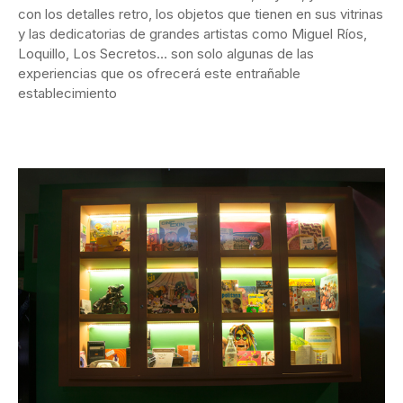
con los detalles retro, los objetos que tienen en sus vitrinas
y las dedicatorias de grandes artistas como Miguel Ríos,
Loquillo, Los Secretos… son solo algunas de las
experiencias que os ofrecerá este entrañable
establecimiento