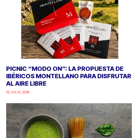
PICNIC “MODO ON”: LA PROPUESTA DE
IBÉRICOS MONTELLANO PARA DISFRUTAR
AL AIRE LIBRE
22 JULIO, 2026