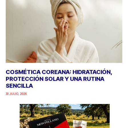
COSMÉTICA COREANA: HIDRATACIÓN,
PROTECCIÓN SOLAR Y UNA RUTINA
SENCILLA
30 JULIO, 2026