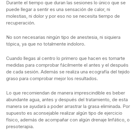
Durante el tiempo que duran las sesiones lo único que se
puede llegar a sentir es una sensación de calor, ni
molestias, ni dolor y por eso no se necesita tiempo de
recuperación.
No son necesarias ningún tipo de anestesia, ni siquiera
tópica, ya que no totalmente indoloro.
Cuando llegas al centro lo primero que hacen es tomarte
medidas para comprobar fácilmente el antes y el después
de cada sesión. Además se realiza una ecografía del tejido
graso para comprobar mejor los resultados.
Lo que recomiendan de manera imprescindible es beber
abundante agua, antes y después del tratamiento, de esta
manera se ayudará a poder arrastrar la grasa eliminada. Por
supuesto es aconsejable realizar algún tipo de ejercicio
físico, además de acompañar con algún drenaje linfático, o
presoterapia.