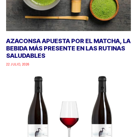
AZACONSA APUESTA POR EL MATCHA, LA
BEBIDA MÁS PRESENTE EN LAS RUTINAS
SALUDABLES
22 JULIO, 2026