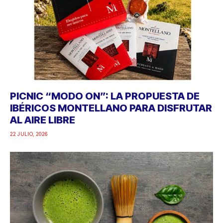
PICNIC “MODO ON”: LA PROPUESTA DE
IBÉRICOS MONTELLANO PARA DISFRUTAR
AL AIRE LIBRE
22 JULIO, 2026