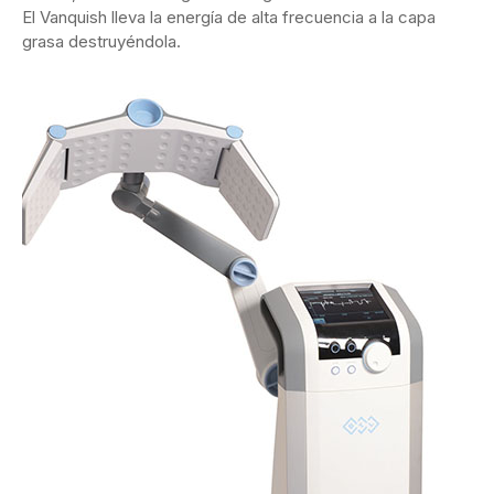
El Vanquish lleva la energía de alta frecuencia a la capa
grasa destruyéndola.