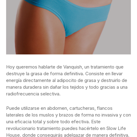
Hoy queremos hablarte de Vanquish, un tratamiento que
destruye la grasa de forma definitiva. Consiste en llevar
energía directamente al adipocito de grasa y destruirlo de
manera duradera sin dañar los tejidos y todo gracias a una
radiofrecuencia selectiva.
Puede utilizarse en abdomen, cartucheras, flancos
laterales de los muslos y brazos de forma no invasiva y con
una eficacia total y sobre todo efectiva. Este
revolucionario tratamiento puedes hacértelo en Slow Life
House, donde conseguirás adelgazar de manera definitiva.