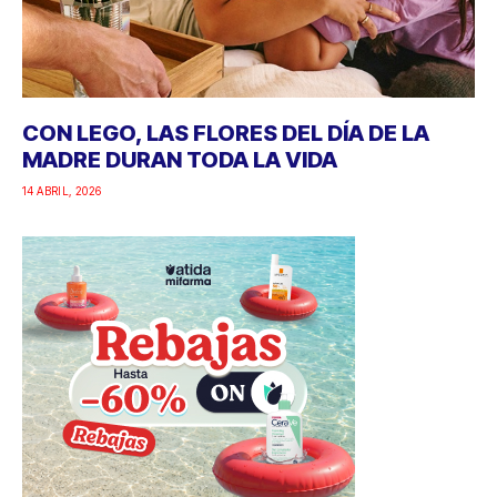
CON LEGO, LAS FLORES DEL DÍA DE LA
MADRE DURAN TODA LA VIDA
14 ABRIL, 2026