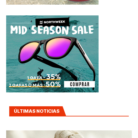
ÚLTIMAS NOTICIAS