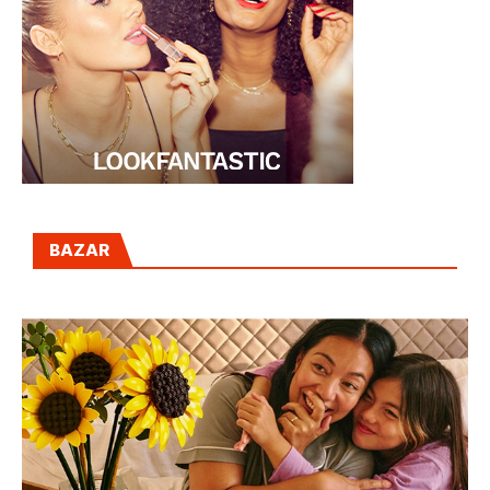
BAZAR