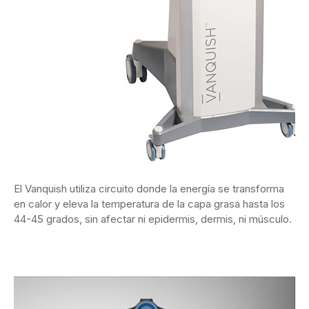
El Vanquish utiliza circuito donde la energía se transforma
en calor y eleva la temperatura de la capa grasa hasta los
44-45 grados, sin afectar ni epidermis, dermis, ni músculo.