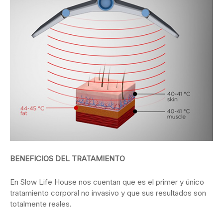
BENEFICIOS DEL TRATAMIENTO
En Slow Life House nos cuentan que es el primer y único
tratamiento corporal no invasivo y que sus resultados son
totalmente reales.