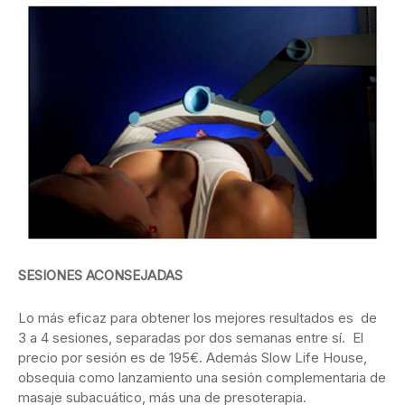
SESIONES ACONSEJADAS
Lo más eficaz para obtener los mejores resultados es de
3 a 4 sesiones, separadas por dos semanas entre sí. El
precio por sesión es de 195€. Además Slow Life House,
obsequia como lanzamiento una sesión complementaria de
masaje subacuático, más una de presoterapia.