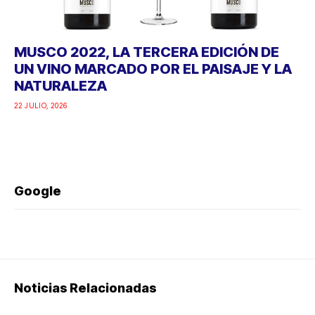
MUSCO 2022, LA TERCERA EDICIÓN DE
UN VINO MARCADO POR EL PAISAJE Y LA
NATURALEZA
22 JULIO, 2026
Google
Noticias Relacionadas