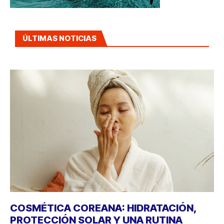
ÚLTIMAS NOTICIAS
COSMÉTICA COREANA: HIDRATACIÓN,
PROTECCIÓN SOLAR Y UNA RUTINA