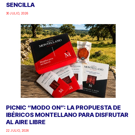
SENCILLA
30 JULIO, 2026
PICNIC “MODO ON”: LA PROPUESTA DE
IBÉRICOS MONTELLANO PARA DISFRUTAR
AL AIRE LIBRE
22 JULIO, 2026