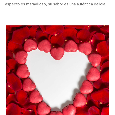
aspecto es maravilloso, su sabor es una auténtica delicia.