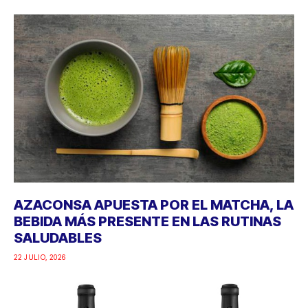
AZACONSA APUESTA POR EL MATCHA, LA
BEBIDA MÁS PRESENTE EN LAS RUTINAS
SALUDABLES
22 JULIO, 2026