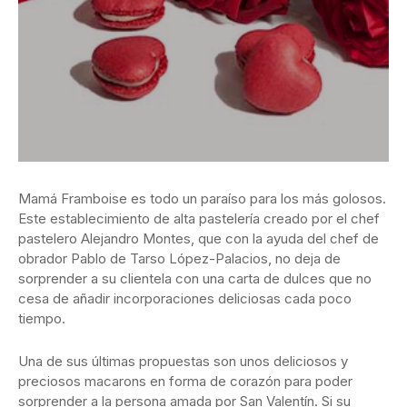
Mamá Framboise es todo un paraíso para los más golosos.
Este establecimiento de alta pastelería creado por el chef
pastelero Alejandro Montes, que con la ayuda del chef de
obrador Pablo de Tarso López-Palacios, no deja de
sorprender a su clientela con una carta de dulces que no
cesa de añadir incorporaciones deliciosas cada poco
tiempo.
Una de sus últimas propuestas son unos deliciosos y
preciosos macarons en forma de corazón para poder
sorprender a la persona amada por San Valentín. Si su