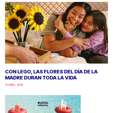
CON LEGO, LAS FLORES DEL DÍA DE LA
MADRE DURAN TODA LA VIDA
14 ABRIL, 2026