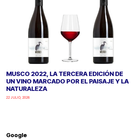
MUSCO 2022, LA TERCERA EDICIÓN DE
UN VINO MARCADO POR EL PAISAJE Y LA
NATURALEZA
22 JULIO, 2026
Google