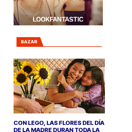
BAZAR
CON LEGO, LAS FLORES DEL DÍA
DE LA MADRE DURAN TODA LA