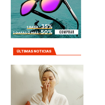
ÚLTIMAS NOTICIAS