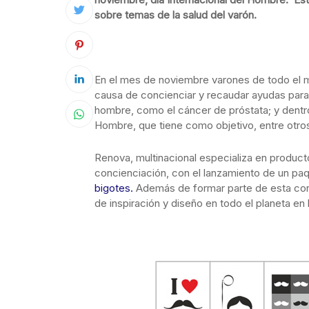
sobre temas de la salud del varón.
En el mes de noviembre varones de todo el m
causa de concienciar y recaudar ayudas para
hombre, como el cáncer de próstata; y dentro 
Hombre, que tiene como objetivo, entre otros
Renova, multinacional especializa en producto
concienciación, con el lanzamiento de un pa
bigotes.
Además de formar parte de esta corri
de inspiración y diseño en todo el planeta en