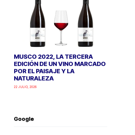
MUSCO 2022, LA TERCERA
EDICIÓN DE UN VINO MARCADO
POR EL PAISAJE Y LA
NATURALEZA
22 JULIO, 2026
Google