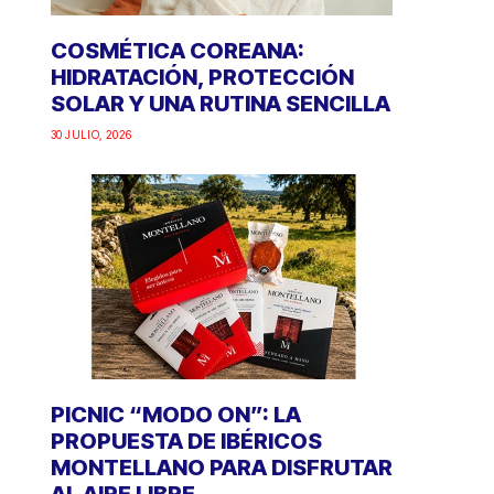
COSMÉTICA COREANA:
HIDRATACIÓN, PROTECCIÓN
SOLAR Y UNA RUTINA SENCILLA
30 JULIO, 2026
PICNIC “MODO ON”: LA
PROPUESTA DE IBÉRICOS
MONTELLANO PARA DISFRUTAR