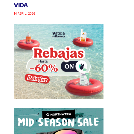
VIDA
14 ABRIL, 2026