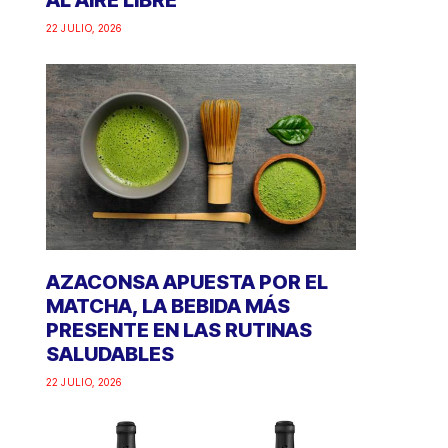
AL AIRE LIBRE
22 JULIO, 2026
AZACONSA APUESTA POR EL
MATCHA, LA BEBIDA MÁS
PRESENTE EN LAS RUTINAS
SALUDABLES
22 JULIO, 2026