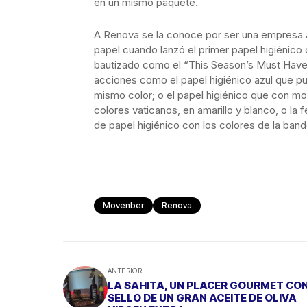
en un mismo paquete.
A Renova se la conoce por ser una empresa 
papel cuando lanzó el primer papel higiénic
bautizado como el “This Season’s Must Have”
acciones como el papel higiénico azul que pu
mismo color; o el papel higiénico que con mot
colores vaticanos, en amarillo y blanco, o la 
de papel higiénico con los colores de la ban
Movenber
Renova
ANTERIOR
LA SAHITA, UN PLACER GOURMET CON
SELLO DE UN GRAN ACEITE DE OLIVA