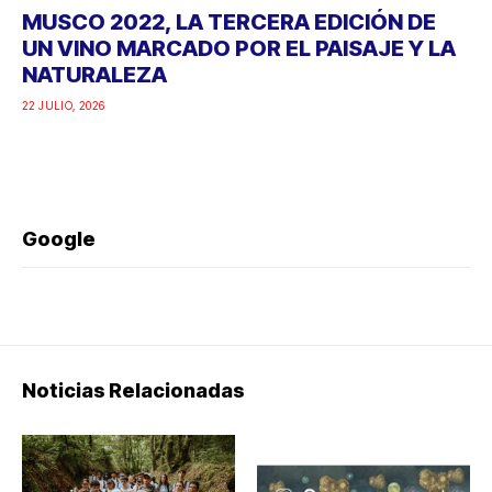
MUSCO 2022, LA TERCERA EDICIÓN DE
UN VINO MARCADO POR EL PAISAJE Y LA
NATURALEZA
22 JULIO, 2026
Google
Noticias Relacionadas