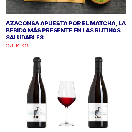
AZACONSA APUESTA POR EL MATCHA, LA
BEBIDA MÁS PRESENTE EN LAS RUTINAS
SALUDABLES
22 JULIO, 2026