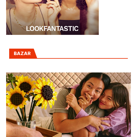
BAZAR