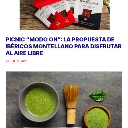
PICNIC “MODO ON”: LA PROPUESTA DE
IBÉRICOS MONTELLANO PARA DISFRUTAR
AL AIRE LIBRE
22 JULIO, 2026