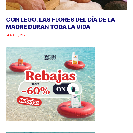
CON LEGO, LAS FLORES DEL DÍA DE LA
MADRE DURAN TODA LA VIDA
14 ABRIL, 2026