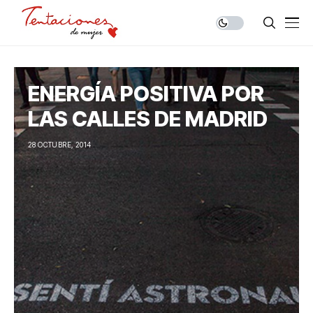
ENERGÍA POSITIVA POR
LAS CALLES DE MADRID
28 OCTUBRE, 2014