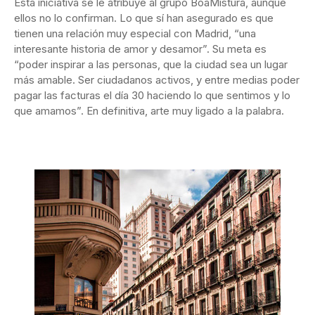
Esta iniciativa se le atribuye al grupo BoaMistura, aunque
ellos no lo confirman. Lo que sí han asegurado es que
tienen una relación muy especial con Madrid, “una
interesante historia de amor y desamor”. Su meta es
“poder inspirar a las personas, que la ciudad sea un lugar
más amable. Ser ciudadanos activos, y entre medias poder
pagar las facturas el día 30 haciendo lo que sentimos y lo
que amamos”. En definitiva, arte muy ligado a la palabra.