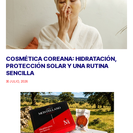
COSMÉTICA COREANA: HIDRATACIÓN,
PROTECCIÓN SOLAR Y UNA RUTINA
SENCILLA
30 JULIO, 2026