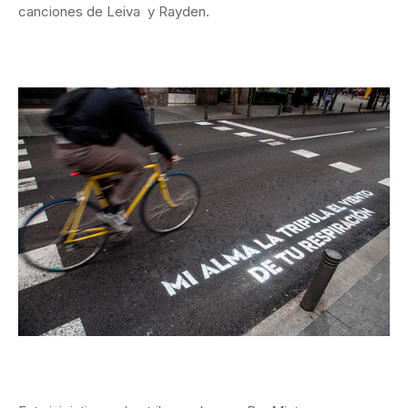
canciones de Leiva y Rayden.