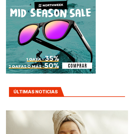
ÚLTIMAS NOTICIAS