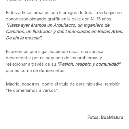
Estos artistas urbanos son 5 amigos de toda la vida que se
conocieron pintando graffiti en la calle con 14, 15 años.
“Hasta ayer éramos un Arquitecto, un Ingeniero de
Caminos, un Ilustrador y dos Licenciados en Bellas Artes.
De ahí la mezcla”.
Esperemos que sigan haciendo sacar una sonrisa,
desconectar por un segundo de los problemas y
reflexionar a través de su
“Pasión, respeto y comunidad”
,
que es como se definen ellos.
Madrid, nosotros, como el título de esta iniciativa, también
“te comeríamos a versos”.
Fotos: BoaMistura