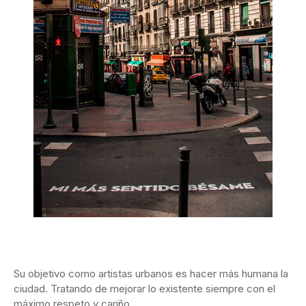
Su objetivo como artistas urbanos es hacer más humana la
ciudad. Tratando de mejorar lo existente siempre con el
máximo respeto y cariño.