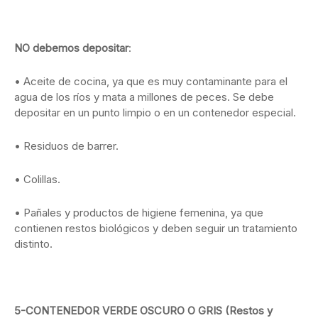
NO debemos depositar
:
• Aceite de cocina, ya que es muy contaminante para el
agua de los ríos y mata a millones de peces. Se debe
depositar en un punto limpio o en un contenedor especial.
• Residuos de barrer.
• Colillas.
• Pañales y productos de higiene femenina, ya que
contienen restos biológicos y deben seguir un tratamiento
distinto.
5-CONTENEDOR VERDE OSCURO O GRIS (Restos y