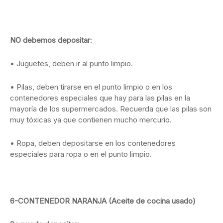
NO debemos depositar
:
• Juguetes, deben ir al punto limpio.
• Pilas, deben tirarse en el punto limpio o en los
contenedores especiales que hay para las pilas en la
mayoría de los supermercados. Recuerda que las pilas son
muy tóxicas ya que contienen mucho mercurio.
• Ropa, deben depositarse en los contenedores
especiales para ropa o en el punto limpio.
6-
CONTENEDOR NARANJA (Aceite de cocina usado)