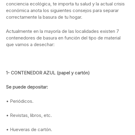
conciencia ecológica, te importa tu salud y la actual crisis
económica anota los siguientes consejos para separar
correctamente la basura de tu hogar.
Actualmente en la mayoría de las localidades existen 7
contenedores de basura en función del tipo de material
que vamos a desechar:
1- CONTENEDOR AZUL (papel y cartón)
Se puede depositar:
• Periódicos.
• Revistas, libros, etc.
• Hueveras de cartón.