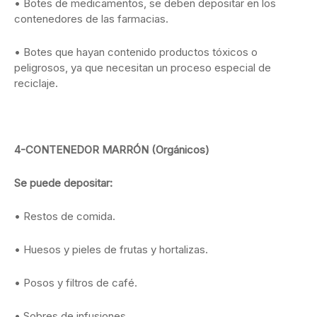
• Botes de medicamentos, se deben depositar en los
contenedores de las farmacias.
• Botes que hayan contenido productos tóxicos o
peligrosos, ya que necesitan un proceso especial de
reciclaje.
4-CONTENEDOR MARRÓN (Orgánicos)
Se puede depositar:
• Restos de comida.
• Huesos y pieles de frutas y hortalizas.
• Posos y filtros de café.
• Sobres de infusiones.