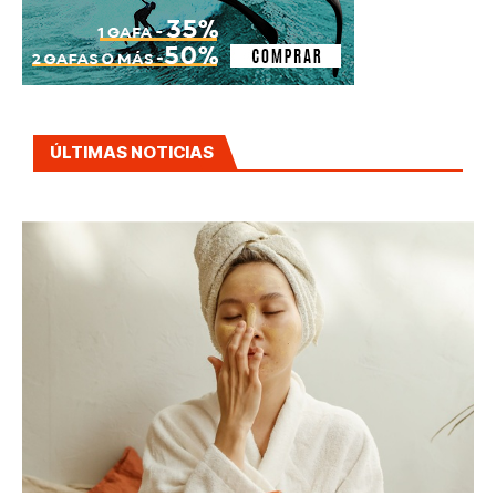
ÚLTIMAS NOTICIAS