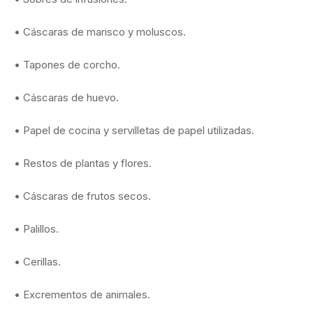
• Cáscaras de marisco y moluscos.
• Tapones de corcho.
• Cáscaras de huevo.
• Papel de cocina y servilletas de papel utilizadas.
• Restos de plantas y flores.
• Cáscaras de frutos secos.
• Palillos.
• Cerillas.
• Excrementos de animales.