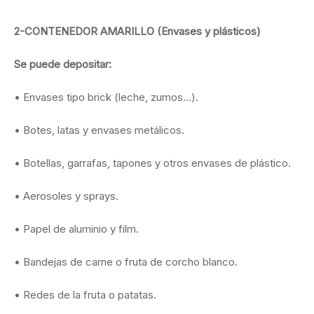
2-CONTENEDOR AMARILLO (Envases y plásticos)
Se puede depositar:
• Envases tipo brick (leche, zumos…).
• Botes, latas y envases metálicos.
• Botellas, garrafas, tapones y otros envases de plástico.
• Aerosoles y sprays.
• Papel de aluminio y film.
• Bandejas de carne o fruta de corcho blanco.
• Redes de la fruta o patatas.