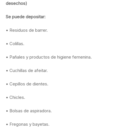
desechos)
Se puede depositar:
• Residuos de barrer.
• Colillas.
• Pañales y productos de higiene femenina.
• Cuchillas de afeitar.
• Cepillos de dientes.
• Chicles.
• Bolsas de aspiradora.
• Fregonas y bayetas.