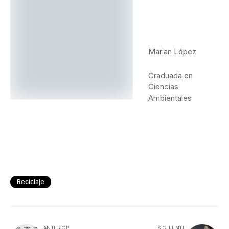
Marian López
Graduada en
Ciencias
Ambientales
Reciclaje
ANTERIOR
SIGUIENTE