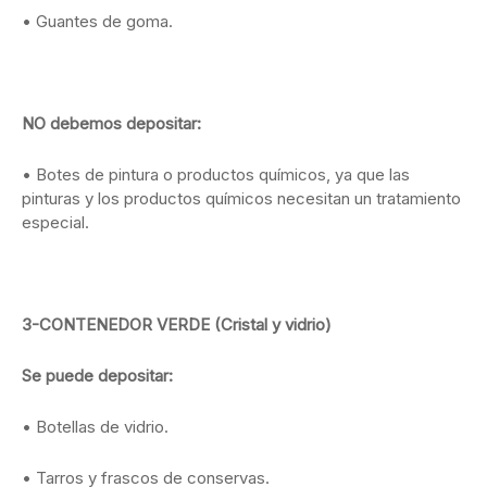
• Guantes de goma.
NO debemos depositar:
•
Botes de pintura o productos químicos, ya que las
pinturas y los productos químicos necesitan un tratamiento
especial.
3-CONTENEDOR VERDE (Cristal y vidrio)
Se puede depositar:
• Botellas de vidrio.
• Tarros y frascos de conservas.