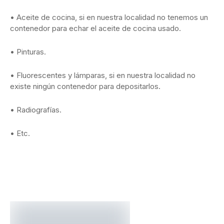
• Aceite de cocina, si en nuestra localidad no tenemos un
contenedor para echar el aceite de cocina usado.
• Pinturas.
• Fluorescentes y lámparas, si en nuestra localidad no
existe ningún contenedor para depositarlos.
• Radiografías.
• Etc.