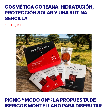
COSMÉTICA COREANA: HIDRATACIÓN,
PROTECCIÓN SOLAR Y UNA RUTINA
SENCILLA
30 JULIO, 2026
PICNIC “MODO ON”: LA PROPUESTA DE
IBÉRICOS MONTELLANO PARA DISFRUTAR