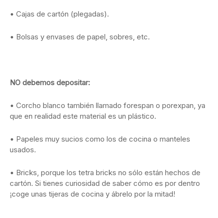
• Cajas de cartón (plegadas).
• Bolsas y envases de papel, sobres, etc.
NO debemos depositar:
• Corcho blanco también llamado forespan o porexpan, ya
que en realidad este material es un plástico.
• Papeles muy sucios como los de cocina o manteles
usados.
• Bricks, porque los tetra bricks no sólo están hechos de
cartón. Si tienes curiosidad de saber cómo es por dentro
¡coge unas tijeras de cocina y ábrelo por la mitad!