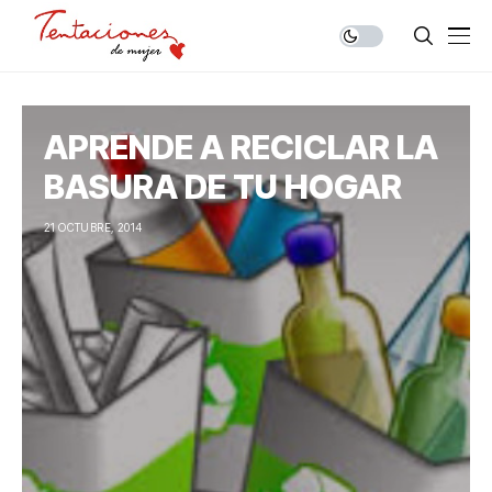
APRENDE A RECICLAR LA
BASURA DE TU HOGAR
21 OCTUBRE, 2014