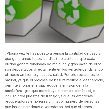
¿Alguna vez te has puesto a pensar la cantidad de basura
que generamos todos los días? Lo cierto es que cada
ciudad genera toneladas de residuos y gran parte de ellos
son depositados directamente en los vertederos, dañando
el medio ambiente y nuestra salud. Por ello reciclar es lo
natural, ya que el reciclaje de basura reduce el desperdicio,
permite ahorrar energía, reduce la emisión de a la
atmósfera (gas que contribuye al cambio climático), e
incluso crea puestos de trabajo ya que las empresas
recuperadoras emplean a un mayor número de personas
que las incineradoras o vertederos. Así que si tienes