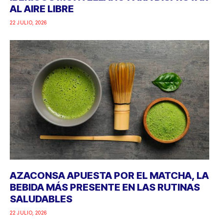
AL AIRE LIBRE
22 JULIO, 2026
AZACONSA APUESTA POR EL MATCHA, LA
BEBIDA MÁS PRESENTE EN LAS RUTINAS
SALUDABLES
22 JULIO, 2026