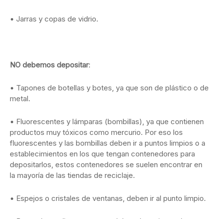
• Jarras y copas de vidrio.
NO debemos depositar
:
• Tapones de botellas y botes, ya que son de plástico o de
metal.
• Fluorescentes y lámparas (bombillas), ya que contienen
productos muy tóxicos como mercurio. Por eso los
fluorescentes y las bombillas deben ir a puntos limpios o a
establecimientos en los que tengan contenedores para
depositarlos, estos contenedores se suelen encontrar en
la mayoría de las tiendas de reciclaje.
• Espejos o cristales de ventanas, deben ir al punto limpio.