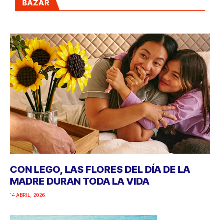
BAZAR
CON LEGO, LAS FLORES DEL DÍA DE LA
MADRE DURAN TODA LA VIDA
14 ABRIL, 2026