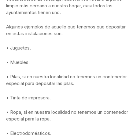
limpio más cercano a nuestro hogar, casi todos los
ayuntamientos tienen uno.
Algunos ejemplos de aquello que tenemos que depositar
en estas instalaciones son:
• Juguetes.
• Muebles.
• Pilas, si en nuestra localidad no tenemos un contenedor
especial para depositar las pilas.
• Tinta de impresora.
• Ropa, si en nuestra localidad no tenemos un contenedor
especial para la ropa.
• Electrodomésticos.