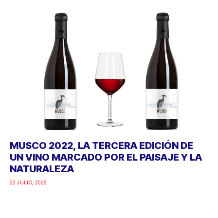
MUSCO 2022, LA TERCERA EDICIÓN DE
UN VINO MARCADO POR EL PAISAJE Y LA
NATURALEZA
22 JULIO, 2026